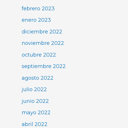
febrero 2023
enero 2023
diciembre 2022
noviembre 2022
octubre 2022
septiembre 2022
agosto 2022
julio 2022
junio 2022
mayo 2022
abril 2022