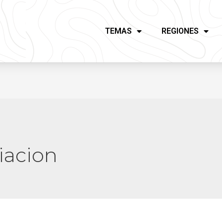
TEMAS
REGIONES
iacion