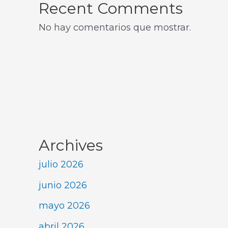
Recent Comments
No hay comentarios que mostrar.
Archives
julio 2026
junio 2026
mayo 2026
abril 2026