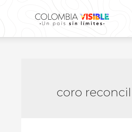
coro reconcil