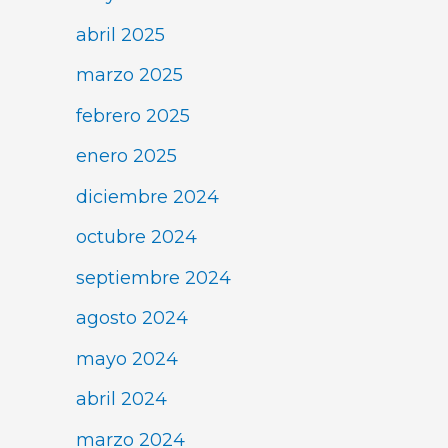
abril 2025
marzo 2025
febrero 2025
enero 2025
diciembre 2024
octubre 2024
septiembre 2024
agosto 2024
mayo 2024
abril 2024
marzo 2024