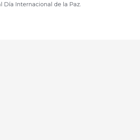
 Día Internacional de la Paz.​