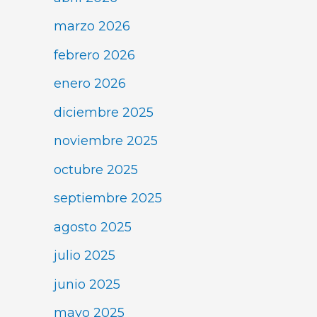
marzo 2026
febrero 2026
enero 2026
diciembre 2025
noviembre 2025
octubre 2025
septiembre 2025
agosto 2025
julio 2025
junio 2025
mayo 2025