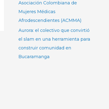
Asociación Colombiana de
Mujeres Médicas
Afrodescendientes (ACMMA)
Aurora: el colectivo que convirtió
el slam en una herramienta para
construir comunidad en
Bucaramanga