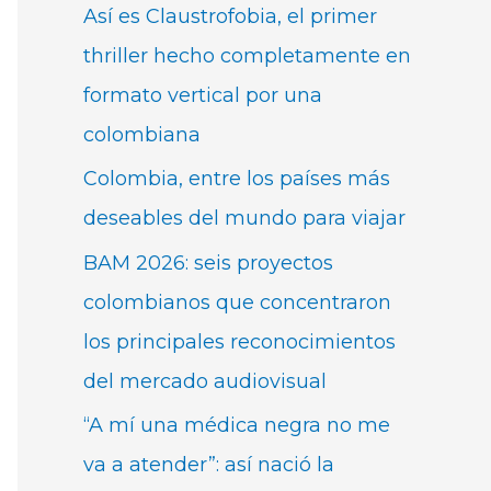
Así es Claustrofobia, el primer
thriller hecho completamente en
formato vertical por una
colombiana
Colombia, entre los países más
deseables del mundo para viajar
BAM 2026: seis proyectos
colombianos que concentraron
los principales reconocimientos
del mercado audiovisual
“A mí una médica negra no me
va a atender”: así nació la