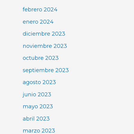
febrero 2024
enero 2024
diciembre 2023
noviembre 2023
octubre 2023
septiembre 2023
agosto 2023
junio 2023
mayo 2023
abril 2023
marzo 2023