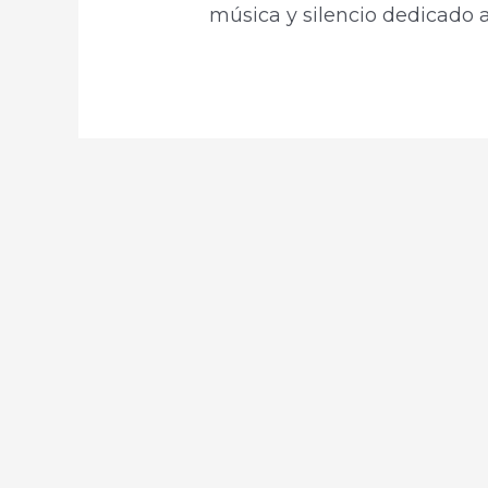
música y silencio dedicado al