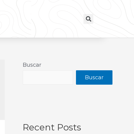
Buscar
Buscar
Recent Posts