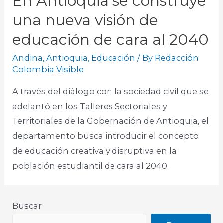
En Antioquia se construye
una nueva visión de
educación de cara al 2040
Andina
,
Antioquia
,
Educación
/ By
Redacción
Colombia Visible
A través del diálogo con la sociedad civil que se
adelantó en los Talleres Sectoriales y
Territoriales de la Gobernación de Antioquia, el
departamento busca introducir el concepto
de educación creativa y disruptiva en la
población estudiantil de cara al 2040.
Buscar