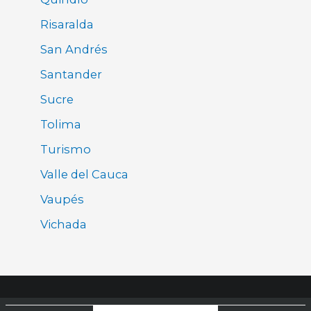
Risaralda
San Andrés
Santander
Sucre
Tolima
Turismo
Valle del Cauca
Vaupés
Vichada