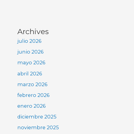
Archives
julio 2026
junio 2026
mayo 2026
abril 2026
marzo 2026
febrero 2026
enero 2026
diciembre 2025
noviembre 2025