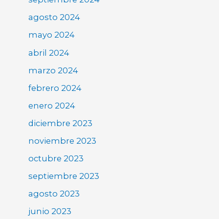
agosto 2024
mayo 2024
abril 2024
marzo 2024
febrero 2024
enero 2024
diciembre 2023
noviembre 2023
octubre 2023
septiembre 2023
agosto 2023
junio 2023