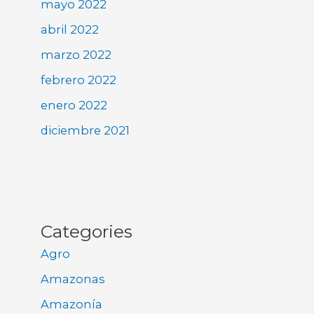
mayo 2022
abril 2022
marzo 2022
febrero 2022
enero 2022
diciembre 2021
Categories
Agro
Amazonas
Amazonía