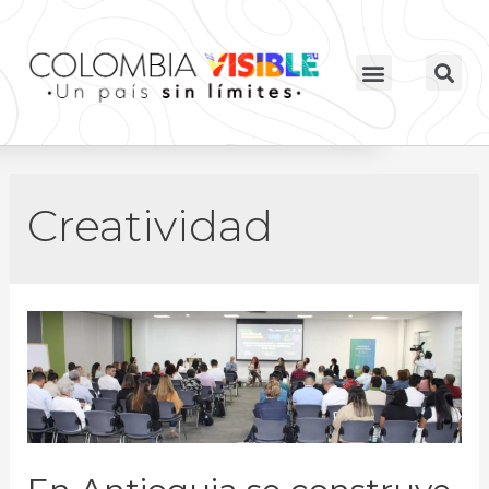
Creatividad