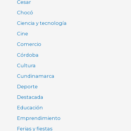
Cesar
Chocó
Ciencia y tecnología
Cine
Comercio
Córdoba
Cultura
Cundinamarca
Deporte
Destacada
Educación
Emprendimiento
Ferias y fiestas