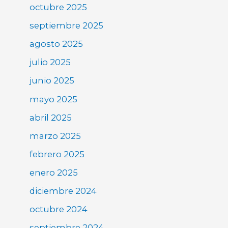
octubre 2025
septiembre 2025
agosto 2025
julio 2025
junio 2025
mayo 2025
abril 2025
marzo 2025
febrero 2025
enero 2025
diciembre 2024
octubre 2024
septiembre 2024