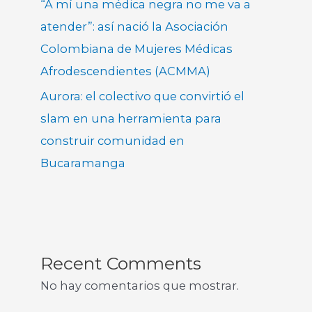
“A mí una médica negra no me va a
atender”: así nació la Asociación
Colombiana de Mujeres Médicas
Afrodescendientes (ACMMA)
Aurora: el colectivo que convirtió el
slam en una herramienta para
construir comunidad en
Bucaramanga
Recent Comments
No hay comentarios que mostrar.