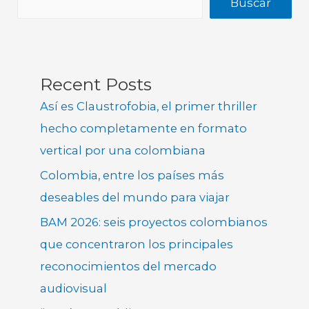
Buscar
Recent Posts
Así es Claustrofobia, el primer thriller
hecho completamente en formato
vertical por una colombiana
Colombia, entre los países más
deseables del mundo para viajar
BAM 2026: seis proyectos colombianos
que concentraron los principales
reconocimientos del mercado
audiovisual