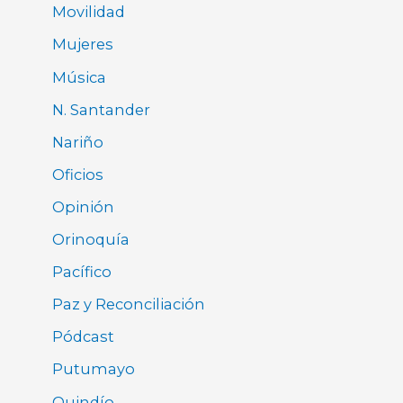
Movilidad
Mujeres
Música
N. Santander
Nariño
Oficios
Opinión
Orinoquía
Pacífico
Paz y Reconciliación
Pódcast
Putumayo
Quindío