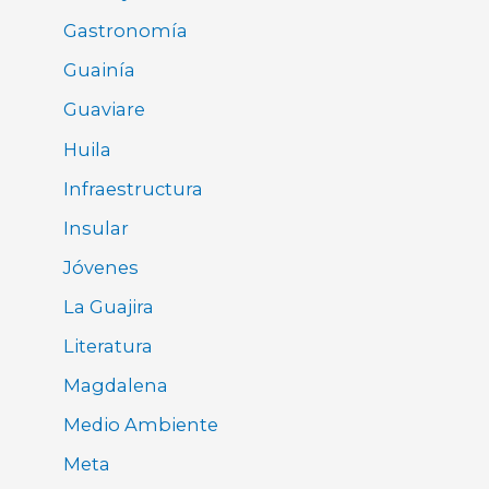
Gastronomía
Guainía
Guaviare
Huila
Infraestructura
Insular
Jóvenes
La Guajira
Literatura
Magdalena
Medio Ambiente
Meta