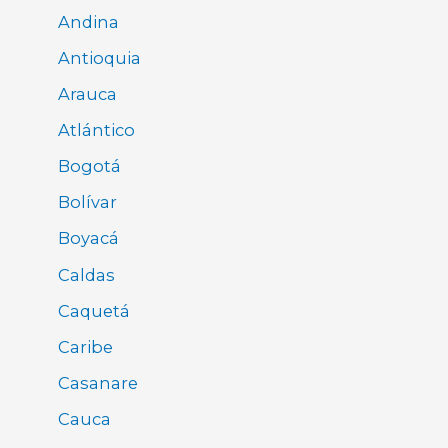
Andina
Antioquia
Arauca
Atlántico
Bogotá
Bolívar
Boyacá
Caldas
Caquetá
Caribe
Casanare
Cauca