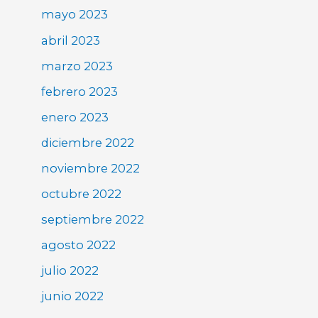
mayo 2023
abril 2023
marzo 2023
febrero 2023
enero 2023
diciembre 2022
noviembre 2022
octubre 2022
septiembre 2022
agosto 2022
julio 2022
junio 2022