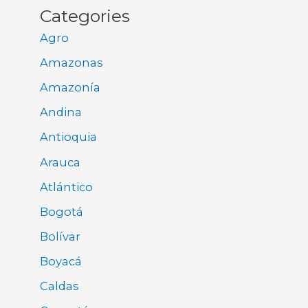
Categories
Agro
Amazonas
Amazonía
Andina
Antioquia
Arauca
Atlántico
Bogotá
Bolívar
Boyacá
Caldas