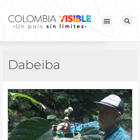
Dabeiba