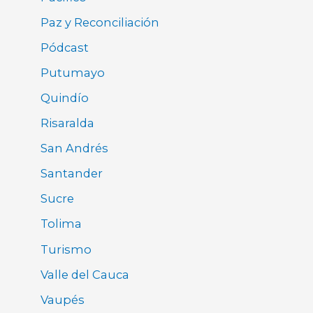
Paz y Reconciliación
Pódcast
Putumayo
Quindío
Risaralda
San Andrés
Santander
Sucre
Tolima
Turismo
Valle del Cauca
Vaupés