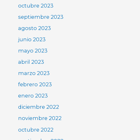
octubre 2023
septiembre 2023
agosto 2023
junio 2023
mayo 2023
abril 2023
marzo 2023
febrero 2023
enero 2023
diciembre 2022
noviembre 2022
octubre 2022