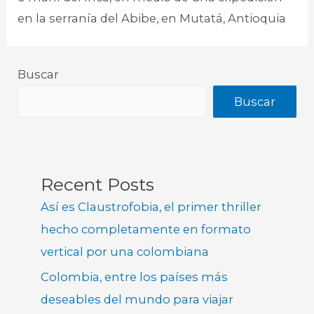
en la serranía del Abibe, en Mutatá, Antioquia​
Buscar
Buscar
Recent Posts
Así es Claustrofobia, el primer thriller
hecho completamente en formato
vertical por una colombiana
Colombia, entre los países más
deseables del mundo para viajar