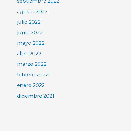
septiembre 2022
agosto 2022
julio 2022
junio 2022
mayo 2022
abril 2022
marzo 2022
febrero 2022
enero 2022
diciembre 2021