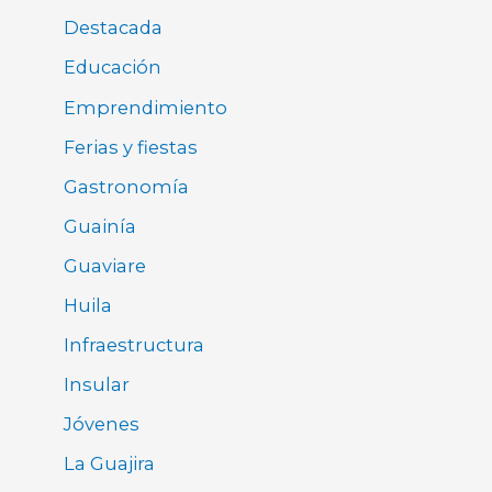
Destacada
Educación
Emprendimiento
Ferias y fiestas
Gastronomía
Guainía
Guaviare
Huila
Infraestructura
Insular
Jóvenes
La Guajira