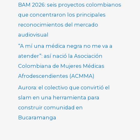
BAM 2026: seis proyectos colombianos
que concentraron los principales
reconocimientos del mercado
audiovisual
“A mí una médica negra no me va a
atender”: así nació la Asociación
Colombiana de Mujeres Médicas
Afrodescendientes (ACMMA)
Aurora: el colectivo que convirtió el
slam en una herramienta para
construir comunidad en
Bucaramanga