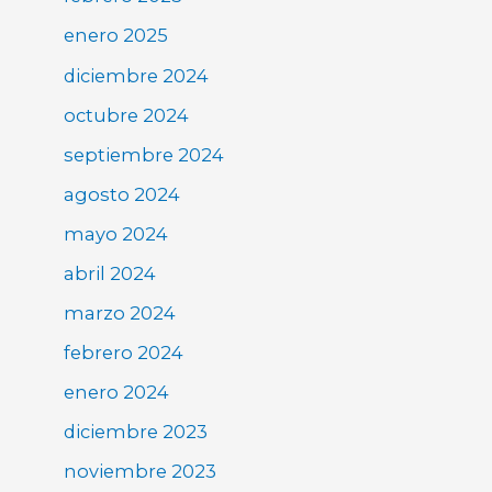
enero 2025
diciembre 2024
octubre 2024
septiembre 2024
agosto 2024
mayo 2024
abril 2024
marzo 2024
febrero 2024
enero 2024
diciembre 2023
noviembre 2023