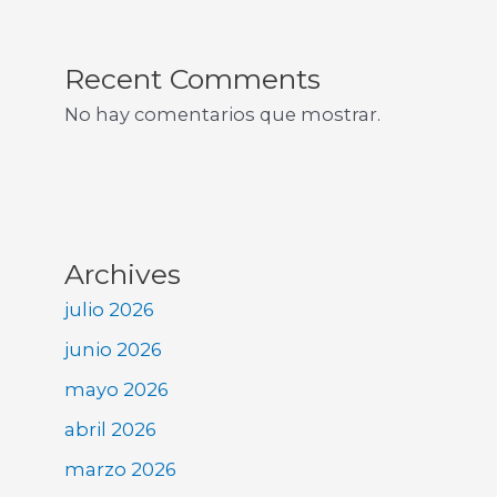
Recent Comments
No hay comentarios que mostrar.
Archives
julio 2026
junio 2026
mayo 2026
abril 2026
marzo 2026