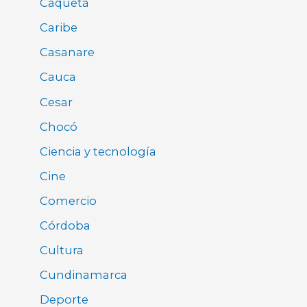
Caquetá
Caribe
Casanare
Cauca
Cesar
Chocó
Ciencia y tecnología
Cine
Comercio
Córdoba
Cultura
Cundinamarca
Deporte