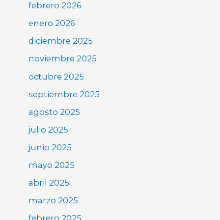
febrero 2026
enero 2026
diciembre 2025
noviembre 2025
octubre 2025
septiembre 2025
agosto 2025
julio 2025
junio 2025
mayo 2025
abril 2025
marzo 2025
febrero 2025