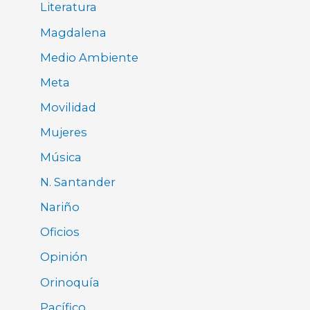
Literatura
Magdalena
Medio Ambiente
Meta
Movilidad
Mujeres
Música
N. Santander
Nariño
Oficios
Opinión
Orinoquía
Pacífico