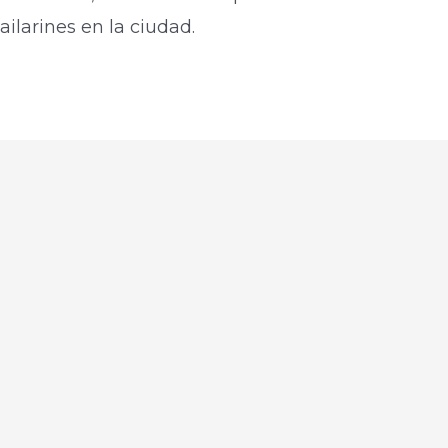
larines en la ciudad.