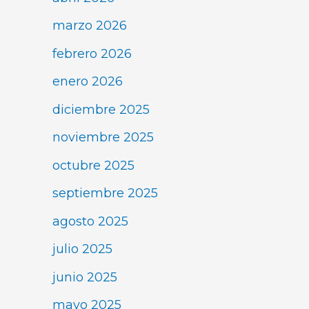
marzo 2026
febrero 2026
enero 2026
diciembre 2025
noviembre 2025
octubre 2025
septiembre 2025
agosto 2025
julio 2025
junio 2025
mayo 2025