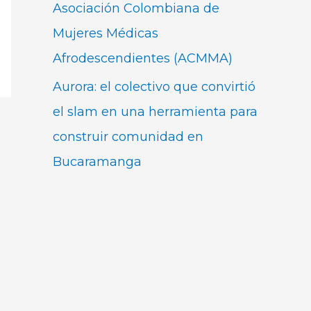
Asociación Colombiana de
Mujeres Médicas
Afrodescendientes (ACMMA)
Aurora: el colectivo que convirtió
el slam en una herramienta para
construir comunidad en
Bucaramanga