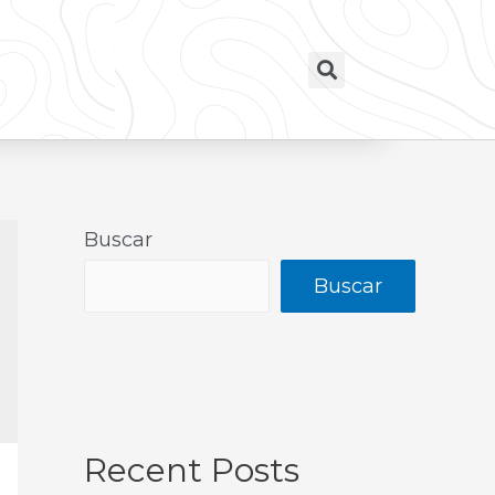
Buscar
Buscar
Recent Posts