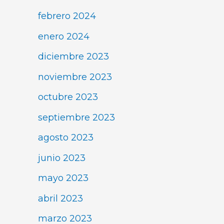
febrero 2024
enero 2024
diciembre 2023
noviembre 2023
octubre 2023
septiembre 2023
agosto 2023
junio 2023
mayo 2023
abril 2023
marzo 2023