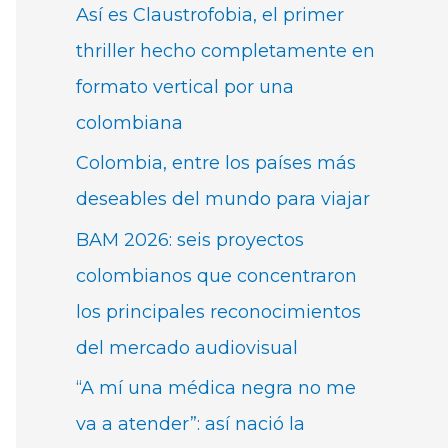
Así es Claustrofobia, el primer
thriller hecho completamente en
formato vertical por una
colombiana
Colombia, entre los países más
deseables del mundo para viajar
BAM 2026: seis proyectos
colombianos que concentraron
los principales reconocimientos
del mercado audiovisual
“A mí una médica negra no me
va a atender”: así nació la