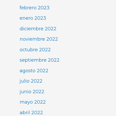
febrero 2023
enero 2023
diciembre 2022
noviembre 2022
octubre 2022
septiembre 2022
agosto 2022
julio 2022
junio 2022
mayo 2022
abril 2022