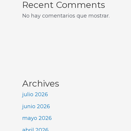
Recent Comments
No hay comentarios que mostrar.
Archives
julio 2026
junio 2026
mayo 2026
abril 2026