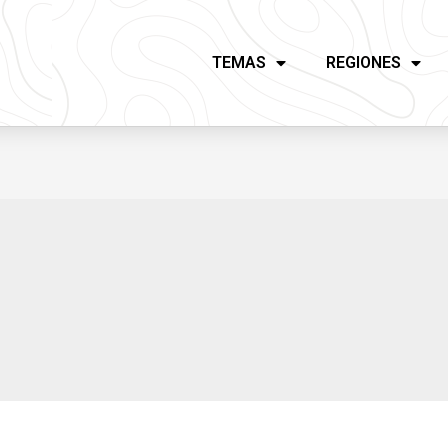
TEMAS
REGIONES