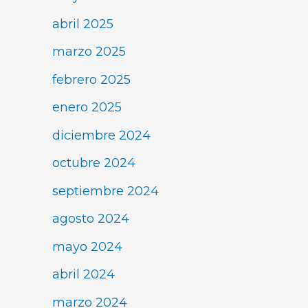
abril 2025
marzo 2025
febrero 2025
enero 2025
diciembre 2024
octubre 2024
septiembre 2024
agosto 2024
mayo 2024
abril 2024
marzo 2024