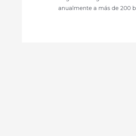
anualmente a más de 200 bai