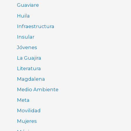
Guaviare
Huila
Infraestructura
Insular
Jóvenes
La Guajira
Literatura
Magdalena
Medio Ambiente
Meta
Movilidad
Mujeres