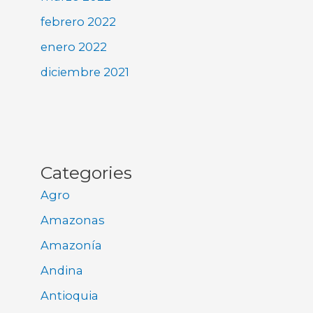
febrero 2022
enero 2022
diciembre 2021
Categories
Agro
Amazonas
Amazonía
Andina
Antioquia