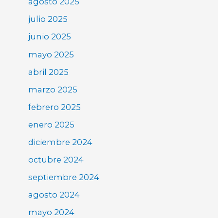
agosto 2025
julio 2025
junio 2025
mayo 2025
abril 2025
marzo 2025
febrero 2025
enero 2025
diciembre 2024
octubre 2024
septiembre 2024
agosto 2024
mayo 2024