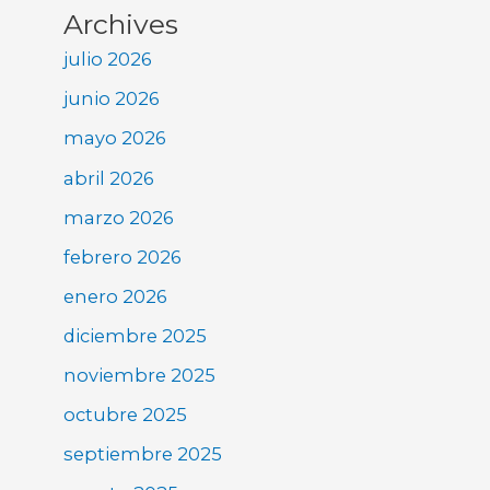
Archives
julio 2026
junio 2026
mayo 2026
abril 2026
marzo 2026
febrero 2026
enero 2026
diciembre 2025
noviembre 2025
octubre 2025
septiembre 2025