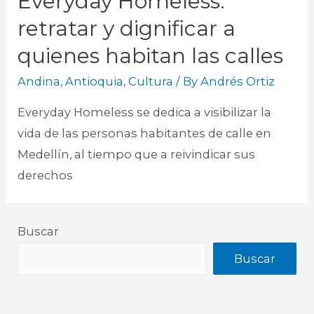
Everyday Homeless:
retratar y dignificar a
quienes habitan las calles
Andina
,
Antioquia
,
Cultura
/ By
Andrés Ortiz
Everyday Homeless se dedica a visibilizar la
vida de las personas habitantes de calle en
Medellín, al tiempo que a reivindicar sus
derechos
Buscar
Buscar