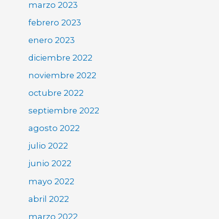
marzo 2023
febrero 2023
enero 2023
diciembre 2022
noviembre 2022
octubre 2022
septiembre 2022
agosto 2022
julio 2022
junio 2022
mayo 2022
abril 2022
marzo 2022