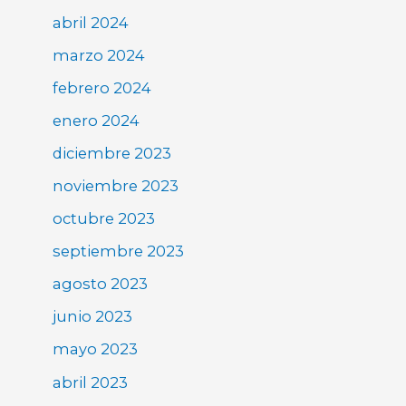
abril 2024
marzo 2024
febrero 2024
enero 2024
diciembre 2023
noviembre 2023
octubre 2023
septiembre 2023
agosto 2023
junio 2023
mayo 2023
abril 2023