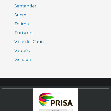
Santander
Sucre
Tolima
Turismo
Valle del Cauca
Vaupés
Vichada