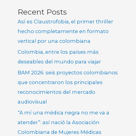
Recent Posts
Así es Claustrofobia, el primer thriller
hecho completamente en formato
vertical por una colombiana
Colombia, entre los países más
deseables del mundo para viajar
BAM 2026: seis proyectos colombianos
que concentraron los principales
reconocimientos del mercado
audiovisual
“A mí una médica negra no me va a
atender”: así nació la Asociación
Colombiana de Mujeres Médicas