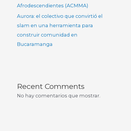
Afrodescendientes (ACMMA)
Aurora: el colectivo que convirtió el
slam en una herramienta para
construir comunidad en
Bucaramanga
Recent Comments
No hay comentarios que mostrar.