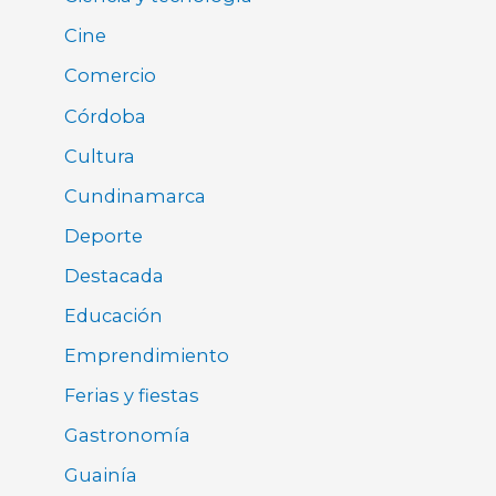
Cine
Comercio
Córdoba
Cultura
Cundinamarca
Deporte
Destacada
Educación
Emprendimiento
Ferias y fiestas
Gastronomía
Guainía