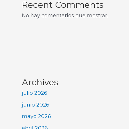
Recent Comments
No hay comentarios que mostrar.
Archives
julio 2026
junio 2026
mayo 2026
abril 2026