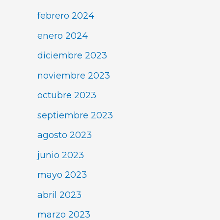
febrero 2024
enero 2024
diciembre 2023
noviembre 2023
octubre 2023
septiembre 2023
agosto 2023
junio 2023
mayo 2023
abril 2023
marzo 2023