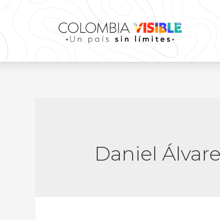
Daniel Álvar