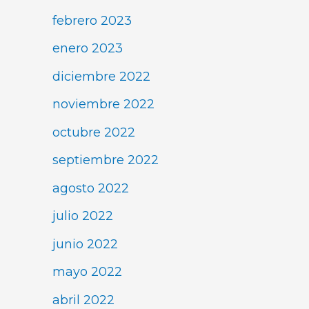
febrero 2023
enero 2023
diciembre 2022
noviembre 2022
octubre 2022
septiembre 2022
agosto 2022
julio 2022
junio 2022
mayo 2022
abril 2022