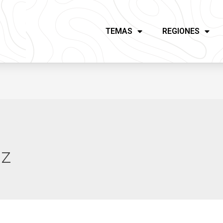
TEMAS
REGIONES
ez