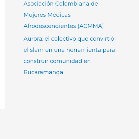
Asociación Colombiana de
Mujeres Médicas
Afrodescendientes (ACMMA)
Aurora: el colectivo que convirtió
el slam en una herramienta para
construir comunidad en
Bucaramanga