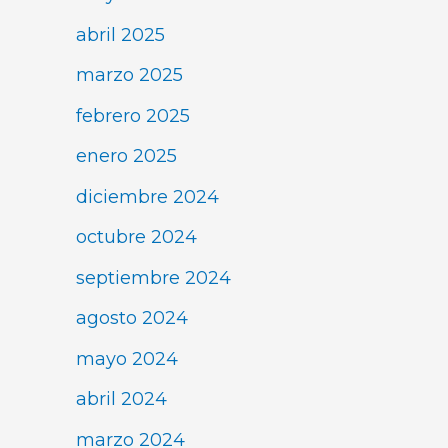
abril 2025
marzo 2025
febrero 2025
enero 2025
diciembre 2024
octubre 2024
septiembre 2024
agosto 2024
mayo 2024
abril 2024
marzo 2024