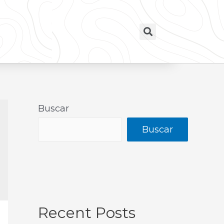
Buscar
Buscar
Recent Posts