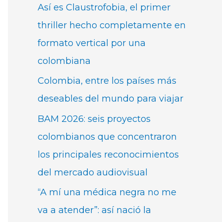
Así es Claustrofobia, el primer
thriller hecho completamente en
formato vertical por una
colombiana
Colombia, entre los países más
deseables del mundo para viajar
BAM 2026: seis proyectos
colombianos que concentraron
los principales reconocimientos
del mercado audiovisual
“A mí una médica negra no me
va a atender”: así nació la