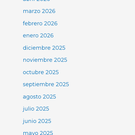
marzo 2026
febrero 2026
enero 2026
diciembre 2025
noviembre 2025
octubre 2025
septiembre 2025
agosto 2025
julio 2025
junio 2025
mayo 2025