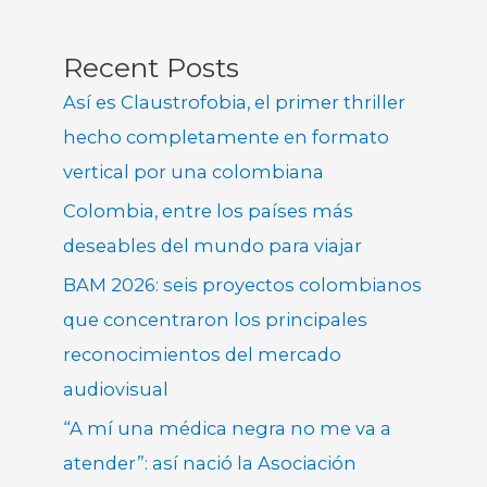
Recent Posts
Así es Claustrofobia, el primer thriller
hecho completamente en formato
vertical por una colombiana
Colombia, entre los países más
deseables del mundo para viajar
BAM 2026: seis proyectos colombianos
que concentraron los principales
reconocimientos del mercado
audiovisual
“A mí una médica negra no me va a
atender”: así nació la Asociación