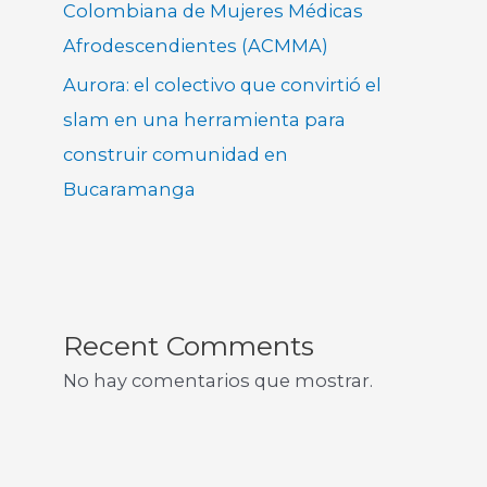
Colombiana de Mujeres Médicas
Afrodescendientes (ACMMA)
Aurora: el colectivo que convirtió el
slam en una herramienta para
construir comunidad en
Bucaramanga
Recent Comments
No hay comentarios que mostrar.