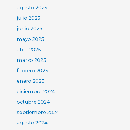
agosto 2025
julio 2025
junio 2025
mayo 2025
abril 2025
marzo 2025
febrero 2025
enero 2025
diciembre 2024
octubre 2024
septiembre 2024
agosto 2024