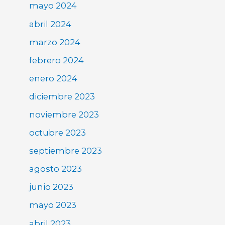
mayo 2024
abril 2024
marzo 2024
febrero 2024
enero 2024
diciembre 2023
noviembre 2023
octubre 2023
septiembre 2023
agosto 2023
junio 2023
mayo 2023
abril 2023