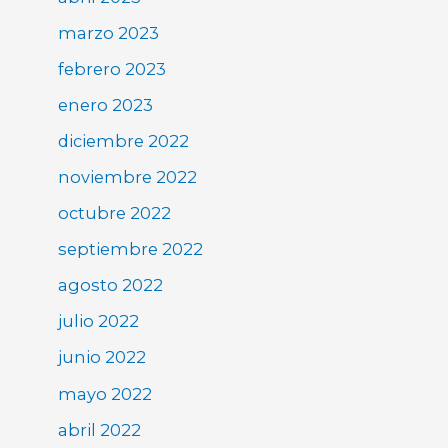
marzo 2023
febrero 2023
enero 2023
diciembre 2022
noviembre 2022
octubre 2022
septiembre 2022
agosto 2022
julio 2022
junio 2022
mayo 2022
abril 2022