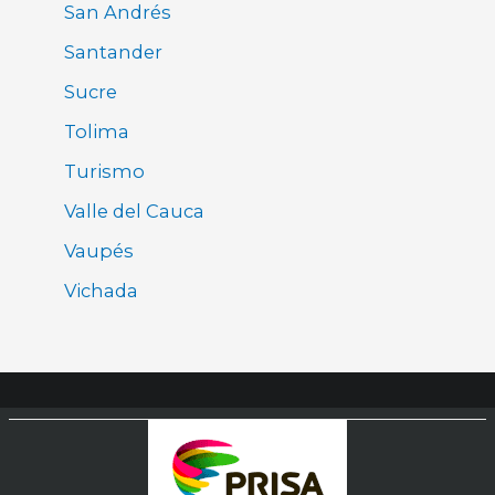
San Andrés
Santander
Sucre
Tolima
Turismo
Valle del Cauca
Vaupés
Vichada