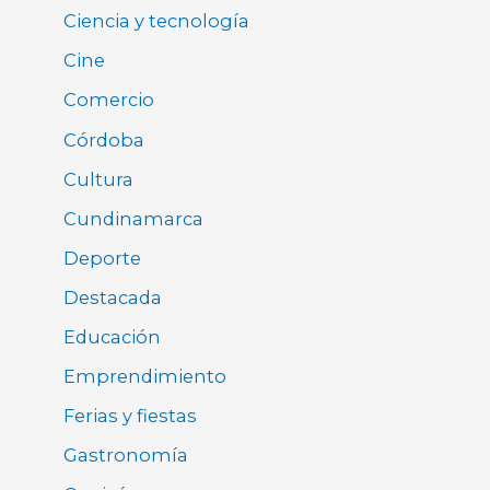
Ciencia y tecnología
Cine
Comercio
Córdoba
Cultura
Cundinamarca
Deporte
Destacada
Educación
Emprendimiento
Ferias y fiestas
Gastronomía