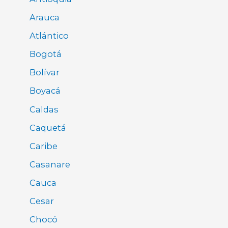
Arauca
Atlántico
Bogotá
Bolívar
Boyacá
Caldas
Caquetá
Caribe
Casanare
Cauca
Cesar
Chocó