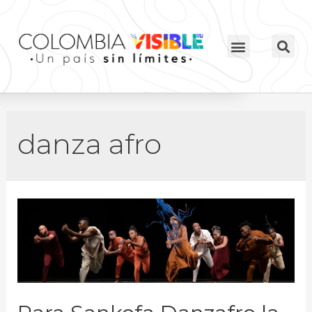
danza afro