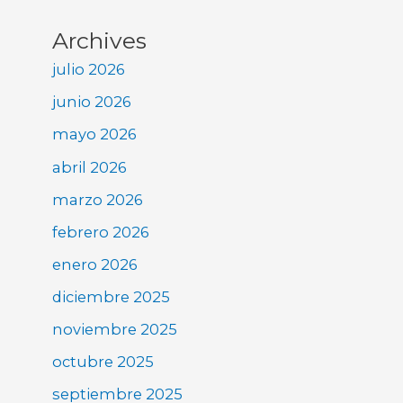
Archives
julio 2026
junio 2026
mayo 2026
abril 2026
marzo 2026
febrero 2026
enero 2026
diciembre 2025
noviembre 2025
octubre 2025
septiembre 2025