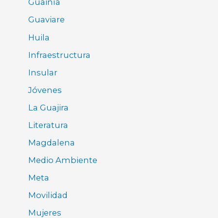
Guainía
Guaviare
Huila
Infraestructura
Insular
Jóvenes
La Guajira
Literatura
Magdalena
Medio Ambiente
Meta
Movilidad
Mujeres