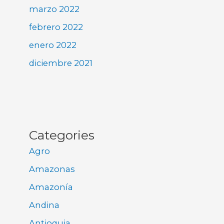
marzo 2022
febrero 2022
enero 2022
diciembre 2021
Categories
Agro
Amazonas
Amazonía
Andina
Antioquia