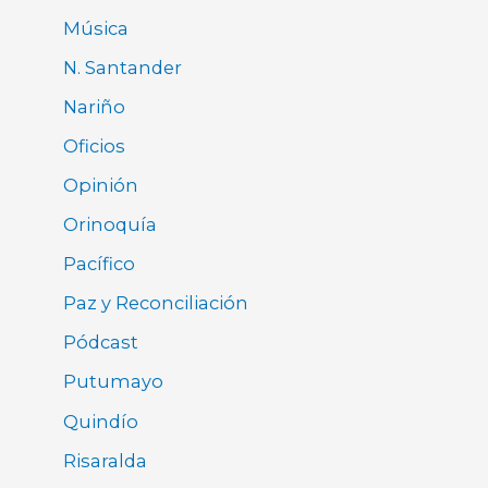
Música
N. Santander
Nariño
Oficios
Opinión
Orinoquía
Pacífico
Paz y Reconciliación
Pódcast
Putumayo
Quindío
Risaralda