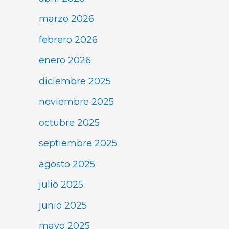
marzo 2026
febrero 2026
enero 2026
diciembre 2025
noviembre 2025
octubre 2025
septiembre 2025
agosto 2025
julio 2025
junio 2025
mayo 2025