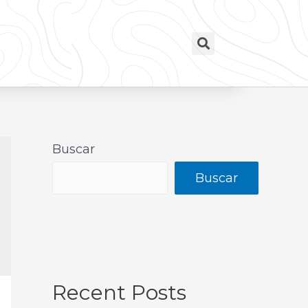
Buscar
Buscar
Recent Posts