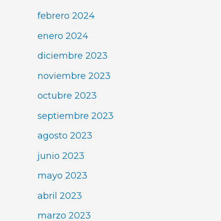
febrero 2024
enero 2024
diciembre 2023
noviembre 2023
octubre 2023
septiembre 2023
agosto 2023
junio 2023
mayo 2023
abril 2023
marzo 2023