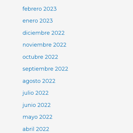
febrero 2023
enero 2023
diciembre 2022
noviembre 2022
octubre 2022
septiembre 2022
agosto 2022
julio 2022
junio 2022
mayo 2022
abril 2022