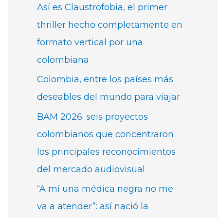
Así es Claustrofobia, el primer
thriller hecho completamente en
formato vertical por una
colombiana
Colombia, entre los países más
deseables del mundo para viajar
BAM 2026: seis proyectos
colombianos que concentraron
los principales reconocimientos
del mercado audiovisual
“A mí una médica negra no me
va a atender”: así nació la