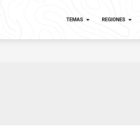
TEMAS
REGIONES