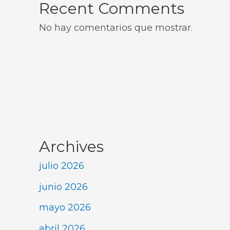
Recent Comments
No hay comentarios que mostrar.
Archives
julio 2026
junio 2026
mayo 2026
abril 2026