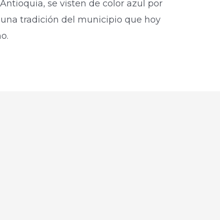
Antioquia, se visten de color azul por
 una tradición del municipio que hoy
o.