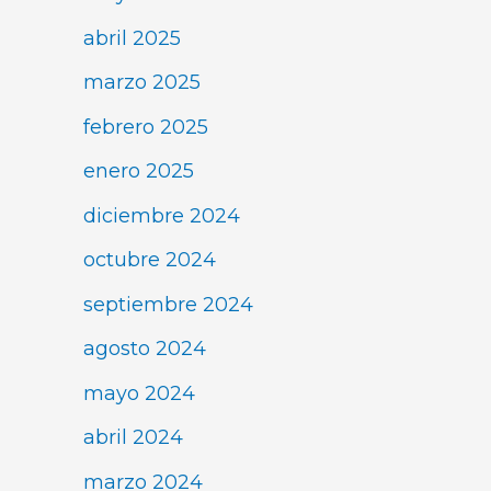
abril 2025
marzo 2025
febrero 2025
enero 2025
diciembre 2024
octubre 2024
septiembre 2024
agosto 2024
mayo 2024
abril 2024
marzo 2024