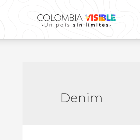
Denim