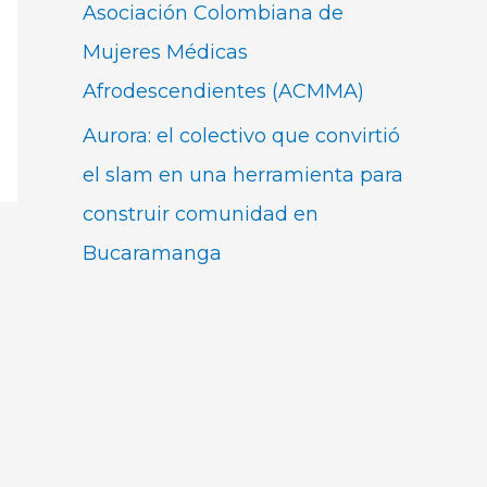
Asociación Colombiana de
Mujeres Médicas
Afrodescendientes (ACMMA)
Aurora: el colectivo que convirtió
el slam en una herramienta para
construir comunidad en
Bucaramanga