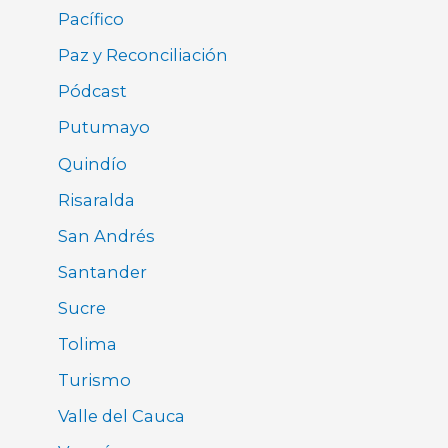
Pacífico
Paz y Reconciliación
Pódcast
Putumayo
Quindío
Risaralda
San Andrés
Santander
Sucre
Tolima
Turismo
Valle del Cauca