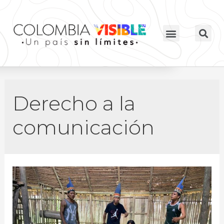
Derecho a la
comunicación