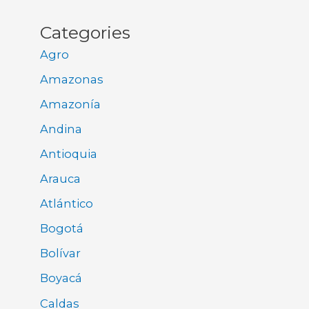
Categories
Agro
Amazonas
Amazonía
Andina
Antioquia
Arauca
Atlántico
Bogotá
Bolívar
Boyacá
Caldas