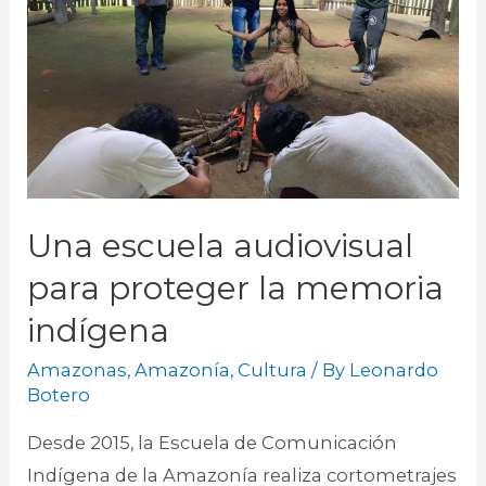
Una escuela audiovisual
para proteger la memoria
indígena
Amazonas
,
Amazonía
,
Cultura
/ By
Leonardo
Botero
Desde 2015, la Escuela de Comunicación
Indígena de la Amazonía realiza cortometrajes