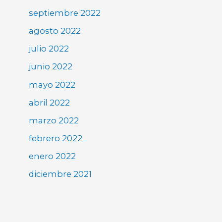
septiembre 2022
agosto 2022
julio 2022
junio 2022
mayo 2022
abril 2022
marzo 2022
febrero 2022
enero 2022
diciembre 2021