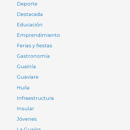
Deporte
Destacada
Educación
Emprendimiento
Ferias y fiestas
Gastronomía
Guainía
Guaviare
Huila
Infraestructura
Insular
Jóvenes
La Guajira