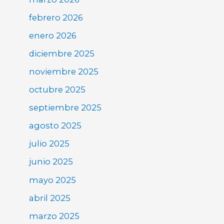
febrero 2026
enero 2026
diciembre 2025
noviembre 2025
octubre 2025
septiembre 2025
agosto 2025
julio 2025
junio 2025
mayo 2025
abril 2025
marzo 2025