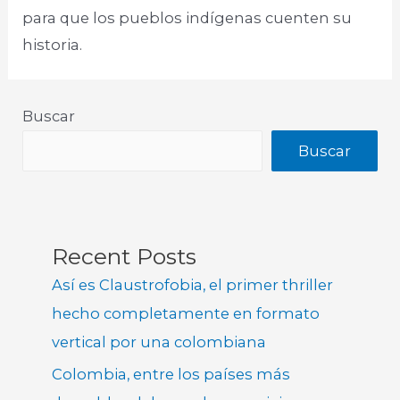
para que los pueblos indígenas cuenten su
historia.
Buscar
Buscar
Recent Posts
Así es Claustrofobia, el primer thriller
hecho completamente en formato
vertical por una colombiana
Colombia, entre los países más