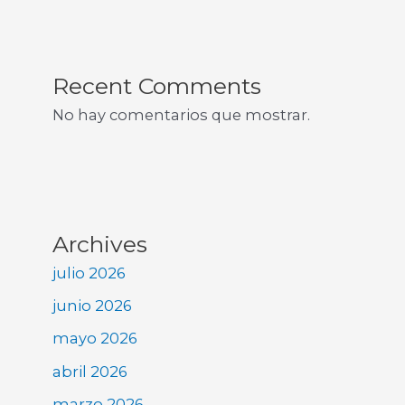
Recent Comments
No hay comentarios que mostrar.
Archives
julio 2026
junio 2026
mayo 2026
abril 2026
marzo 2026