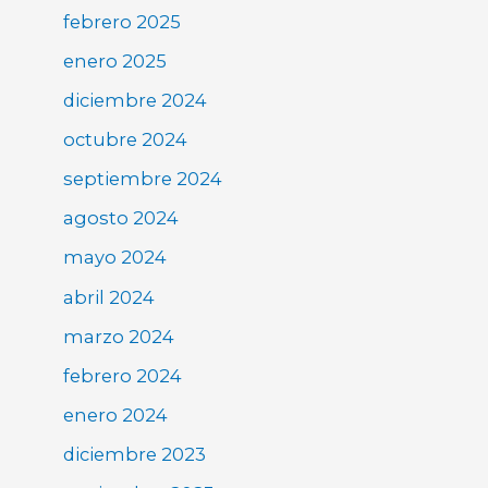
febrero 2025
enero 2025
diciembre 2024
octubre 2024
septiembre 2024
agosto 2024
mayo 2024
abril 2024
marzo 2024
febrero 2024
enero 2024
diciembre 2023