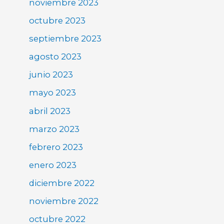
noviembre 2023
octubre 2023
septiembre 2023
agosto 2023
junio 2023
mayo 2023
abril 2023
marzo 2023
febrero 2023
enero 2023
diciembre 2022
noviembre 2022
octubre 2022