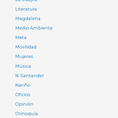
Literatura
Magdalena
Medio Ambiente
Meta
Movilidad
Mujeres
Música
N. Santander
Nariño
Oficios
Opinión
Orinoquía