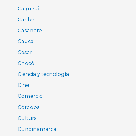
Caquetá
Caribe
Casanare
Cauca
Cesar
Chocó
Ciencia y tecnología
Cine
Comercio
Córdoba
Cultura
Cundinamarca