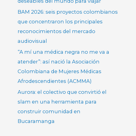
deseables del mundo para viajar
BAM 2026: seis proyectos colombianos
que concentraron los principales
reconocimientos del mercado
audiovisual
“A mí una médica negra no me va a
atender”: así nació la Asociación
Colombiana de Mujeres Médicas
Afrodescendientes (ACMMA)
Aurora: el colectivo que convirtió el
slam en una herramienta para
construir comunidad en
Bucaramanga