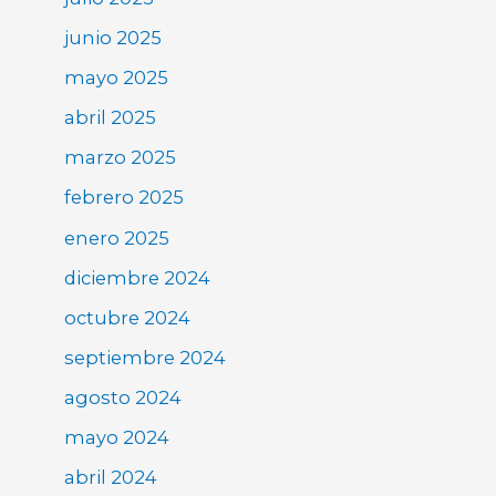
junio 2025
mayo 2025
abril 2025
marzo 2025
febrero 2025
enero 2025
diciembre 2024
octubre 2024
septiembre 2024
agosto 2024
mayo 2024
abril 2024