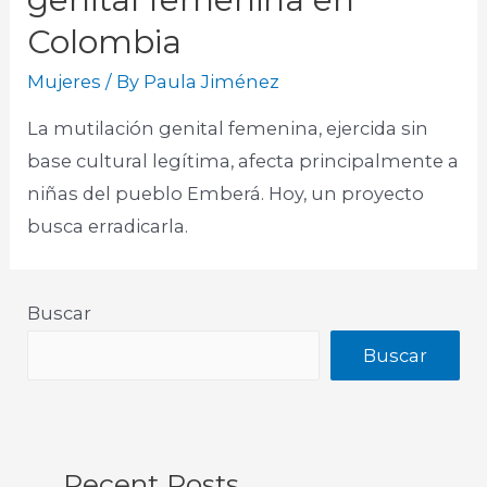
Colombia
Mujeres
/ By
Paula Jiménez
La mutilación genital femenina, ejercida sin
base cultural legítima, afecta principalmente a
niñas del pueblo Emberá. Hoy, un proyecto
busca erradicarla.
Buscar
Buscar
Recent Posts