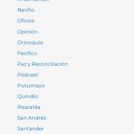
Nariño
Oficios
Opinión
Orinoquía
Pacífico
Paz y Reconciliación
Pódcast
Putumayo
Quindío
Risaralda
San Andrés
Santander