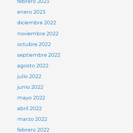
febrero 2023
enero 2023
diciembre 2022
noviembre 2022
octubre 2022
septiembre 2022
agosto 2022
julio 2022
junio 2022
mayo 2022
abril 2022
marzo 2022
febrero 2022