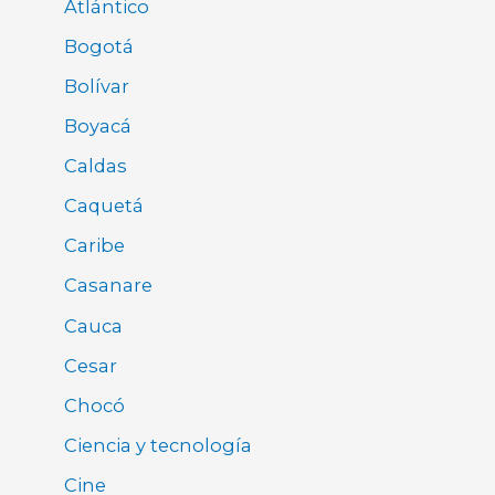
Atlántico
Bogotá
Bolívar
Boyacá
Caldas
Caquetá
Caribe
Casanare
Cauca
Cesar
Chocó
Ciencia y tecnología
Cine