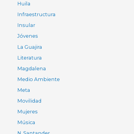
Huila
Infraestructura
Insular
Jóvenes
La Guajira
Literatura
Magdalena
Medio Ambiente
Meta
Movilidad
Mujeres
Música
N. Santander