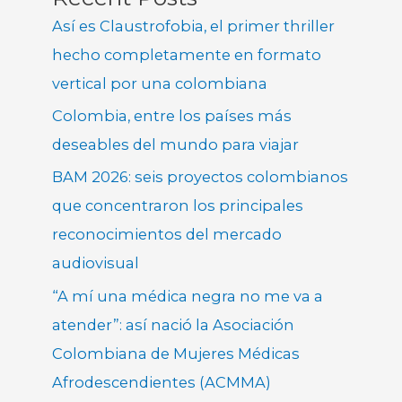
Así es Claustrofobia, el primer thriller
hecho completamente en formato
vertical por una colombiana
Colombia, entre los países más
deseables del mundo para viajar
BAM 2026: seis proyectos colombianos
que concentraron los principales
reconocimientos del mercado
audiovisual
“A mí una médica negra no me va a
atender”: así nació la Asociación
Colombiana de Mujeres Médicas
Afrodescendientes (ACMMA)