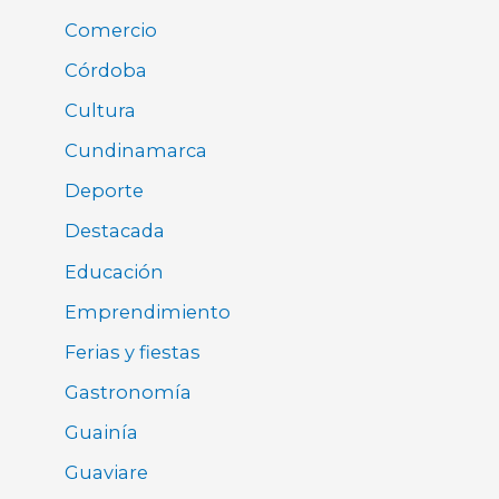
Comercio
Córdoba
Cultura
Cundinamarca
Deporte
Destacada
Educación
Emprendimiento
Ferias y fiestas
Gastronomía
Guainía
Guaviare