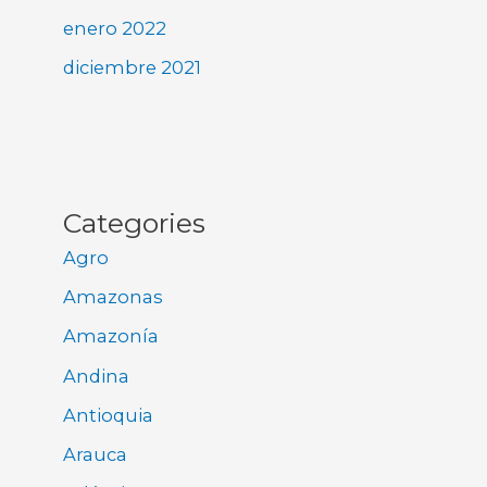
enero 2022
diciembre 2021
Categories
Agro
Amazonas
Amazonía
Andina
Antioquia
Arauca