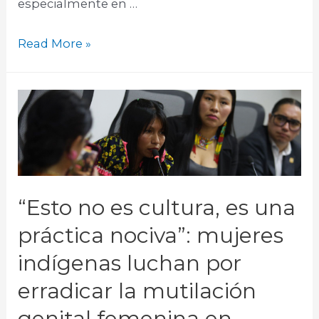
especialmente en …
Read More »
“Esto no es cultura, es una
práctica nociva”: mujeres
indígenas luchan por
erradicar la mutilación
genital femenina en