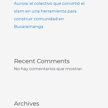
Aurora: el colectivo que convirtió el
slam en una herramienta para
construir comunidad en
Bucaramanga
Recent Comments
No hay comentarios que mostrar.
Archives