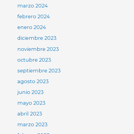
marzo 2024
febrero 2024
enero 2024
diciembre 2023
noviembre 2023
octubre 2023
septiembre 2023
agosto 2023
junio 2023
mayo 2023
abril 2023
marzo 2023