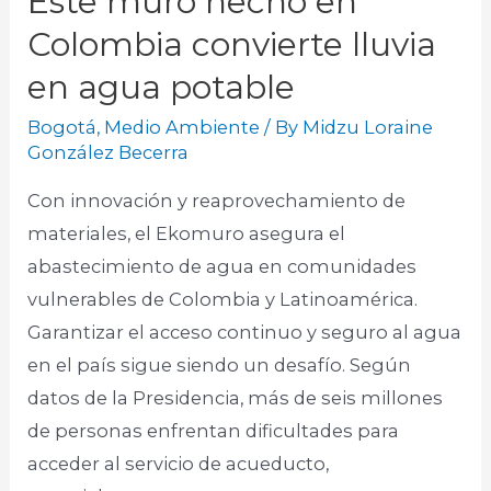
Este muro hecho en
Colombia convierte lluvia
en agua potable
Bogotá
,
Medio Ambiente
/ By
Midzu Loraine
González Becerra
Con innovación y reaprovechamiento de
materiales, el Ekomuro asegura el
abastecimiento de agua en comunidades
vulnerables de Colombia y Latinoamérica.
Garantizar el acceso continuo y seguro al agua
en el país sigue siendo un desafío. Según
datos de la Presidencia, más de seis millones
de personas enfrentan dificultades para
acceder al servicio de acueducto,