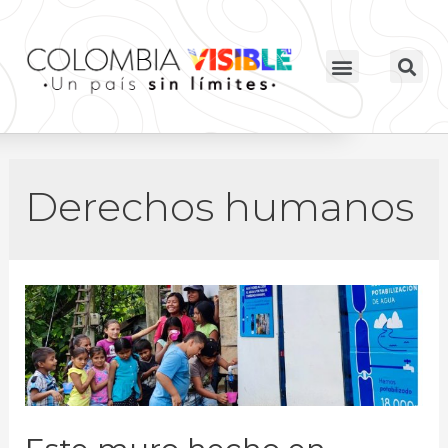
Derechos humanos