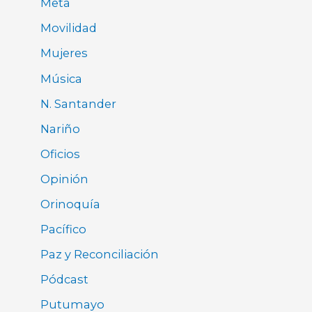
Meta
Movilidad
Mujeres
Música
N. Santander
Nariño
Oficios
Opinión
Orinoquía
Pacífico
Paz y Reconciliación
Pódcast
Putumayo