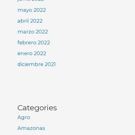
mayo 2022
abril 2022
marzo 2022
febrero 2022
enero 2022
diciembre 2021
Categories
Agro
Amazonas