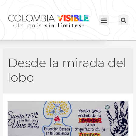
Desde la mirada del
lobo