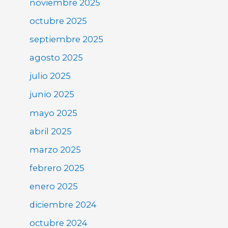
noviembre 2025
octubre 2025
septiembre 2025
agosto 2025
julio 2025
junio 2025
mayo 2025
abril 2025
marzo 2025
febrero 2025
enero 2025
diciembre 2024
octubre 2024