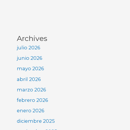
Archives
julio 2026
junio 2026
mayo 2026
abril 2026
marzo 2026
febrero 2026
enero 2026
diciembre 2025