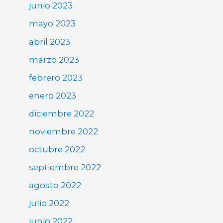
junio 2023
mayo 2023
abril 2023
marzo 2023
febrero 2023
enero 2023
diciembre 2022
noviembre 2022
octubre 2022
septiembre 2022
agosto 2022
julio 2022
junio 2022