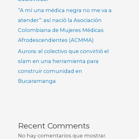
“A mí una médica negra no me va a
atender”: así nació la Asociación
Colombiana de Mujeres Médicas
Afrodescendientes (ACMMA)
Aurora: el colectivo que convirtió el
slam en una herramienta para
construir comunidad en
Bucaramanga
Recent Comments
No hay comentarios que mostrar.