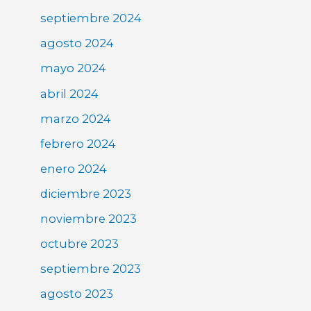
septiembre 2024
agosto 2024
mayo 2024
abril 2024
marzo 2024
febrero 2024
enero 2024
diciembre 2023
noviembre 2023
octubre 2023
septiembre 2023
agosto 2023