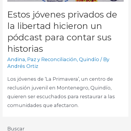
Estos jóvenes privados de
la libertad hicieron un
pódcast para contar sus
historias
Andina
,
Paz y Reconciliación
,
Quindío
/ By
Andrés Ortiz
Los jóvenes de ‘La Primavera’, un centro de
reclusión juvenil en Montenegro, Quindío,
quieren ser escuchados para restaurar a las
comunidades que afectaron.
Buscar