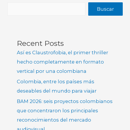
Buscar
Recent Posts
Así es Claustrofobia, el primer thriller
hecho completamente en formato
vertical por una colombiana
Colombia, entre los países más
deseables del mundo para viajar
BAM 2026: seis proyectos colombianos
que concentraron los principales
reconocimientos del mercado
audiovisual