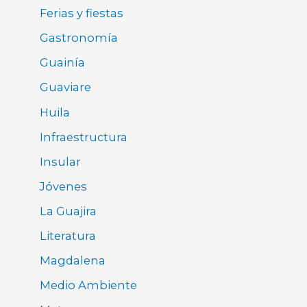
Ferias y fiestas
Gastronomía
Guainía
Guaviare
Huila
Infraestructura
Insular
Jóvenes
La Guajira
Literatura
Magdalena
Medio Ambiente