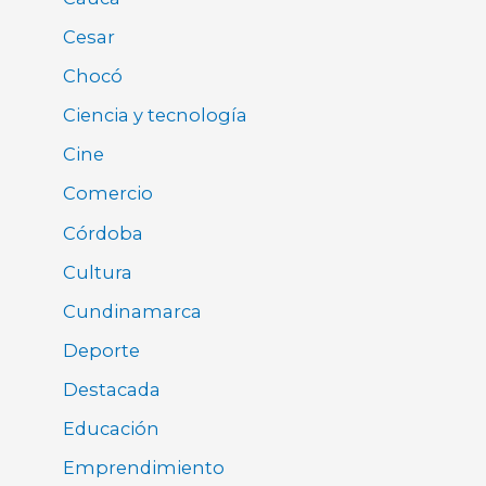
Cesar
Chocó
Ciencia y tecnología
Cine
Comercio
Córdoba
Cultura
Cundinamarca
Deporte
Destacada
Educación
Emprendimiento