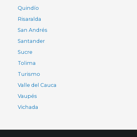
Quindío
Risaralda
San Andrés
Santander
Sucre
Tolima
Turismo
Valle del Cauca
Vaupés
Vichada