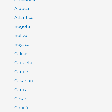
Arauca
Atlántico
Bogotá
Bolívar
Boyacá
Caldas
Caquetá
Caribe
Casanare
Cauca
Cesar
Chocó