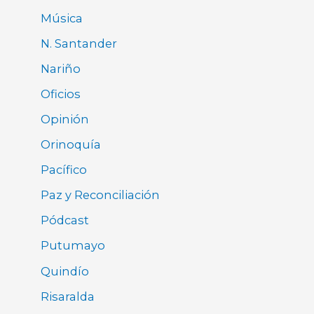
Música
N. Santander
Nariño
Oficios
Opinión
Orinoquía
Pacífico
Paz y Reconciliación
Pódcast
Putumayo
Quindío
Risaralda