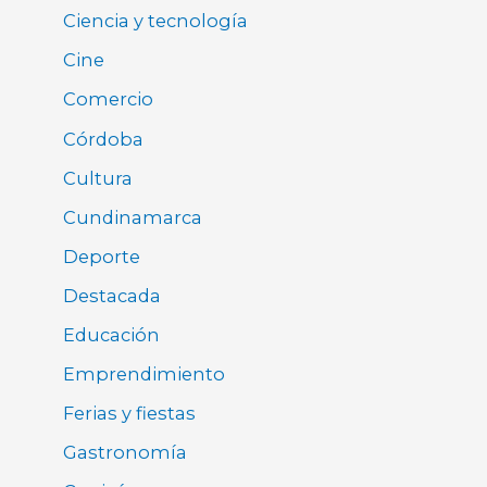
Ciencia y tecnología
Cine
Comercio
Córdoba
Cultura
Cundinamarca
Deporte
Destacada
Educación
Emprendimiento
Ferias y fiestas
Gastronomía