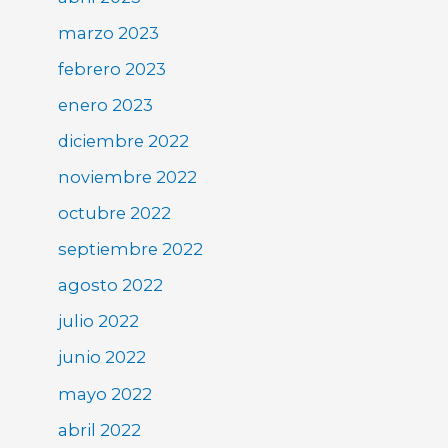
marzo 2023
febrero 2023
enero 2023
diciembre 2022
noviembre 2022
octubre 2022
septiembre 2022
agosto 2022
julio 2022
junio 2022
mayo 2022
abril 2022