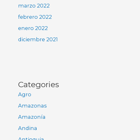
marzo 2022
febrero 2022
enero 2022
diciembre 2021
Categories
Agro
Amazonas
Amazonía
Andina
Antioquia