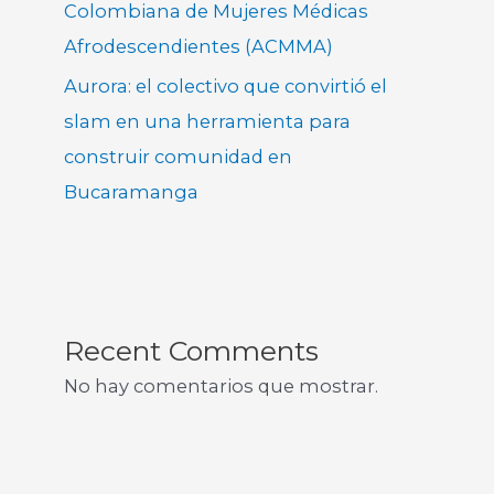
Colombiana de Mujeres Médicas
Afrodescendientes (ACMMA)
Aurora: el colectivo que convirtió el
slam en una herramienta para
construir comunidad en
Bucaramanga
Recent Comments
No hay comentarios que mostrar.