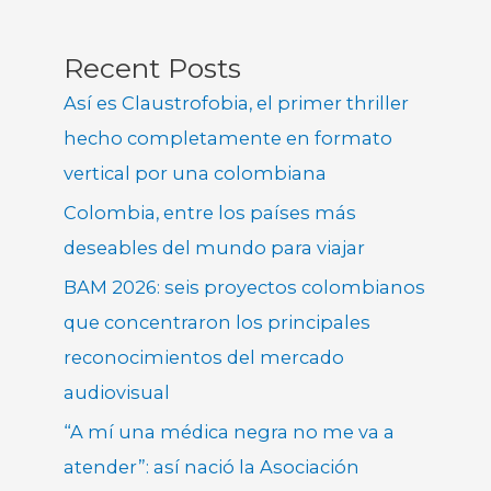
Recent Posts
Así es Claustrofobia, el primer thriller
hecho completamente en formato
vertical por una colombiana
Colombia, entre los países más
deseables del mundo para viajar
BAM 2026: seis proyectos colombianos
que concentraron los principales
reconocimientos del mercado
audiovisual
“A mí una médica negra no me va a
atender”: así nació la Asociación