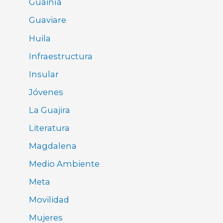
Guainía
Guaviare
Huila
Infraestructura
Insular
Jóvenes
La Guajira
Literatura
Magdalena
Medio Ambiente
Meta
Movilidad
Mujeres