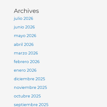
Archives
julio 2026
junio 2026
mayo 2026
abril 2026
marzo 2026
febrero 2026
enero 2026
diciembre 2025
noviembre 2025
octubre 2025
septiembre 2025