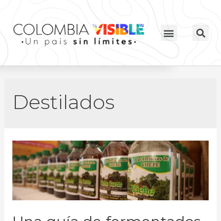
Destilados