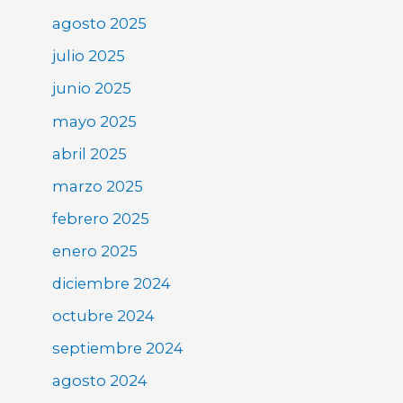
agosto 2025
julio 2025
junio 2025
mayo 2025
abril 2025
marzo 2025
febrero 2025
enero 2025
diciembre 2024
octubre 2024
septiembre 2024
agosto 2024