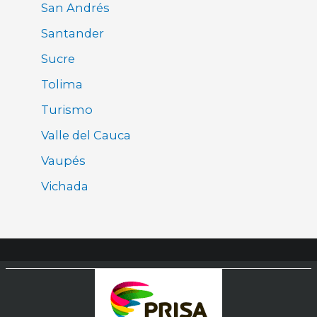
San Andrés
Santander
Sucre
Tolima
Turismo
Valle del Cauca
Vaupés
Vichada