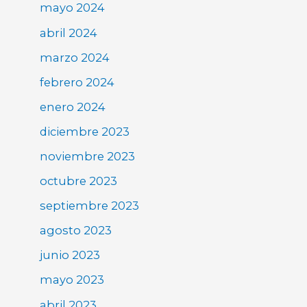
mayo 2024
abril 2024
marzo 2024
febrero 2024
enero 2024
diciembre 2023
noviembre 2023
octubre 2023
septiembre 2023
agosto 2023
junio 2023
mayo 2023
abril 2023