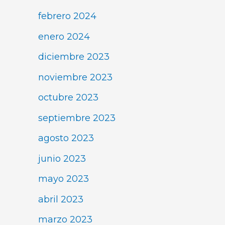
febrero 2024
enero 2024
diciembre 2023
noviembre 2023
octubre 2023
septiembre 2023
agosto 2023
junio 2023
mayo 2023
abril 2023
marzo 2023