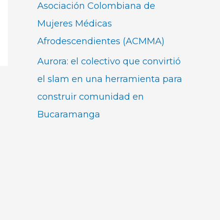
Asociación Colombiana de
Mujeres Médicas
Afrodescendientes (ACMMA)
Aurora: el colectivo que convirtió
el slam en una herramienta para
construir comunidad en
Bucaramanga