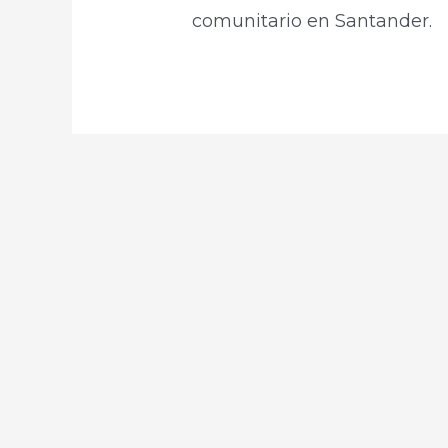
comunitario en Santander.