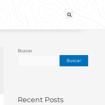
Buscar
Buscar
Recent Posts