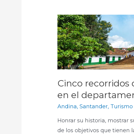
Cinco recorridos
en el departame
Andina
,
Santander
,
Turismo
Honrar su historia, mostrar s
de los objetivos que tienen 