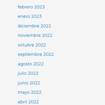
febrero 2023
enero 2023
diciembre 2022
noviembre 2022
octubre 2022
septiembre 2022
agosto 2022
julio 2022
junio 2022
mayo 2022
abril 2022