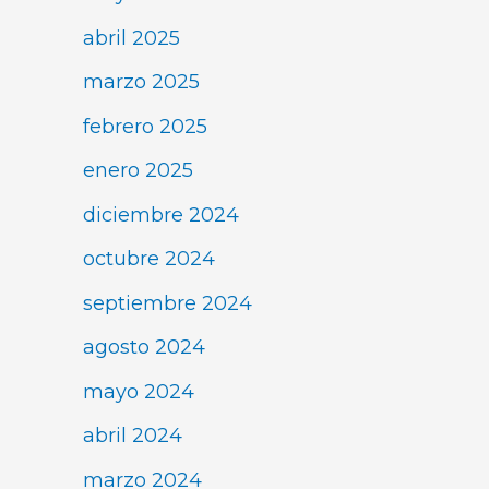
abril 2025
marzo 2025
febrero 2025
enero 2025
diciembre 2024
octubre 2024
septiembre 2024
agosto 2024
mayo 2024
abril 2024
marzo 2024