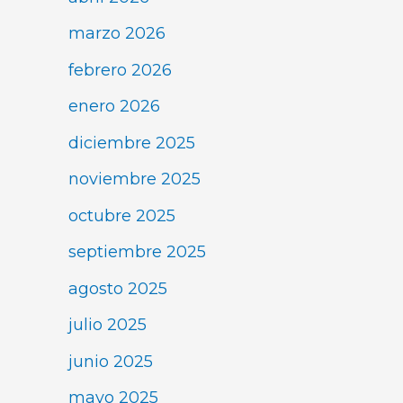
marzo 2026
febrero 2026
enero 2026
diciembre 2025
noviembre 2025
octubre 2025
septiembre 2025
agosto 2025
julio 2025
junio 2025
mayo 2025