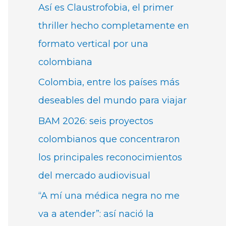
Así es Claustrofobia, el primer
thriller hecho completamente en
formato vertical por una
colombiana
Colombia, entre los países más
deseables del mundo para viajar
BAM 2026: seis proyectos
colombianos que concentraron
los principales reconocimientos
del mercado audiovisual
“A mí una médica negra no me
va a atender”: así nació la