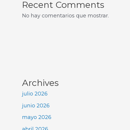
Recent Comments
No hay comentarios que mostrar.
Archives
julio 2026
junio 2026
mayo 2026
abril 2026