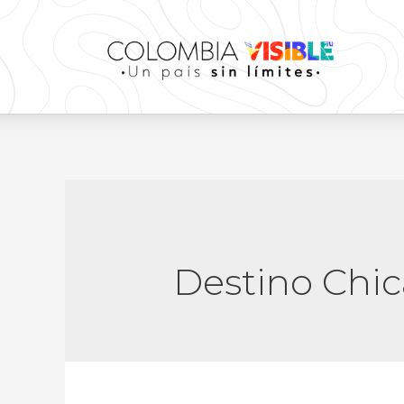
Destino Chi