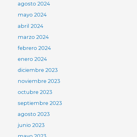
agosto 2024
mayo 2024
abril 2024
marzo 2024
febrero 2024
enero 2024
diciembre 2023
noviembre 2023
octubre 2023
septiembre 2023
agosto 2023
junio 2023
mayo 2023