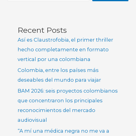
Recent Posts
Así es Claustrofobia, el primer thriller
hecho completamente en formato
vertical por una colombiana
Colombia, entre los países más
deseables del mundo para viajar
BAM 2026: seis proyectos colombianos
que concentraron los principales
reconocimientos del mercado
audiovisual
“A mí una médica negra no me va a