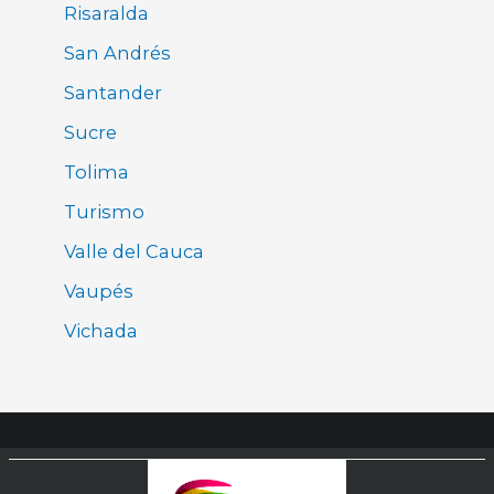
Risaralda
San Andrés
Santander
Sucre
Tolima
Turismo
Valle del Cauca
Vaupés
Vichada