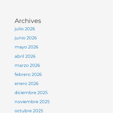
Archives
julio 2026
junio 2026
mayo 2026
abril 2026
marzo 2026
febrero 2026
enero 2026
diciembre 2025
noviembre 2025
octubre 2025