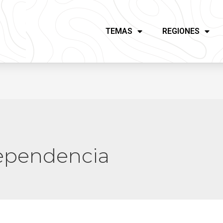
TEMAS
REGIONES
dependencia