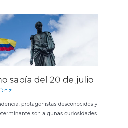
 sabía del 20 de julio
Ortiz
dencia, protagonistas desconocidos y
eterminante son algunas curiosidades