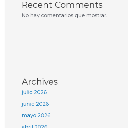
Recent Comments
No hay comentarios que mostrar.
Archives
julio 2026
junio 2026
mayo 2026
abril 2026