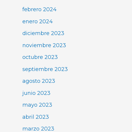
febrero 2024
enero 2024
diciembre 2023
noviembre 2023
octubre 2023
septiembre 2023
agosto 2023
junio 2023
mayo 2023
abril 2023
marzo 2023