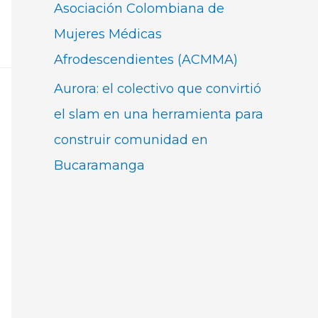
Asociación Colombiana de
Mujeres Médicas
Afrodescendientes (ACMMA)
Aurora: el colectivo que convirtió
el slam en una herramienta para
construir comunidad en
Bucaramanga