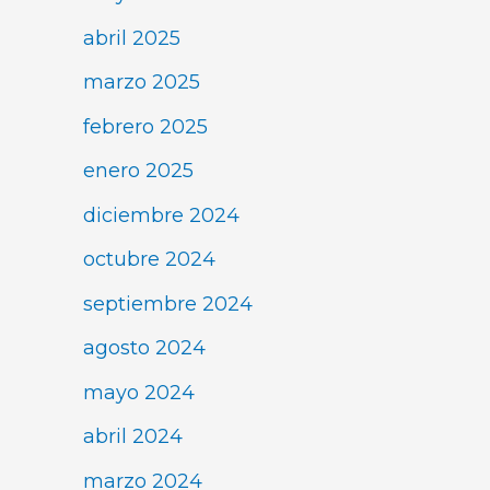
abril 2025
marzo 2025
febrero 2025
enero 2025
diciembre 2024
octubre 2024
septiembre 2024
agosto 2024
mayo 2024
abril 2024
marzo 2024