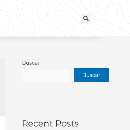
Buscar
Buscar
Recent Posts