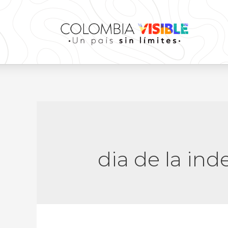
dia de la in