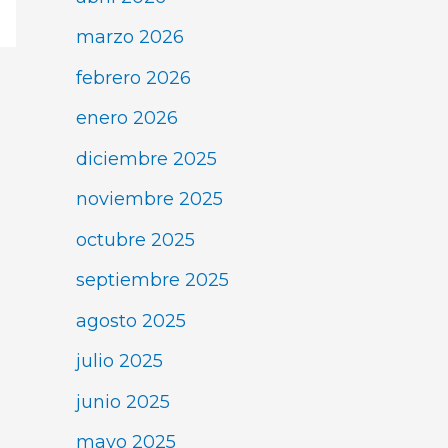
marzo 2026
febrero 2026
enero 2026
diciembre 2025
noviembre 2025
octubre 2025
septiembre 2025
agosto 2025
julio 2025
junio 2025
mayo 2025