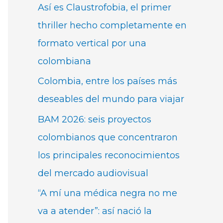
Así es Claustrofobia, el primer
thriller hecho completamente en
formato vertical por una
colombiana
Colombia, entre los países más
deseables del mundo para viajar
BAM 2026: seis proyectos
colombianos que concentraron
los principales reconocimientos
del mercado audiovisual
“A mí una médica negra no me
va a atender”: así nació la