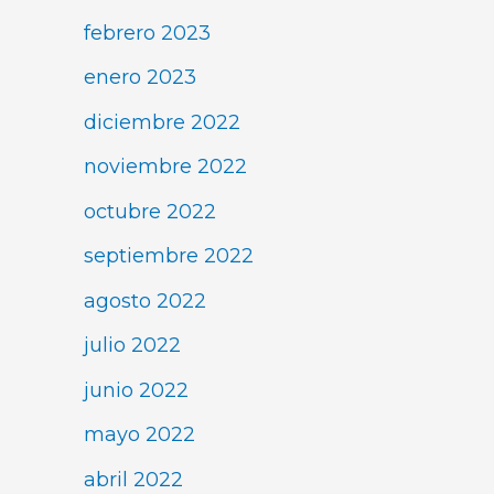
febrero 2023
enero 2023
diciembre 2022
noviembre 2022
octubre 2022
septiembre 2022
agosto 2022
julio 2022
junio 2022
mayo 2022
abril 2022