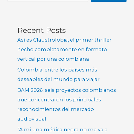
Recent Posts
Así es Claustrofobia, el primer thriller
hecho completamente en formato
vertical por una colombiana
Colombia, entre los países más
deseables del mundo para viajar
BAM 2026: seis proyectos colombianos
que concentraron los principales
reconocimientos del mercado
audiovisual
“A mí una médica negra no me va a