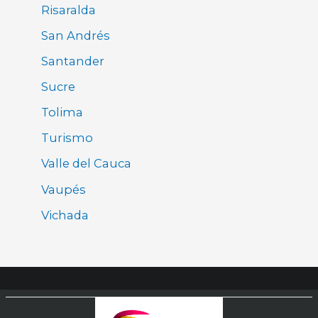
Risaralda
San Andrés
Santander
Sucre
Tolima
Turismo
Valle del Cauca
Vaupés
Vichada