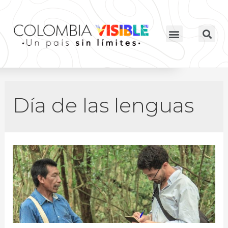
Día de las lenguas