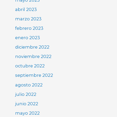
abril 2023
marzo 2023
febrero 2023
enero 2023
diciembre 2022
noviembre 2022
octubre 2022
septiembre 2022
agosto 2022
julio 2022
junio 2022
mayo 2022