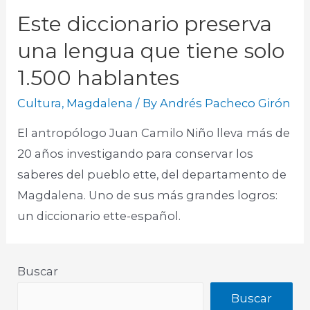
Este diccionario preserva
una lengua que tiene solo
1.500 hablantes
Cultura
,
Magdalena
/ By
Andrés Pacheco Girón
El antropólogo Juan Camilo Niño lleva más de
20 años investigando para conservar los
saberes del pueblo ette, del departamento de
Magdalena. Uno de sus más grandes logros:
un diccionario ette-español.
Buscar
Buscar