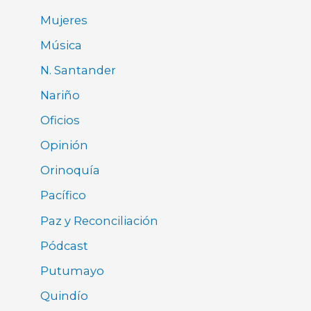
Mujeres
Música
N. Santander
Nariño
Oficios
Opinión
Orinoquía
Pacífico
Paz y Reconciliación
Pódcast
Putumayo
Quindío