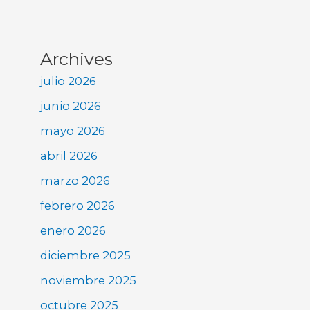
Archives
julio 2026
junio 2026
mayo 2026
abril 2026
marzo 2026
febrero 2026
enero 2026
diciembre 2025
noviembre 2025
octubre 2025