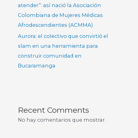
atender”: así nació la Asociación
Colombiana de Mujeres Médicas
Afrodescendientes (ACMMA)
Aurora: el colectivo que convirtió el
slam en una herramienta para
construir comunidad en
Bucaramanga
Recent Comments
No hay comentarios que mostrar.