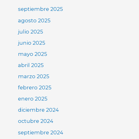
septiembre 2025
agosto 2025
julio 2025
junio 2025
mayo 2025
abril 2025
marzo 2025
febrero 2025
enero 2025
diciembre 2024
octubre 2024
septiembre 2024