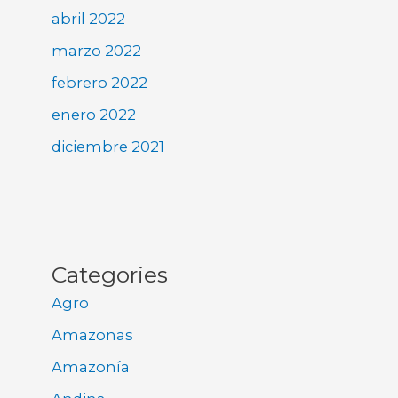
abril 2022
marzo 2022
febrero 2022
enero 2022
diciembre 2021
Categories
Agro
Amazonas
Amazonía