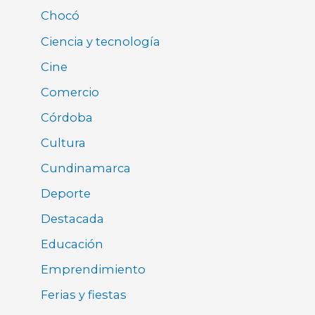
Chocó
Ciencia y tecnología
Cine
Comercio
Córdoba
Cultura
Cundinamarca
Deporte
Destacada
Educación
Emprendimiento
Ferias y fiestas