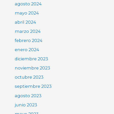
agosto 2024
mayo 2024
abril 2024
marzo 2024
febrero 2024
enero 2024
diciembre 2023
noviembre 2023
octubre 2023
septiembre 2023
agosto 2023
junio 2023
mayo 2023