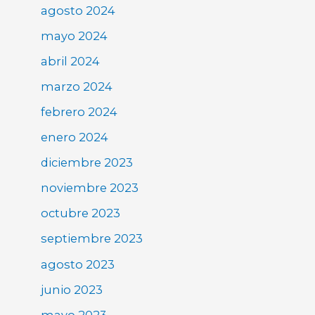
agosto 2024
mayo 2024
abril 2024
marzo 2024
febrero 2024
enero 2024
diciembre 2023
noviembre 2023
octubre 2023
septiembre 2023
agosto 2023
junio 2023
mayo 2023