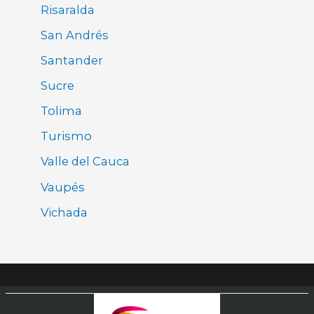
Risaralda
San Andrés
Santander
Sucre
Tolima
Turismo
Valle del Cauca
Vaupés
Vichada