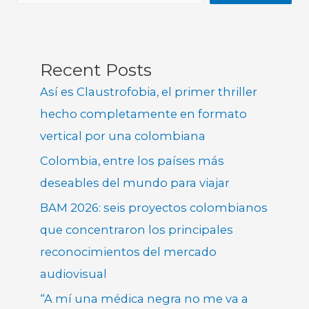
Recent Posts
Así es Claustrofobia, el primer thriller
hecho completamente en formato
vertical por una colombiana
Colombia, entre los países más
deseables del mundo para viajar
BAM 2026: seis proyectos colombianos
que concentraron los principales
reconocimientos del mercado
audiovisual
“A mí una médica negra no me va a