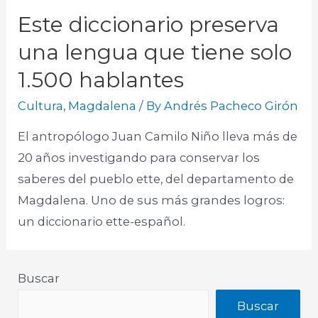
Este diccionario preserva
una lengua que tiene solo
1.500 hablantes
Cultura
,
Magdalena
/ By
Andrés Pacheco Girón
El antropólogo Juan Camilo Niño lleva más de
20 años investigando para conservar los
saberes del pueblo ette, del departamento de
Magdalena. Uno de sus más grandes logros:
un diccionario ette-español.
Buscar
Buscar