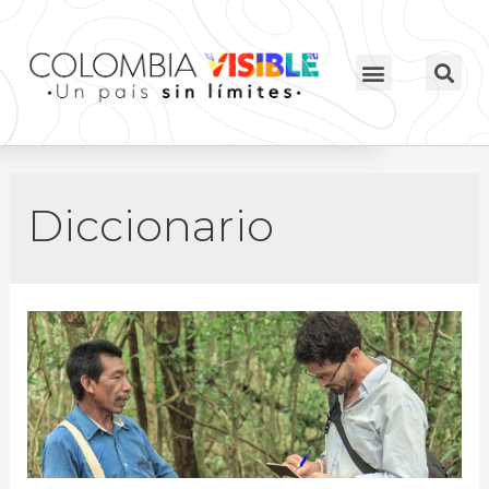
Diccionario