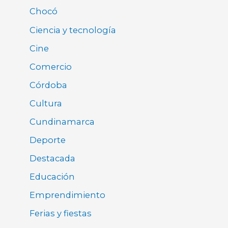
Chocó
Ciencia y tecnología
Cine
Comercio
Córdoba
Cultura
Cundinamarca
Deporte
Destacada
Educación
Emprendimiento
Ferias y fiestas