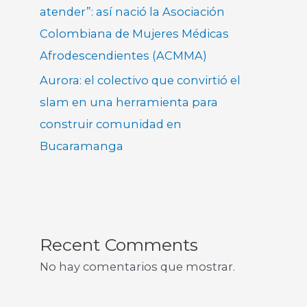
atender”: así nació la Asociación
Colombiana de Mujeres Médicas
Afrodescendientes (ACMMA)
Aurora: el colectivo que convirtió el
slam en una herramienta para
construir comunidad en
Bucaramanga
Recent Comments
No hay comentarios que mostrar.