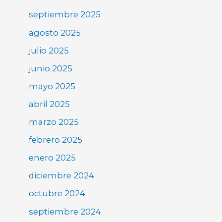
septiembre 2025
agosto 2025
julio 2025
junio 2025
mayo 2025
abril 2025
marzo 2025
febrero 2025
enero 2025
diciembre 2024
octubre 2024
septiembre 2024