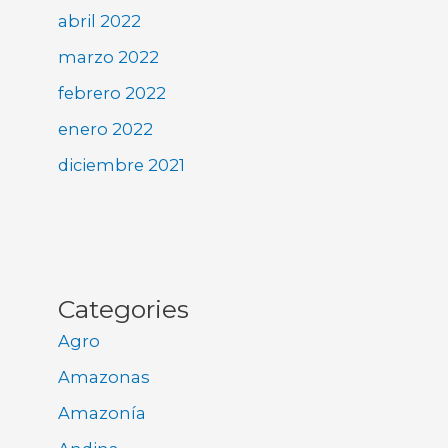
abril 2022
marzo 2022
febrero 2022
enero 2022
diciembre 2021
Categories
Agro
Amazonas
Amazonía