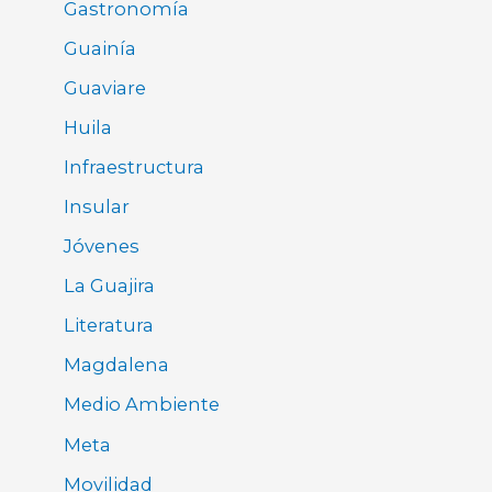
Gastronomía
Guainía
Guaviare
Huila
Infraestructura
Insular
Jóvenes
La Guajira
Literatura
Magdalena
Medio Ambiente
Meta
Movilidad