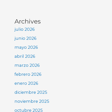
Archives
julio 2026
junio 2026
mayo 2026
abril 2026
marzo 2026
febrero 2026
enero 2026
diciembre 2025
noviembre 2025
octubre 2025