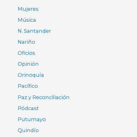
Mujeres
Música
N. Santander
Nariño
Oficios
Opinión
Orinoquía
Pacífico
Paz y Reconciliación
Pódcast
Putumayo
Quindío