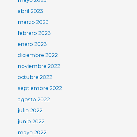
abril 2023
marzo 2023
febrero 2023
enero 2023
diciembre 2022
noviembre 2022
octubre 2022
septiembre 2022
agosto 2022
julio 2022
junio 2022
mayo 2022