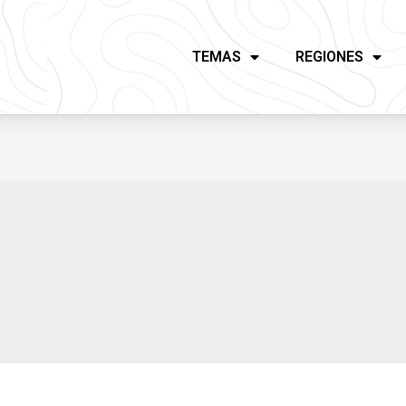
TEMAS
REGIONES