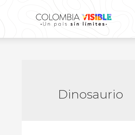
Dinosaurio