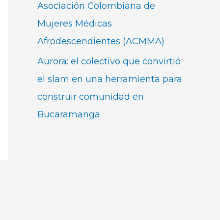
Asociación Colombiana de
Mujeres Médicas
Afrodescendientes (ACMMA)
Aurora: el colectivo que convirtió
el slam en una herramienta para
construir comunidad en
Bucaramanga