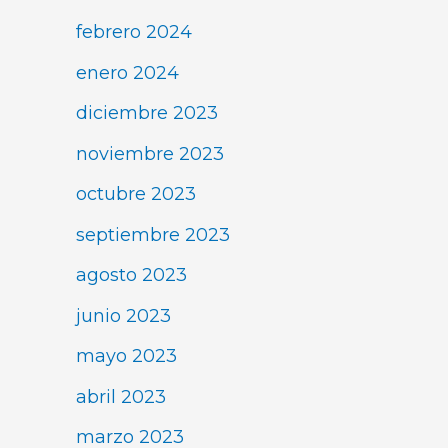
febrero 2024
enero 2024
diciembre 2023
noviembre 2023
octubre 2023
septiembre 2023
agosto 2023
junio 2023
mayo 2023
abril 2023
marzo 2023