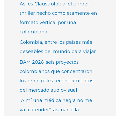
Así es Claustrofobia, el primer
thriller hecho completamente en
formato vertical por una
colombiana
Colombia, entre los países más
deseables del mundo para viajar
BAM 2026: seis proyectos
colombianos que concentraron
los principales reconocimientos
del mercado audiovisual
“A mí una médica negra no me
va a atender”: así nació la