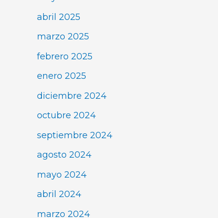
abril 2025
marzo 2025
febrero 2025
enero 2025
diciembre 2024
octubre 2024
septiembre 2024
agosto 2024
mayo 2024
abril 2024
marzo 2024