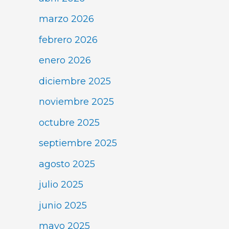
marzo 2026
febrero 2026
enero 2026
diciembre 2025
noviembre 2025
octubre 2025
septiembre 2025
agosto 2025
julio 2025
junio 2025
mayo 2025