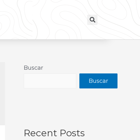
Buscar
Buscar
Recent Posts