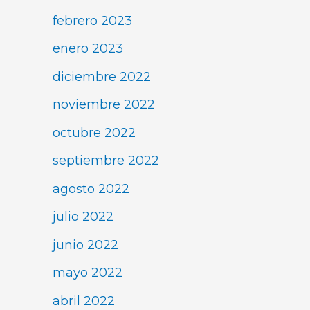
febrero 2023
enero 2023
diciembre 2022
noviembre 2022
octubre 2022
septiembre 2022
agosto 2022
julio 2022
junio 2022
mayo 2022
abril 2022