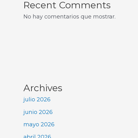
Recent Comments
No hay comentarios que mostrar.
Archives
julio 2026
junio 2026
mayo 2026
abril 2026