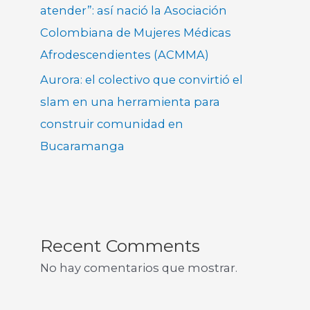
atender”: así nació la Asociación
Colombiana de Mujeres Médicas
Afrodescendientes (ACMMA)
Aurora: el colectivo que convirtió el
slam en una herramienta para
construir comunidad en
Bucaramanga
Recent Comments
No hay comentarios que mostrar.