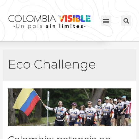
Eco Challenge