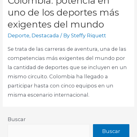
Colombia: potencia en
uno de los deportes más
exigentes del mundo
Deporte
,
Destacada
/ By
Steffy Riquett
Se trata de las carreras de aventura, una de las
competencias más exigentes del mundo por
la cantidad de deportes que se incluyen en un
mismo circuito. Colombia ha llegado a
participar hasta con cinco equipos en un
misma escenario internacional.​
Buscar
Buscar