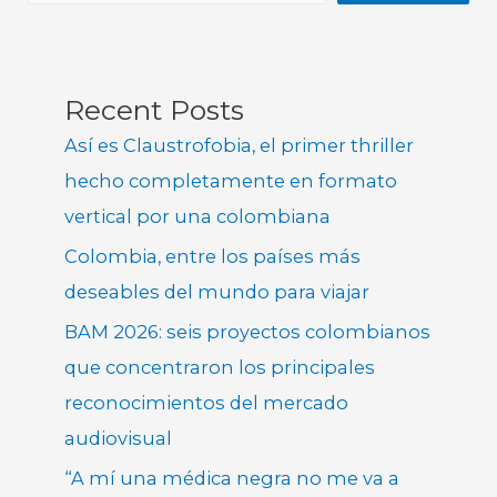
Recent Posts
Así es Claustrofobia, el primer thriller
hecho completamente en formato
vertical por una colombiana
Colombia, entre los países más
deseables del mundo para viajar
BAM 2026: seis proyectos colombianos
que concentraron los principales
reconocimientos del mercado
audiovisual
“A mí una médica negra no me va a