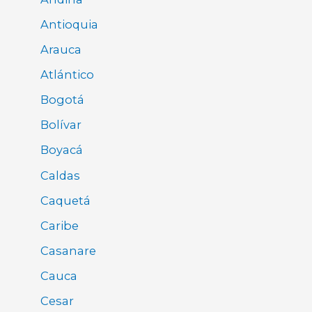
Antioquia
Arauca
Atlántico
Bogotá
Bolívar
Boyacá
Caldas
Caquetá
Caribe
Casanare
Cauca
Cesar