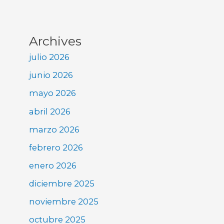
Archives
julio 2026
junio 2026
mayo 2026
abril 2026
marzo 2026
febrero 2026
enero 2026
diciembre 2025
noviembre 2025
octubre 2025