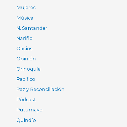
Mujeres
Música
N. Santander
Nariño
Oficios
Opinión
Orinoquía
Pacífico
Paz y Reconciliación
Pódcast
Putumayo
Quindío