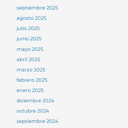
septiembre 2025
agosto 2025
julio 2025
junio 2025
mayo 2025
abril 2025
marzo 2025
febrero 2025
enero 2025
diciembre 2024
octubre 2024
septiembre 2024