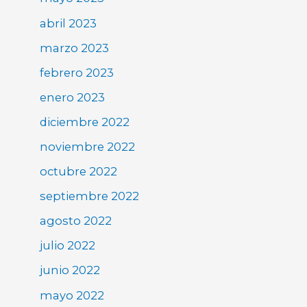
abril 2023
marzo 2023
febrero 2023
enero 2023
diciembre 2022
noviembre 2022
octubre 2022
septiembre 2022
agosto 2022
julio 2022
junio 2022
mayo 2022