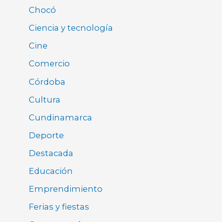
Chocó
Ciencia y tecnología
Cine
Comercio
Córdoba
Cultura
Cundinamarca
Deporte
Destacada
Educación
Emprendimiento
Ferias y fiestas