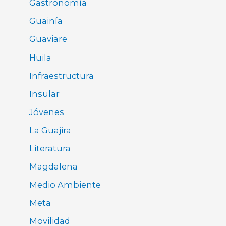
Gastronomía
Guainía
Guaviare
Huila
Infraestructura
Insular
Jóvenes
La Guajira
Literatura
Magdalena
Medio Ambiente
Meta
Movilidad