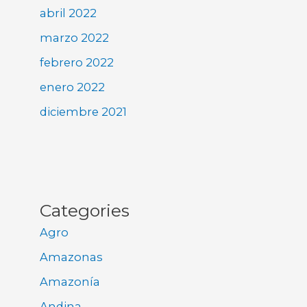
abril 2022
marzo 2022
febrero 2022
enero 2022
diciembre 2021
Categories
Agro
Amazonas
Amazonía
Andina