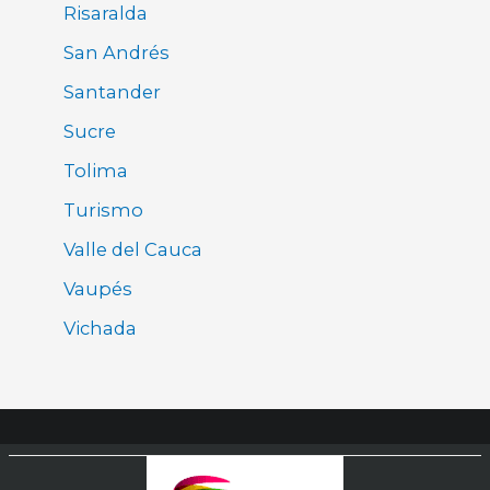
Risaralda
San Andrés
Santander
Sucre
Tolima
Turismo
Valle del Cauca
Vaupés
Vichada