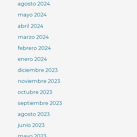
agosto 2024
mayo 2024
abril 2024
marzo 2024
febrero 2024
enero 2024
diciembre 2023
noviembre 2023
octubre 2023
septiembre 2023
agosto 2023
junio 2023
mayo 2023