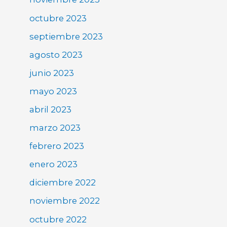
octubre 2023
septiembre 2023
agosto 2023
junio 2023
mayo 2023
abril 2023
marzo 2023
febrero 2023
enero 2023
diciembre 2022
noviembre 2022
octubre 2022