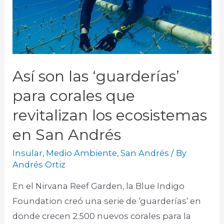
Así son las ‘guarderías’
para corales que
revitalizan los ecosistemas
en San Andrés
Insular
,
Medio Ambiente
,
San Andrés
/ By
Andrés Ortiz
En el Nirvana Reef Garden, la Blue Indigo
Foundation creó una serie de ‘guarderías’ en
donde crecen 2.500 nuevos corales para la