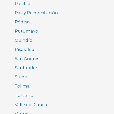
Pacífico
Paz y Reconciliación
Pódcast
Putumayo
Quindío
Risaralda
San Andrés
Santander
Sucre
Tolima
Turismo
Valle del Cauca
Vaupés