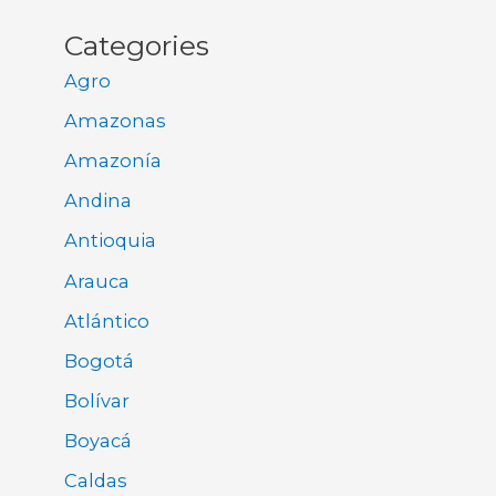
Categories
Agro
Amazonas
Amazonía
Andina
Antioquia
Arauca
Atlántico
Bogotá
Bolívar
Boyacá
Caldas