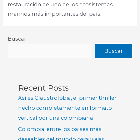
restauración de uno de los ecosistemas
marinos más importantes del país.
Buscar
Buscar
Recent Posts
Así es Claustrofobia, el primer thriller
hecho completamente en formato
vertical por una colombiana
Colombia, entre los países más
deseables del mundo para viajar