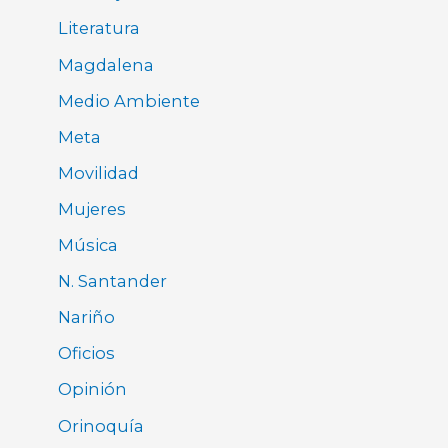
Literatura
Magdalena
Medio Ambiente
Meta
Movilidad
Mujeres
Música
N. Santander
Nariño
Oficios
Opinión
Orinoquía