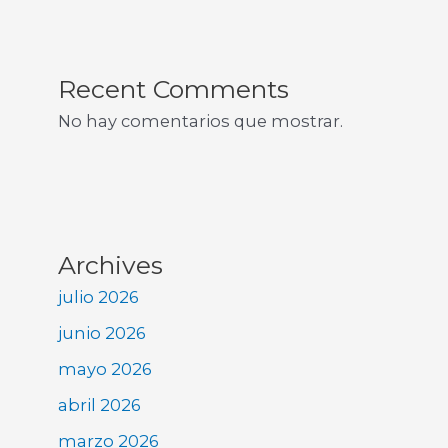
Recent Comments
No hay comentarios que mostrar.
Archives
julio 2026
junio 2026
mayo 2026
abril 2026
marzo 2026