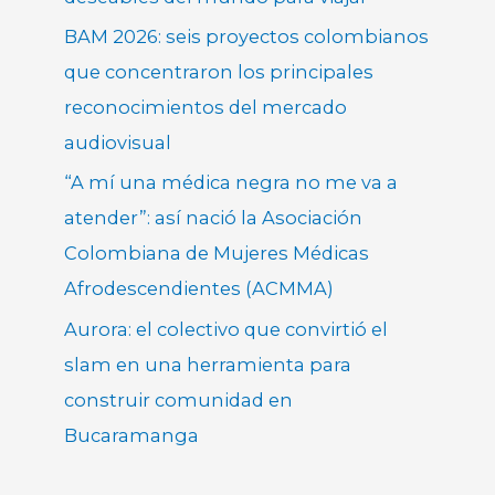
BAM 2026: seis proyectos colombianos
que concentraron los principales
reconocimientos del mercado
audiovisual
“A mí una médica negra no me va a
atender”: así nació la Asociación
Colombiana de Mujeres Médicas
Afrodescendientes (ACMMA)
Aurora: el colectivo que convirtió el
slam en una herramienta para
construir comunidad en
Bucaramanga