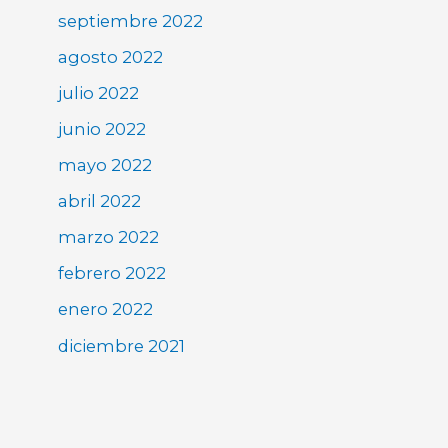
septiembre 2022
agosto 2022
julio 2022
junio 2022
mayo 2022
abril 2022
marzo 2022
febrero 2022
enero 2022
diciembre 2021