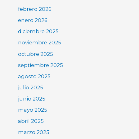
febrero 2026
enero 2026
diciembre 2025
noviembre 2025
octubre 2025
septiembre 2025
agosto 2025
julio 2025
junio 2025
mayo 2025
abril 2025
marzo 2025