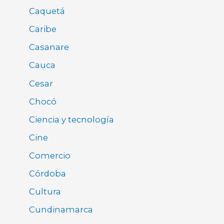
Caquetá
Caribe
Casanare
Cauca
Cesar
Chocó
Ciencia y tecnología
Cine
Comercio
Córdoba
Cultura
Cundinamarca