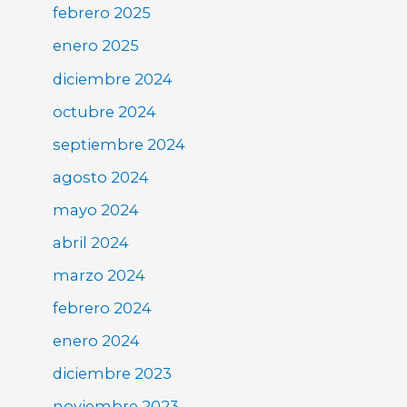
febrero 2025
enero 2025
diciembre 2024
octubre 2024
septiembre 2024
agosto 2024
mayo 2024
abril 2024
marzo 2024
febrero 2024
enero 2024
diciembre 2023
noviembre 2023