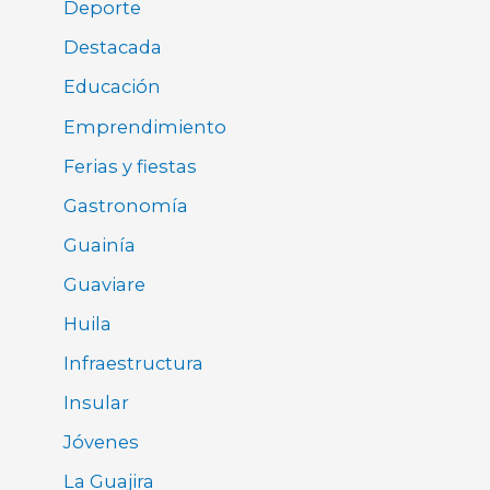
Deporte
Destacada
Educación
Emprendimiento
Ferias y fiestas
Gastronomía
Guainía
Guaviare
Huila
Infraestructura
Insular
Jóvenes
La Guajira