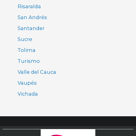
Risaralda
San Andrés
Santander
Sucre
Tolima
Turismo
Valle del Cauca
Vaupés
Vichada