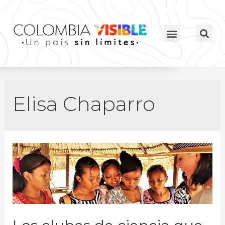
Elisa Chaparro