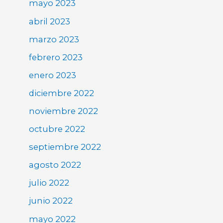
mayo 2023
abril 2023
marzo 2023
febrero 2023
enero 2023
diciembre 2022
noviembre 2022
octubre 2022
septiembre 2022
agosto 2022
julio 2022
junio 2022
mayo 2022