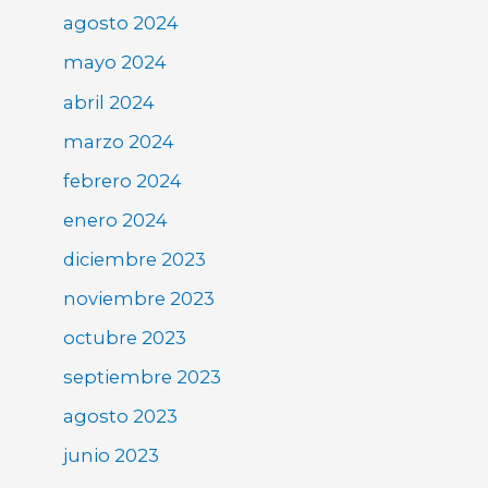
agosto 2024
mayo 2024
abril 2024
marzo 2024
febrero 2024
enero 2024
diciembre 2023
noviembre 2023
octubre 2023
septiembre 2023
agosto 2023
junio 2023