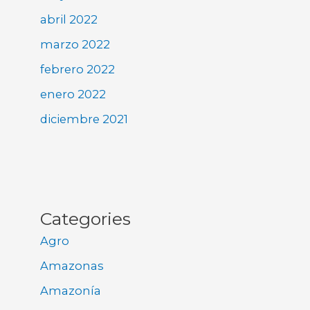
abril 2022
marzo 2022
febrero 2022
enero 2022
diciembre 2021
Categories
Agro
Amazonas
Amazonía