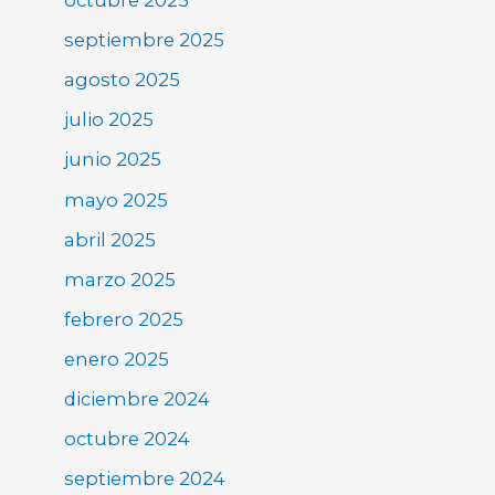
octubre 2025
septiembre 2025
agosto 2025
julio 2025
junio 2025
mayo 2025
abril 2025
marzo 2025
febrero 2025
enero 2025
diciembre 2024
octubre 2024
septiembre 2024