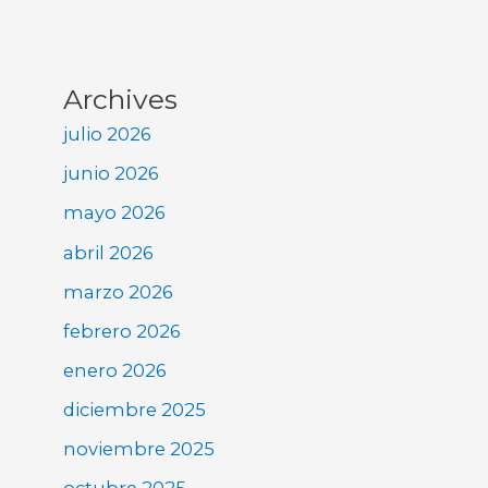
Archives
julio 2026
junio 2026
mayo 2026
abril 2026
marzo 2026
febrero 2026
enero 2026
diciembre 2025
noviembre 2025