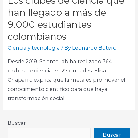
Los clubes de ciencia que
han llegado a más de
9.000 estudiantes
colombianos
Ciencia y tecnología
/ By
Leonardo Botero
Desde 2018, ScienteLab ha realizado 364
clubes de ciencia en 27 ciudades. Elisa
Chaparro explica que la meta es promover el
conocimiento científico para que haya
transformación social.
Buscar
Buscar