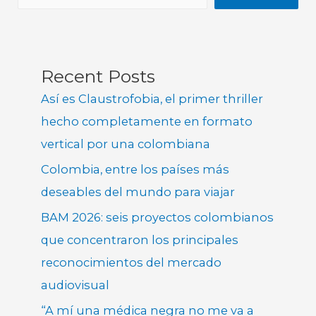
Recent Posts
Así es Claustrofobia, el primer thriller
hecho completamente en formato
vertical por una colombiana
Colombia, entre los países más
deseables del mundo para viajar
BAM 2026: seis proyectos colombianos
que concentraron los principales
reconocimientos del mercado
audiovisual
“A mí una médica negra no me va a