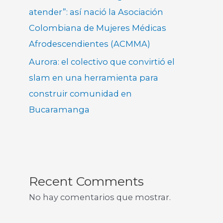
atender”: así nació la Asociación
Colombiana de Mujeres Médicas
Afrodescendientes (ACMMA)
Aurora: el colectivo que convirtió el
slam en una herramienta para
construir comunidad en
Bucaramanga
Recent Comments
No hay comentarios que mostrar.