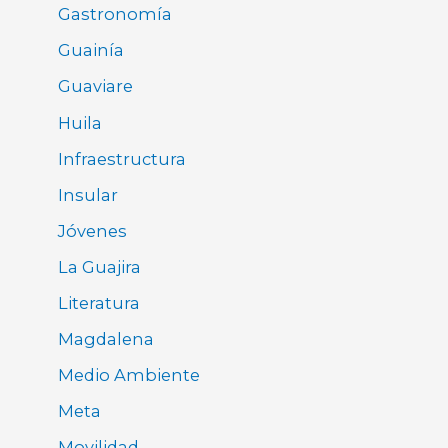
Gastronomía
Guainía
Guaviare
Huila
Infraestructura
Insular
Jóvenes
La Guajira
Literatura
Magdalena
Medio Ambiente
Meta
Movilidad