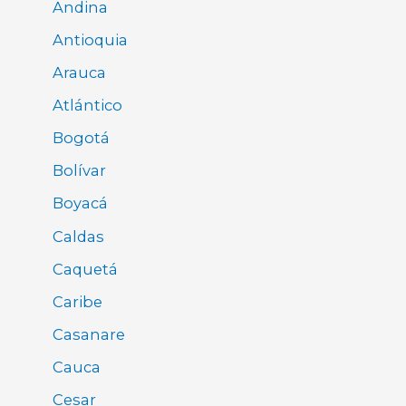
Andina
Antioquia
Arauca
Atlántico
Bogotá
Bolívar
Boyacá
Caldas
Caquetá
Caribe
Casanare
Cauca
Cesar