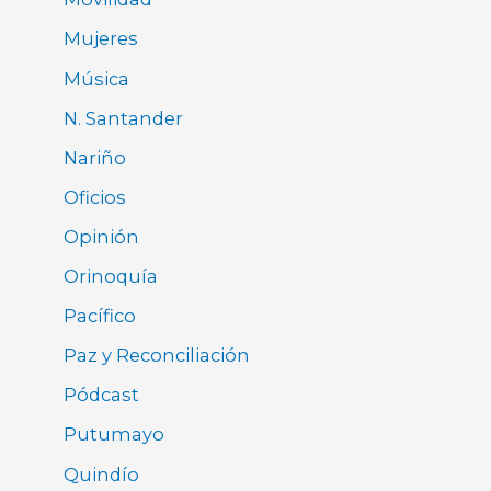
Mujeres
Música
N. Santander
Nariño
Oficios
Opinión
Orinoquía
Pacífico
Paz y Reconciliación
Pódcast
Putumayo
Quindío