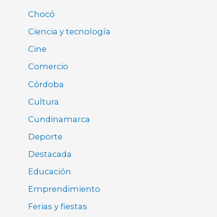
Chocó
Ciencia y tecnología
Cine
Comercio
Córdoba
Cultura
Cundinamarca
Deporte
Destacada
Educación
Emprendimiento
Ferias y fiestas