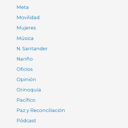
Meta
Movilidad
Mujeres
Música
N. Santander
Nariño
Oficios
Opinión
Orinoquía
Pacífico
Paz y Reconciliación
Pódcast