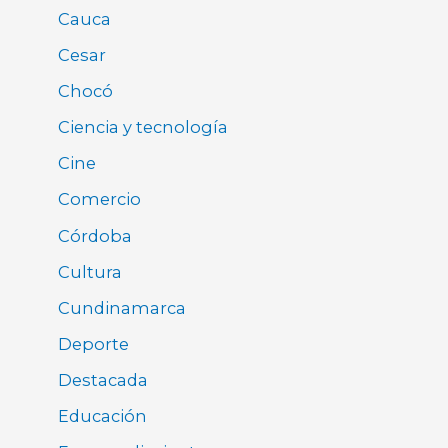
Cauca
Cesar
Chocó
Ciencia y tecnología
Cine
Comercio
Córdoba
Cultura
Cundinamarca
Deporte
Destacada
Educación