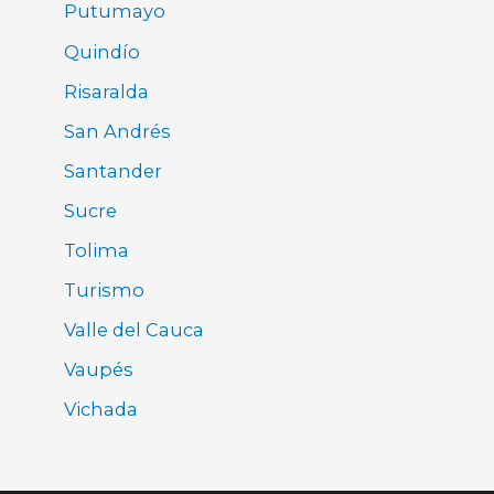
Putumayo
Quindío
Risaralda
San Andrés
Santander
Sucre
Tolima
Turismo
Valle del Cauca
Vaupés
Vichada