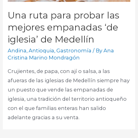
Una ruta para probar las
mejores empanadas ‘de
iglesia’ de Medellín
Andina
,
Antioquia
,
Gastronomía
/ By
Ana
Cristina Marino Mondragón
Crujientes, de papa, con ají o salsa, a las
afueras de las iglesias de Medellín siempre hay
un puesto que vende las empanadas de
iglesia, una tradición del territorio antioqueño
con el que familias enteras han salido
adelante gracias a su venta.​