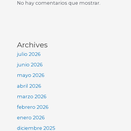
No hay comentarios que mostrar.
Archives
julio 2026
junio 2026
mayo 2026
abril 2026
marzo 2026
febrero 2026
enero 2026
diciembre 2025