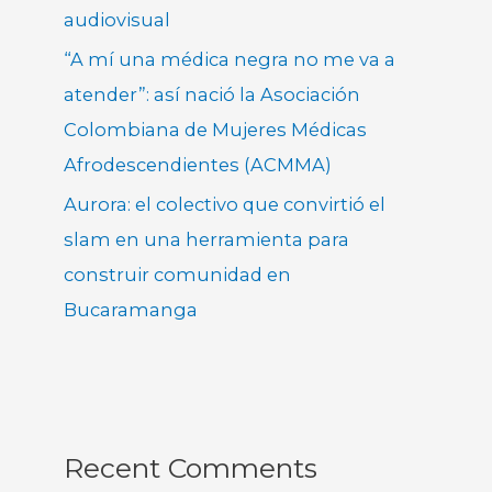
audiovisual
“A mí una médica negra no me va a
atender”: así nació la Asociación
Colombiana de Mujeres Médicas
Afrodescendientes (ACMMA)
Aurora: el colectivo que convirtió el
slam en una herramienta para
construir comunidad en
Bucaramanga
Recent Comments