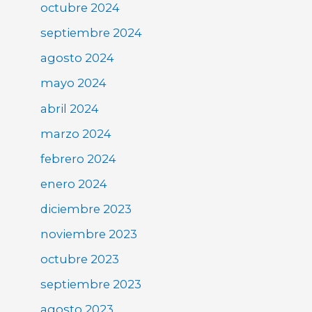
octubre 2024
septiembre 2024
agosto 2024
mayo 2024
abril 2024
marzo 2024
febrero 2024
enero 2024
diciembre 2023
noviembre 2023
octubre 2023
septiembre 2023
agosto 2023