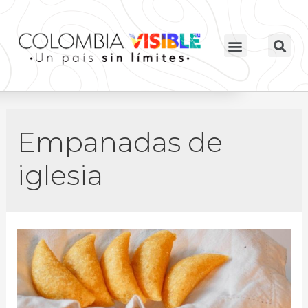
Empanadas de
iglesia