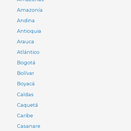
Amazonía
Andina
Antioquia
Arauca
Atlántico
Bogotá
Bolívar
Boyacá
Caldas
Caquetá
Caribe
Casanare