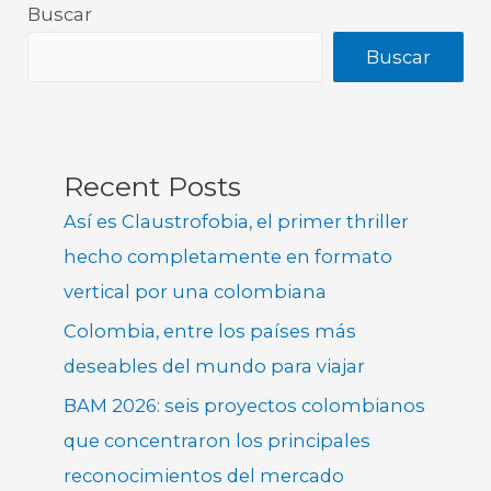
Buscar
Buscar
Recent Posts
Así es Claustrofobia, el primer thriller
hecho completamente en formato
vertical por una colombiana
Colombia, entre los países más
deseables del mundo para viajar
BAM 2026: seis proyectos colombianos
que concentraron los principales
reconocimientos del mercado