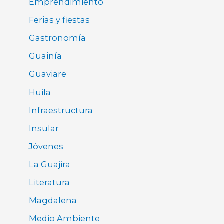
Emprendimiento
Ferias y fiestas
Gastronomía
Guainía
Guaviare
Huila
Infraestructura
Insular
Jóvenes
La Guajira
Literatura
Magdalena
Medio Ambiente