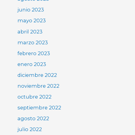
junio 2023
mayo 2023
abril 2023
marzo 2023
febrero 2023
enero 2023
diciembre 2022
noviembre 2022
octubre 2022
septiembre 2022
agosto 2022
julio 2022