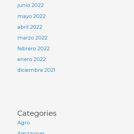
junio 2022
mayo 2022
abril 2022
marzo 2022
febrero 2022
enero 2022
diciembre 2021
Categories
Agro
Amazonas