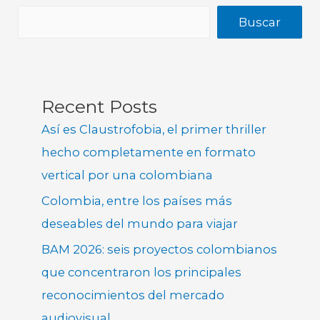
Buscar
Recent Posts
Así es Claustrofobia, el primer thriller
hecho completamente en formato
vertical por una colombiana
Colombia, entre los países más
deseables del mundo para viajar
BAM 2026: seis proyectos colombianos
que concentraron los principales
reconocimientos del mercado
audiovisual