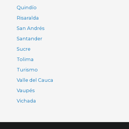
Quindío
Risaralda
San Andrés
Santander
Sucre
Tolima
Turismo
Valle del Cauca
Vaupés
Vichada