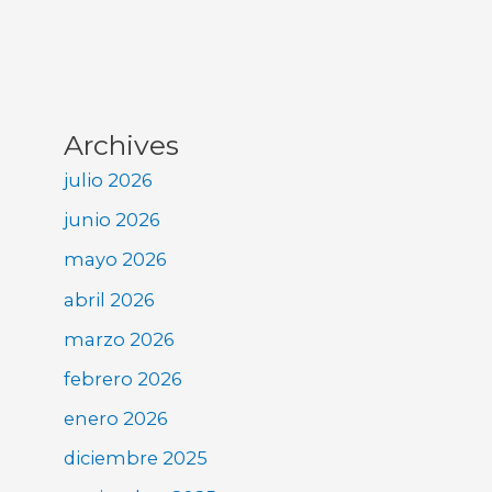
Archives
julio 2026
junio 2026
mayo 2026
abril 2026
marzo 2026
febrero 2026
enero 2026
diciembre 2025