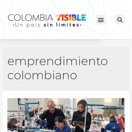
emprendimiento
colombiano