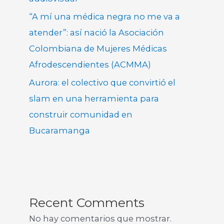
“A mí una médica negra no me va a
atender”: así nació la Asociación
Colombiana de Mujeres Médicas
Afrodescendientes (ACMMA)
Aurora: el colectivo que convirtió el
slam en una herramienta para
construir comunidad en
Bucaramanga
Recent Comments
No hay comentarios que mostrar.