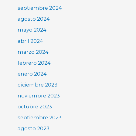
septiembre 2024
agosto 2024
mayo 2024
abril 2024
marzo 2024
febrero 2024
enero 2024
diciembre 2023
noviembre 2023
octubre 2023
septiembre 2023
agosto 2023