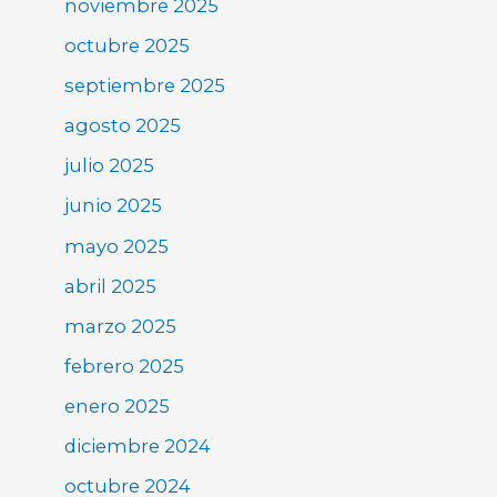
noviembre 2025
octubre 2025
septiembre 2025
agosto 2025
julio 2025
junio 2025
mayo 2025
abril 2025
marzo 2025
febrero 2025
enero 2025
diciembre 2024
octubre 2024