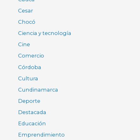
Cesar
Chocó
Ciencia y tecnología
Cine
Comercio
Córdoba
Cultura
Cundinamarca
Deporte
Destacada
Educación
Emprendimiento