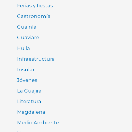
Ferias y fiestas
Gastronomía
Guainía
Guaviare
Huila
Infraestructura
Insular
Jóvenes
La Guajira
Literatura
Magdalena
Medio Ambiente