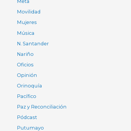
Meta
Movilidad
Mujeres
Música
N. Santander
Nariño
Oficios
Opinión
Orinoquía
Pacífico
Paz y Reconciliación
Pódcast
Putumayo