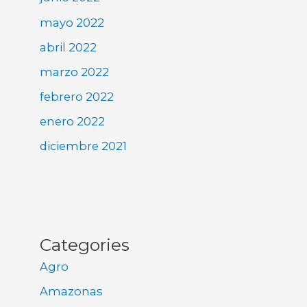
mayo 2022
abril 2022
marzo 2022
febrero 2022
enero 2022
diciembre 2021
Categories
Agro
Amazonas