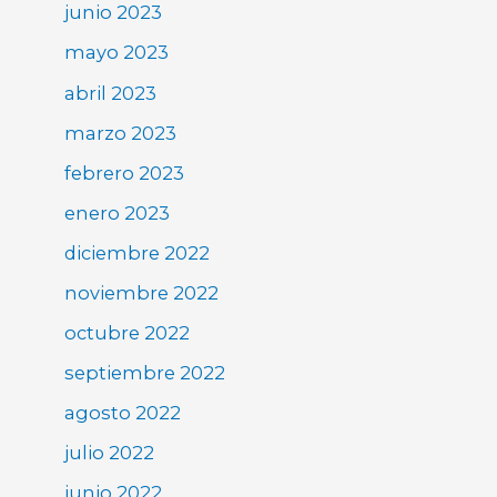
junio 2023
mayo 2023
abril 2023
marzo 2023
febrero 2023
enero 2023
diciembre 2022
noviembre 2022
octubre 2022
septiembre 2022
agosto 2022
julio 2022
junio 2022