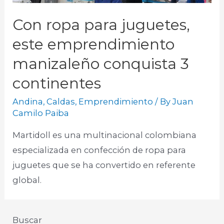
Con ropa para juguetes,
este emprendimiento
manizaleño conquista 3
continentes
Andina
,
Caldas
,
Emprendimiento
/ By
Juan
Camilo Paiba
Martidoll es una multinacional colombiana
especializada en confección de ropa para
juguetes que se ha convertido en referente
global.
Buscar