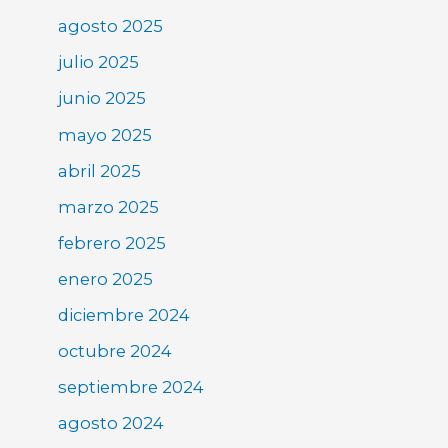
agosto 2025
julio 2025
junio 2025
mayo 2025
abril 2025
marzo 2025
febrero 2025
enero 2025
diciembre 2024
octubre 2024
septiembre 2024
agosto 2024