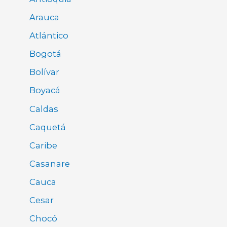
Arauca
Atlántico
Bogotá
Bolívar
Boyacá
Caldas
Caquetá
Caribe
Casanare
Cauca
Cesar
Chocó