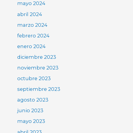
mayo 2024
abril 2024
marzo 2024
febrero 2024
enero 2024
diciembre 2023
noviembre 2023
octubre 2023
septiembre 2023
agosto 2023
junio 2023
mayo 2023
abril 2023