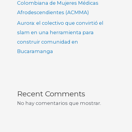
Colombiana de Mujeres Médicas
Afrodescendientes (ACMMA)
Aurora: el colectivo que convirtió el
slam en una herramienta para
construir comunidad en
Bucaramanga
Recent Comments
No hay comentarios que mostrar.