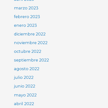
marzo 2023
febrero 2023
enero 2023
diciembre 2022
noviembre 2022
octubre 2022
septiembre 2022
agosto 2022
julio 2022
junio 2022
mayo 2022
abril 2022