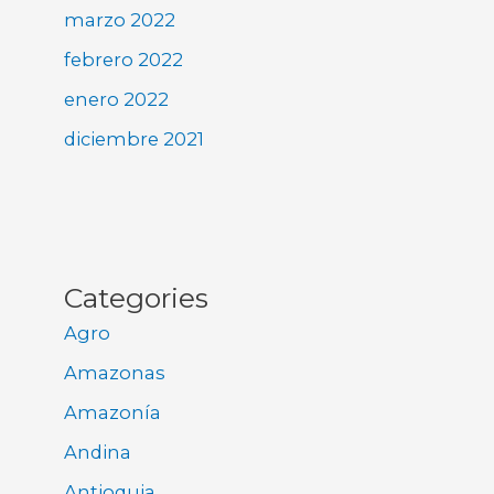
marzo 2022
febrero 2022
enero 2022
diciembre 2021
Categories
Agro
Amazonas
Amazonía
Andina
Antioquia