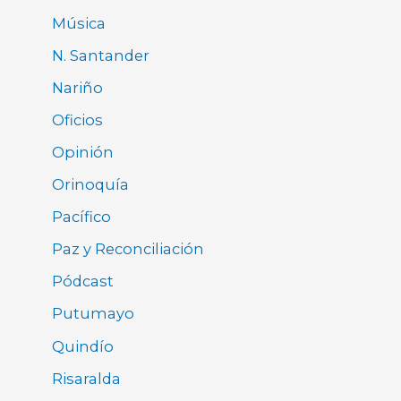
Música
N. Santander
Nariño
Oficios
Opinión
Orinoquía
Pacífico
Paz y Reconciliación
Pódcast
Putumayo
Quindío
Risaralda