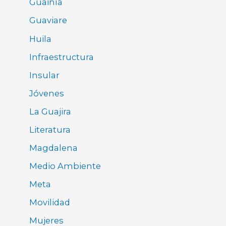
Guainía
Guaviare
Huila
Infraestructura
Insular
Jóvenes
La Guajira
Literatura
Magdalena
Medio Ambiente
Meta
Movilidad
Mujeres