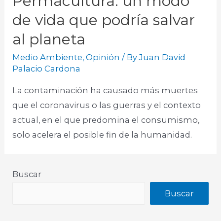
Permacultura: un modo
de vida que podría salvar
al planeta
Medio Ambiente
,
Opinión
/ By
Juan David
Palacio Cardona
La contaminación ha causado más muertes
que el coronavirus o las guerras y el contexto
actual, en el que predomina el consumismo,
solo acelera el posible fin de la humanidad.
Buscar
Buscar