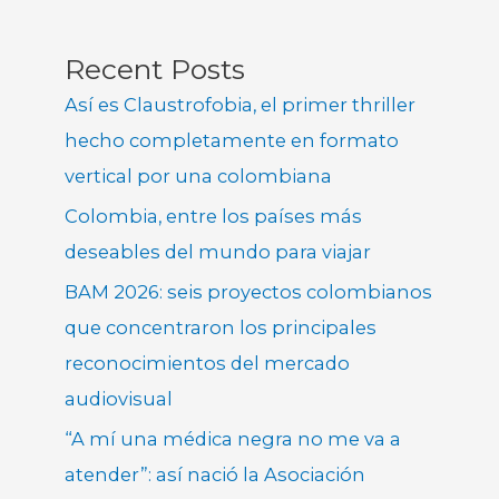
Recent Posts
Así es Claustrofobia, el primer thriller
hecho completamente en formato
vertical por una colombiana
Colombia, entre los países más
deseables del mundo para viajar
BAM 2026: seis proyectos colombianos
que concentraron los principales
reconocimientos del mercado
audiovisual
“A mí una médica negra no me va a
atender”: así nació la Asociación