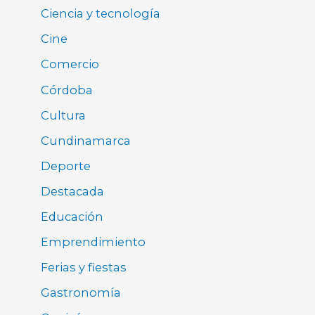
Ciencia y tecnología
Cine
Comercio
Córdoba
Cultura
Cundinamarca
Deporte
Destacada
Educación
Emprendimiento
Ferias y fiestas
Gastronomía