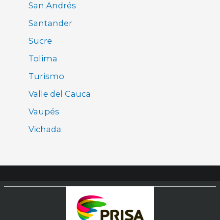
San Andrés
Santander
Sucre
Tolima
Turismo
Valle del Cauca
Vaupés
Vichada