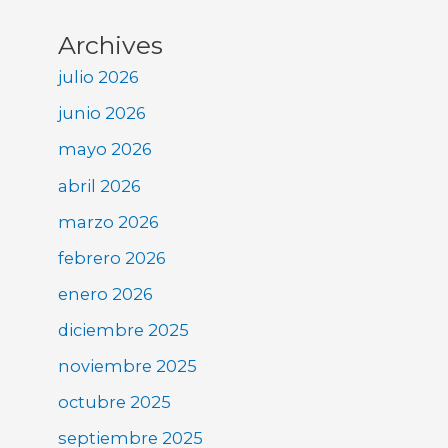
Archives
julio 2026
junio 2026
mayo 2026
abril 2026
marzo 2026
febrero 2026
enero 2026
diciembre 2025
noviembre 2025
octubre 2025
septiembre 2025