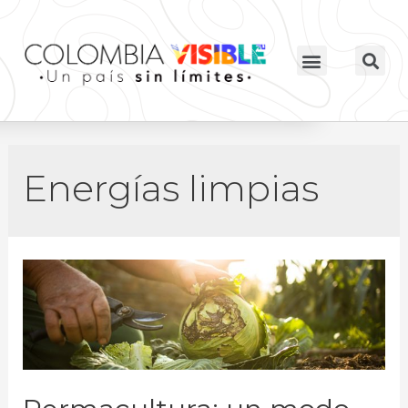
Energías limpias