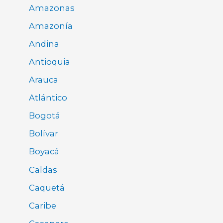
Amazonas
Amazonía
Andina
Antioquia
Arauca
Atlántico
Bogotá
Bolívar
Boyacá
Caldas
Caquetá
Caribe