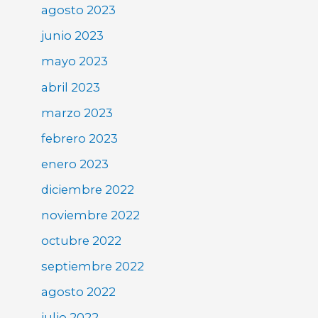
agosto 2023
junio 2023
mayo 2023
abril 2023
marzo 2023
febrero 2023
enero 2023
diciembre 2022
noviembre 2022
octubre 2022
septiembre 2022
agosto 2022
julio 2022