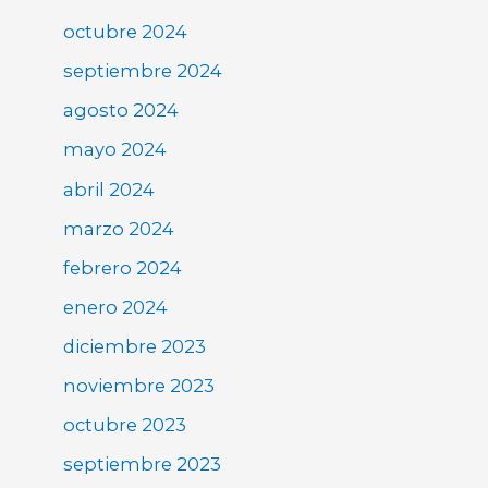
octubre 2024
septiembre 2024
agosto 2024
mayo 2024
abril 2024
marzo 2024
febrero 2024
enero 2024
diciembre 2023
noviembre 2023
octubre 2023
septiembre 2023