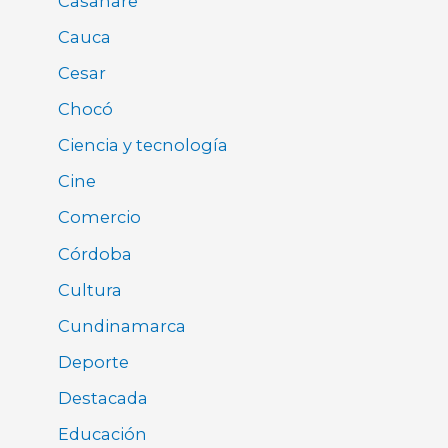
Casanare
Cauca
Cesar
Chocó
Ciencia y tecnología
Cine
Comercio
Córdoba
Cultura
Cundinamarca
Deporte
Destacada
Educación