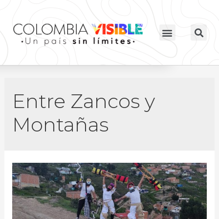
Entre Zancos y
Montañas