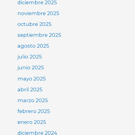
diciembre 2025
noviembre 2025
octubre 2025
septiembre 2025
agosto 2025
julio 2025
junio 2025
mayo 2025
abril 2025
marzo 2025
febrero 2025
enero 2025
diciembre 2024