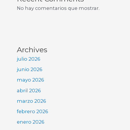
No hay comentarios que mostrar.
Archives
julio 2026
junio 2026
mayo 2026
abril 2026
marzo 2026
febrero 2026
enero 2026