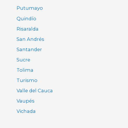
Putumayo
Quindío
Risaralda
San Andrés
Santander
Sucre
Tolima
Turismo
Valle del Cauca
Vaupés
Vichada