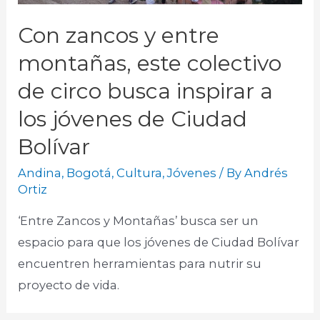
Con zancos y entre
montañas, este colectivo
de circo busca inspirar a
los jóvenes de Ciudad
Bolívar
Andina
,
Bogotá
,
Cultura
,
Jóvenes
/ By
Andrés
Ortiz
‘Entre Zancos y Montañas’ busca ser un
espacio para que los jóvenes de Ciudad Bolívar
encuentren herramientas para nutrir su
proyecto de vida.