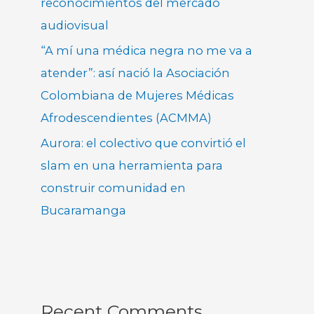
reconocimientos del mercado
audiovisual
“A mí una médica negra no me va a
atender”: así nació la Asociación
Colombiana de Mujeres Médicas
Afrodescendientes (ACMMA)
Aurora: el colectivo que convirtió el
slam en una herramienta para
construir comunidad en
Bucaramanga
Recent Comments