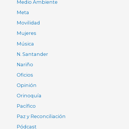
Medio Ambiente
Meta
Movilidad
Mujeres
Música
N. Santander
Nariño
Oficios
Opinión
Orinoquía
Pacífico
Paz y Reconciliación
Pódcast