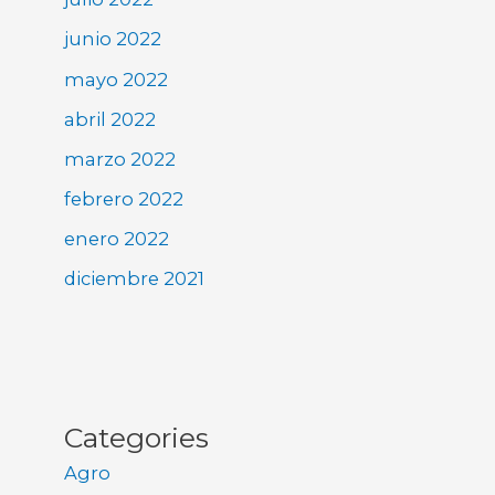
junio 2022
mayo 2022
abril 2022
marzo 2022
febrero 2022
enero 2022
diciembre 2021
Categories
Agro