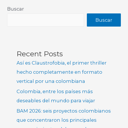
Buscar
Buscar
Recent Posts
Así es Claustrofobia, el primer thriller
hecho completamente en formato
vertical por una colombiana
Colombia, entre los países más
deseables del mundo para viajar
BAM 2026: seis proyectos colombianos
que concentraron los principales