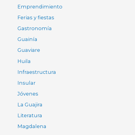
Emprendimiento
Ferias y fiestas
Gastronomía
Guainía
Guaviare
Huila
Infraestructura
Insular
Jóvenes
La Guajira
Literatura
Magdalena