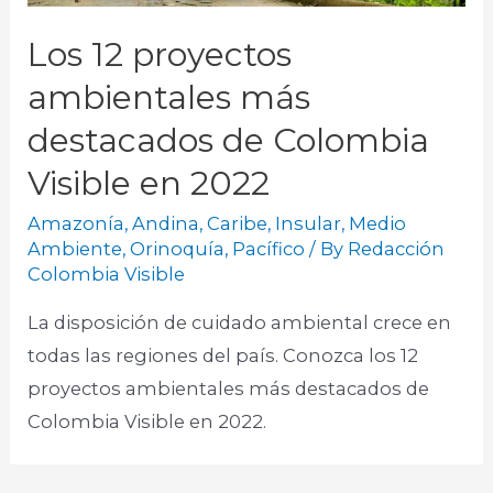
Los 12 proyectos
ambientales más
destacados de Colombia
Visible en 2022
Amazonía
,
Andina
,
Caribe
,
Insular
,
Medio
Ambiente
,
Orinoquía
,
Pacífico
/ By
Redacción
Colombia Visible
La disposición de cuidado ambiental crece en
todas las regiones del país. Conozca los 12
proyectos ambientales más destacados de
Colombia Visible en 2022.