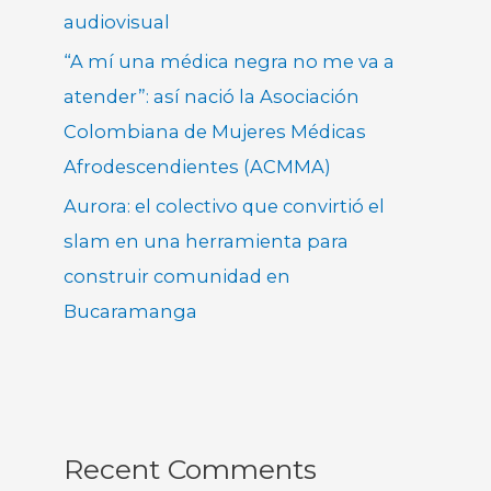
audiovisual
“A mí una médica negra no me va a
atender”: así nació la Asociación
Colombiana de Mujeres Médicas
Afrodescendientes (ACMMA)
Aurora: el colectivo que convirtió el
slam en una herramienta para
construir comunidad en
Bucaramanga
Recent Comments