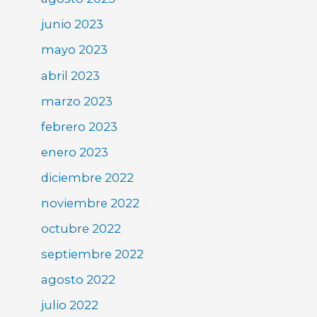
junio 2023
mayo 2023
abril 2023
marzo 2023
febrero 2023
enero 2023
diciembre 2022
noviembre 2022
octubre 2022
septiembre 2022
agosto 2022
julio 2022