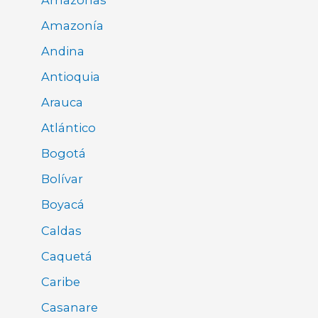
Amazonía
Andina
Antioquia
Arauca
Atlántico
Bogotá
Bolívar
Boyacá
Caldas
Caquetá
Caribe
Casanare