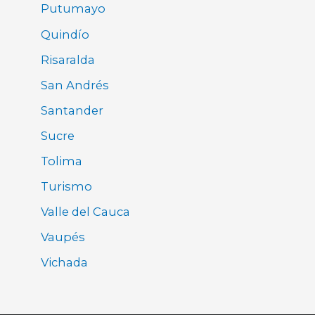
Putumayo
Quindío
Risaralda
San Andrés
Santander
Sucre
Tolima
Turismo
Valle del Cauca
Vaupés
Vichada