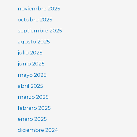
noviembre 2025
octubre 2025
septiembre 2025
agosto 2025
julio 2025
junio 2025
mayo 2025
abril 2025
marzo 2025
febrero 2025
enero 2025
diciembre 2024