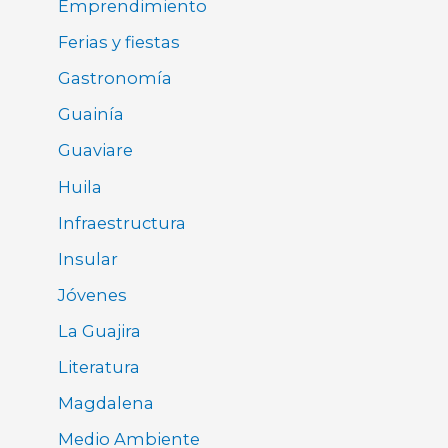
Emprendimiento
Ferias y fiestas
Gastronomía
Guainía
Guaviare
Huila
Infraestructura
Insular
Jóvenes
La Guajira
Literatura
Magdalena
Medio Ambiente