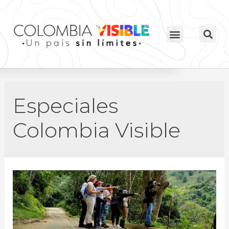
Especiales
Colombia Visible