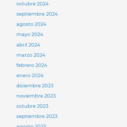
octubre 2024
septiembre 2024
agosto 2024
mayo 2024
abril 2024
marzo 2024
febrero 2024
enero 2024
diciembre 2023
noviembre 2023
octubre 2023
septiembre 2023
agosto 2023