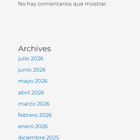
No hay comentarios que mostrar.
Archives
julio 2026
junio 2026
mayo 2026
abril 2026
marzo 2026
febrero 2026
enero 2026
diciembre 2025