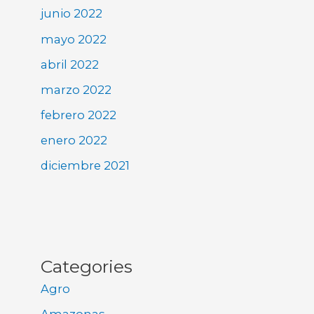
junio 2022
mayo 2022
abril 2022
marzo 2022
febrero 2022
enero 2022
diciembre 2021
Categories
Agro
Amazonas