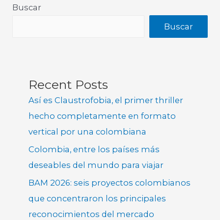
Buscar
Buscar
Recent Posts
Así es Claustrofobia, el primer thriller
hecho completamente en formato
vertical por una colombiana
Colombia, entre los países más
deseables del mundo para viajar
BAM 2026: seis proyectos colombianos
que concentraron los principales
reconocimientos del mercado