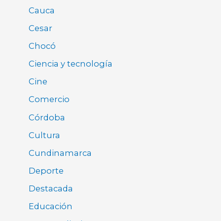
Cauca
Cesar
Chocó
Ciencia y tecnología
Cine
Comercio
Córdoba
Cultura
Cundinamarca
Deporte
Destacada
Educación