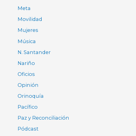
Meta
Movilidad
Mujeres
Música
N. Santander
Nariño
Oficios
Opinión
Orinoquía
Pacífico
Paz y Reconciliación
Pódcast