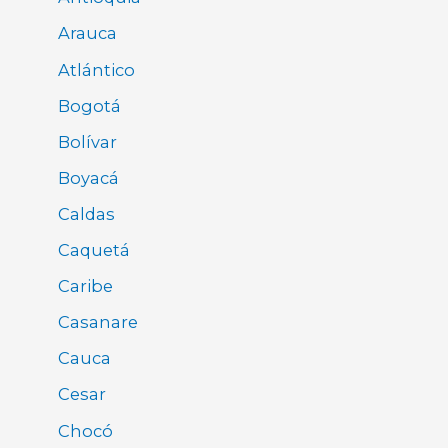
Arauca
Atlántico
Bogotá
Bolívar
Boyacá
Caldas
Caquetá
Caribe
Casanare
Cauca
Cesar
Chocó