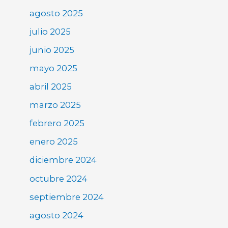
agosto 2025
julio 2025
junio 2025
mayo 2025
abril 2025
marzo 2025
febrero 2025
enero 2025
diciembre 2024
octubre 2024
septiembre 2024
agosto 2024