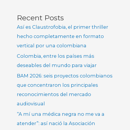
Recent Posts
Así es Claustrofobia, el primer thriller
hecho completamente en formato
vertical por una colombiana
Colombia, entre los países más
deseables del mundo para viajar
BAM 2026: seis proyectos colombianos
que concentraron los principales
reconocimientos del mercado
audiovisual
“A mí una médica negra no me va a
atender”: así nació la Asociación