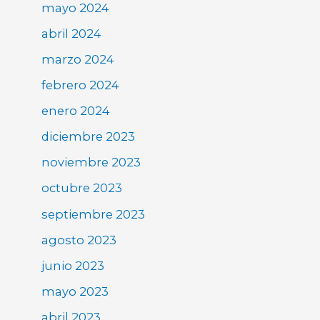
mayo 2024
abril 2024
marzo 2024
febrero 2024
enero 2024
diciembre 2023
noviembre 2023
octubre 2023
septiembre 2023
agosto 2023
junio 2023
mayo 2023
abril 2023