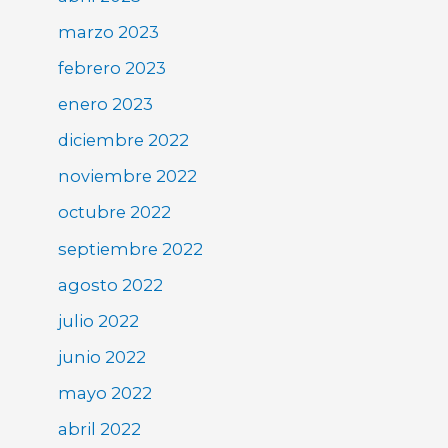
marzo 2023
febrero 2023
enero 2023
diciembre 2022
noviembre 2022
octubre 2022
septiembre 2022
agosto 2022
julio 2022
junio 2022
mayo 2022
abril 2022