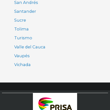
San Andrés
Santander
Sucre
Tolima
Turismo
Valle del Cauca
Vaupés
Vichada