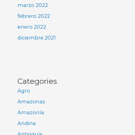
marzo 2022
febrero 2022
enero 2022
diciembre 2021
Categories
Agro
Amazonas
Amazonía
Andina
Antioquia