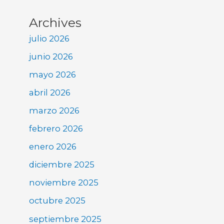
Archives
julio 2026
junio 2026
mayo 2026
abril 2026
marzo 2026
febrero 2026
enero 2026
diciembre 2025
noviembre 2025
octubre 2025
septiembre 2025