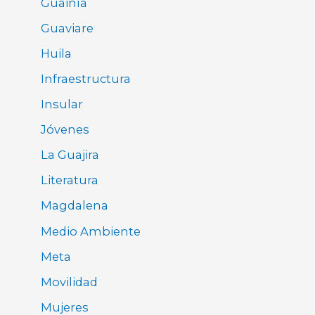
Guainía
Guaviare
Huila
Infraestructura
Insular
Jóvenes
La Guajira
Literatura
Magdalena
Medio Ambiente
Meta
Movilidad
Mujeres