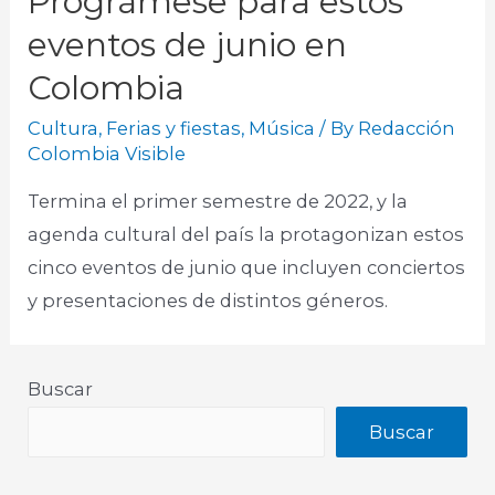
Prográmese para estos
eventos de junio en
Colombia
Cultura
,
Ferias y fiestas
,
Música
/ By
Redacción
Colombia Visible
Termina el primer semestre de 2022, y la
agenda cultural del país la protagonizan estos
cinco eventos de junio que incluyen conciertos
y presentaciones de distintos géneros.
Buscar
Buscar