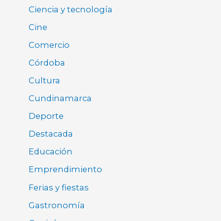
Ciencia y tecnología
Cine
Comercio
Córdoba
Cultura
Cundinamarca
Deporte
Destacada
Educación
Emprendimiento
Ferias y fiestas
Gastronomía