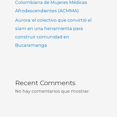
Colombiana de Mujeres Médicas
Afrodescendientes (ACMMA)
Aurora: el colectivo que convirtió el
slam en una herramienta para
construir comunidad en
Bucaramanga
Recent Comments
No hay comentarios que mostrar.