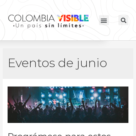
Eventos de junio