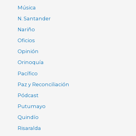
Música
N. Santander
Nariño
Oficios
Opinión
Orinoquía
Pacífico
Paz y Reconciliación
Pódcast
Putumayo
Quindío
Risaralda