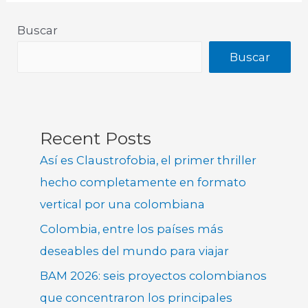
Buscar
Buscar
Recent Posts
Así es Claustrofobia, el primer thriller
hecho completamente en formato
vertical por una colombiana
Colombia, entre los países más
deseables del mundo para viajar
BAM 2026: seis proyectos colombianos
que concentraron los principales