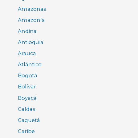
Amazonas
Amazonía
Andina
Antioquia
Arauca
Atlántico
Bogotá
Bolívar
Boyacá
Caldas
Caquetá
Caribe