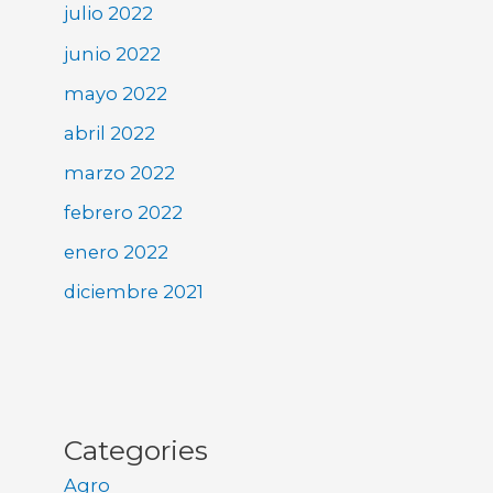
julio 2022
junio 2022
mayo 2022
abril 2022
marzo 2022
febrero 2022
enero 2022
diciembre 2021
Categories
Agro