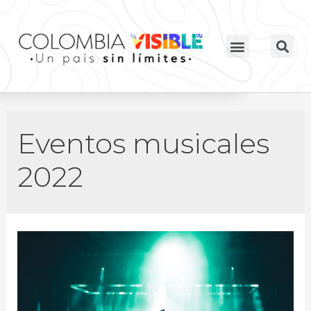
Eventos musicales
2022