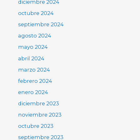
diciembre 2024
octubre 2024
septiembre 2024
agosto 2024
mayo 2024
abril 2024
marzo 2024
febrero 2024
enero 2024
diciembre 2023
noviembre 2023
octubre 2023
septiembre 2023