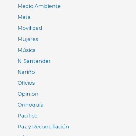
Medio Ambiente
Meta
Movilidad
Mujeres
Música
N. Santander
Nariño
Oficios
Opinión
Orinoquía
Pacífico
Paz y Reconciliación