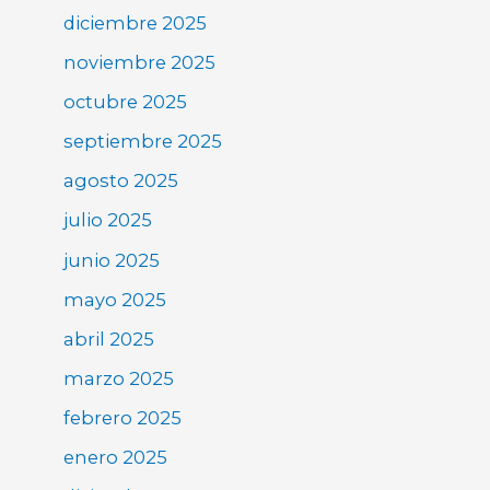
diciembre 2025
noviembre 2025
octubre 2025
septiembre 2025
agosto 2025
julio 2025
junio 2025
mayo 2025
abril 2025
marzo 2025
febrero 2025
enero 2025