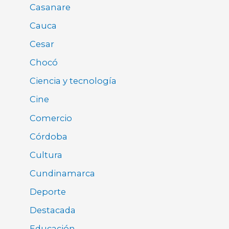
Casanare
Cauca
Cesar
Chocó
Ciencia y tecnología
Cine
Comercio
Córdoba
Cultura
Cundinamarca
Deporte
Destacada
Educación