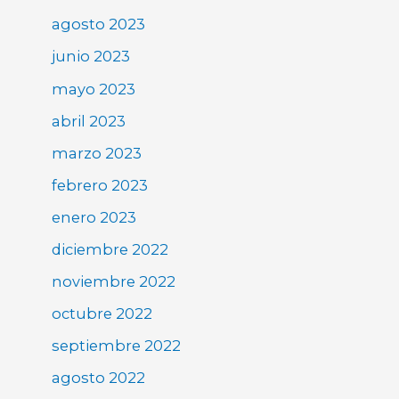
agosto 2023
junio 2023
mayo 2023
abril 2023
marzo 2023
febrero 2023
enero 2023
diciembre 2022
noviembre 2022
octubre 2022
septiembre 2022
agosto 2022