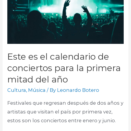
Este es el calendario de
conciertos para la primera
mitad del año
Cultura
,
Música
/ By
Leonardo Botero
Festivales que regresan después de dos años y
artistas que visitan el país por primera vez,
estos son los conciertos entre enero y junio.