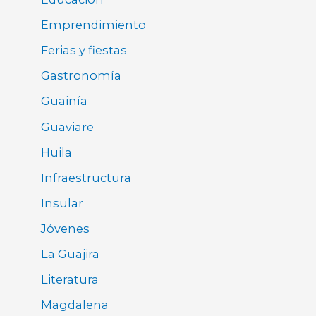
Emprendimiento
Ferias y fiestas
Gastronomía
Guainía
Guaviare
Huila
Infraestructura
Insular
Jóvenes
La Guajira
Literatura
Magdalena