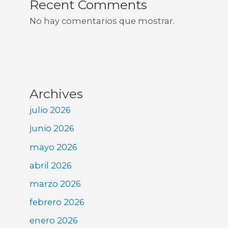
Recent Comments
No hay comentarios que mostrar.
Archives
julio 2026
junio 2026
mayo 2026
abril 2026
marzo 2026
febrero 2026
enero 2026