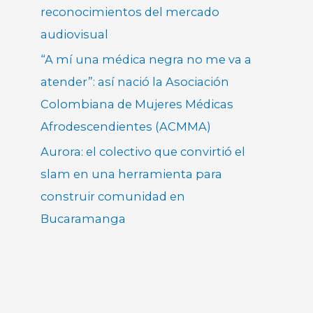
reconocimientos del mercado
audiovisual
“A mí una médica negra no me va a
atender”: así nació la Asociación
Colombiana de Mujeres Médicas
Afrodescendientes (ACMMA)
Aurora: el colectivo que convirtió el
slam en una herramienta para
construir comunidad en
Bucaramanga