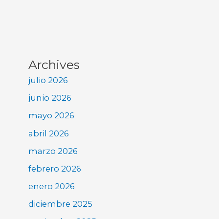
Archives
julio 2026
junio 2026
mayo 2026
abril 2026
marzo 2026
febrero 2026
enero 2026
diciembre 2025