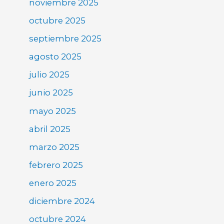
noviembre 2025
octubre 2025
septiembre 2025
agosto 2025
julio 2025
junio 2025
mayo 2025
abril 2025
marzo 2025
febrero 2025
enero 2025
diciembre 2024
octubre 2024