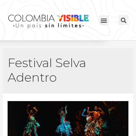
Festival Selva
Adentro