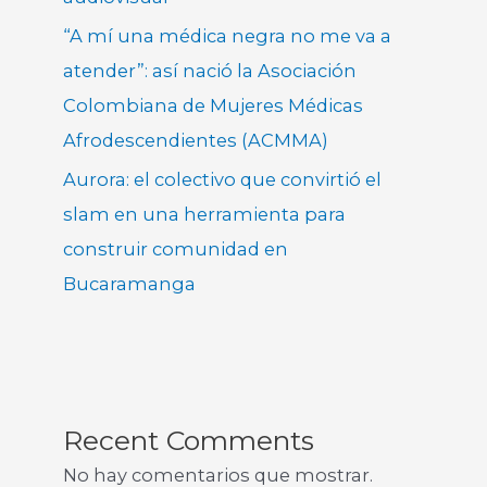
“A mí una médica negra no me va a
atender”: así nació la Asociación
Colombiana de Mujeres Médicas
Afrodescendientes (ACMMA)
Aurora: el colectivo que convirtió el
slam en una herramienta para
construir comunidad en
Bucaramanga
Recent Comments
No hay comentarios que mostrar.