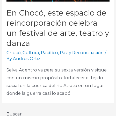
En Chocó, este espacio de
reincorporación celebra
un festival de arte, teatro y
danza
Chocó
,
Cultura
,
Pacífico
,
Paz y Reconciliación
/
By
Andrés Ortiz
Selva Adentro va para su sexta versión y sigue
con un mismo propósito: fortalecer el tejido
social en la cuenca del río Atrato en un lugar
donde la guerra casi lo acabó
Buscar