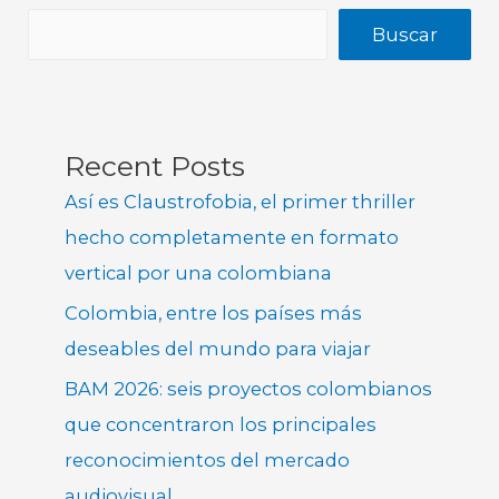
Buscar
Recent Posts
Así es Claustrofobia, el primer thriller
hecho completamente en formato
vertical por una colombiana
Colombia, entre los países más
deseables del mundo para viajar
BAM 2026: seis proyectos colombianos
que concentraron los principales
reconocimientos del mercado
audiovisual