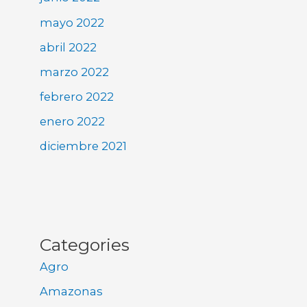
mayo 2022
abril 2022
marzo 2022
febrero 2022
enero 2022
diciembre 2021
Categories
Agro
Amazonas