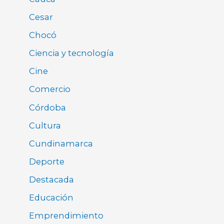
Cesar
Chocó
Ciencia y tecnología
Cine
Comercio
Córdoba
Cultura
Cundinamarca
Deporte
Destacada
Educación
Emprendimiento