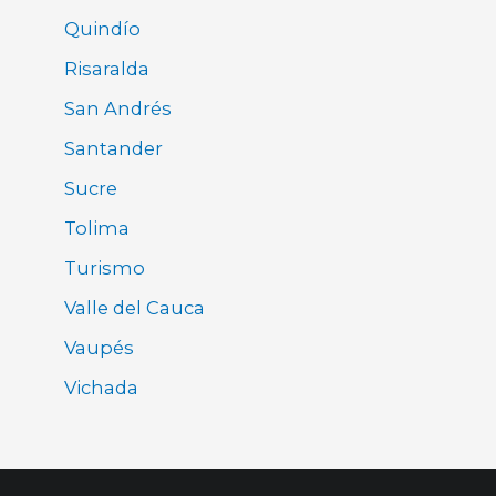
Quindío
Risaralda
San Andrés
Santander
Sucre
Tolima
Turismo
Valle del Cauca
Vaupés
Vichada