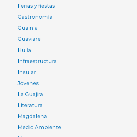
Ferias y fiestas
Gastronomía
Guainía
Guaviare
Huila
Infraestructura
Insular
Jóvenes
La Guajira
Literatura
Magdalena
Medio Ambiente