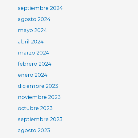
septiembre 2024
agosto 2024
mayo 2024
abril 2024
marzo 2024
febrero 2024
enero 2024
diciembre 2023
noviembre 2023
octubre 2023
septiembre 2023
agosto 2023