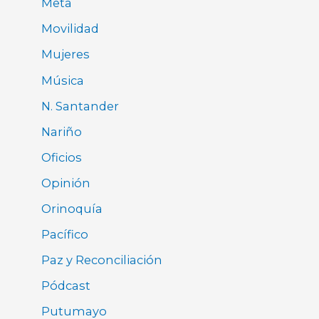
Meta
Movilidad
Mujeres
Música
N. Santander
Nariño
Oficios
Opinión
Orinoquía
Pacífico
Paz y Reconciliación
Pódcast
Putumayo