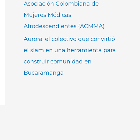
Asociación Colombiana de
Mujeres Médicas
Afrodescendientes (ACMMA)
Aurora: el colectivo que convirtió
el slam en una herramienta para
construir comunidad en
Bucaramanga