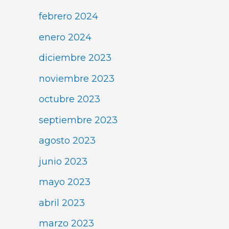
febrero 2024
enero 2024
diciembre 2023
noviembre 2023
octubre 2023
septiembre 2023
agosto 2023
junio 2023
mayo 2023
abril 2023
marzo 2023