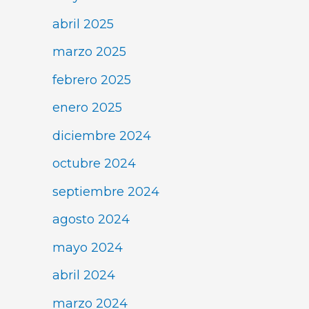
abril 2025
marzo 2025
febrero 2025
enero 2025
diciembre 2024
octubre 2024
septiembre 2024
agosto 2024
mayo 2024
abril 2024
marzo 2024