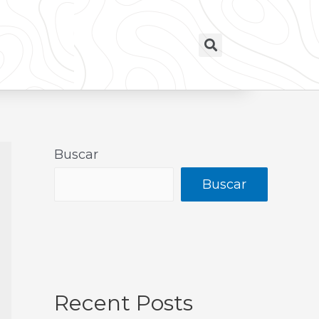
Buscar
Buscar
Recent Posts