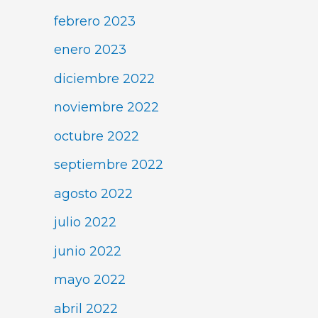
febrero 2023
enero 2023
diciembre 2022
noviembre 2022
octubre 2022
septiembre 2022
agosto 2022
julio 2022
junio 2022
mayo 2022
abril 2022