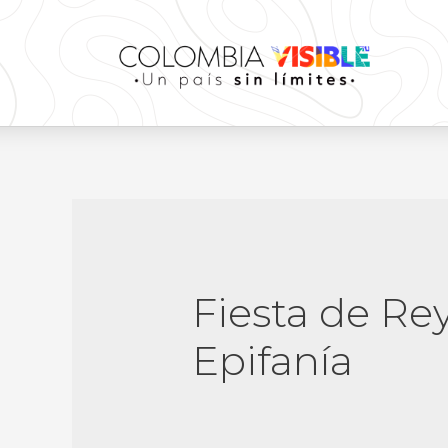
Fiesta de Re
Epifanía