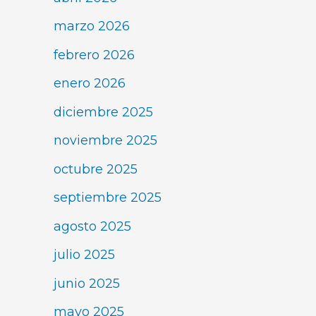
marzo 2026
febrero 2026
enero 2026
diciembre 2025
noviembre 2025
octubre 2025
septiembre 2025
agosto 2025
julio 2025
junio 2025
mayo 2025