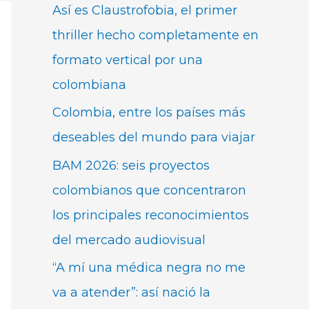
Así es Claustrofobia, el primer
thriller hecho completamente en
formato vertical por una
colombiana
Colombia, entre los países más
deseables del mundo para viajar
BAM 2026: seis proyectos
colombianos que concentraron
los principales reconocimientos
del mercado audiovisual
“A mí una médica negra no me
va a atender”: así nació la