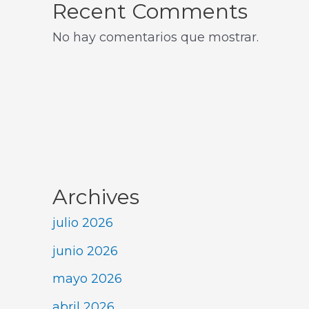
Recent Comments
No hay comentarios que mostrar.
Archives
julio 2026
junio 2026
mayo 2026
abril 2026