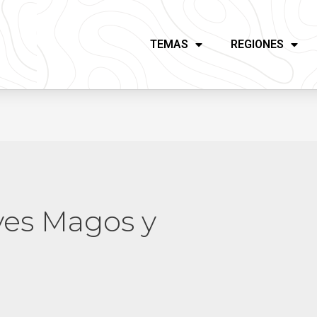
TEMAS
REGIONES
yes Magos y