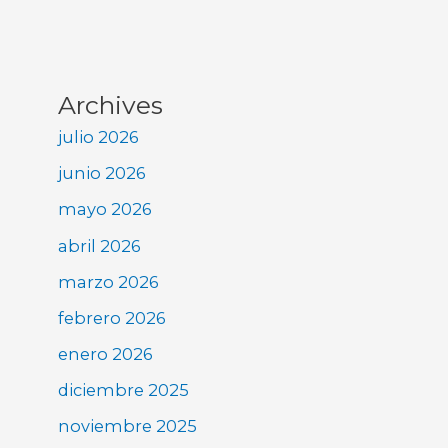
Archives
julio 2026
junio 2026
mayo 2026
abril 2026
marzo 2026
febrero 2026
enero 2026
diciembre 2025
noviembre 2025