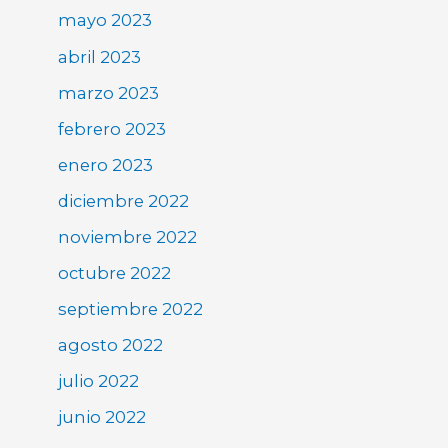
mayo 2023
abril 2023
marzo 2023
febrero 2023
enero 2023
diciembre 2022
noviembre 2022
octubre 2022
septiembre 2022
agosto 2022
julio 2022
junio 2022