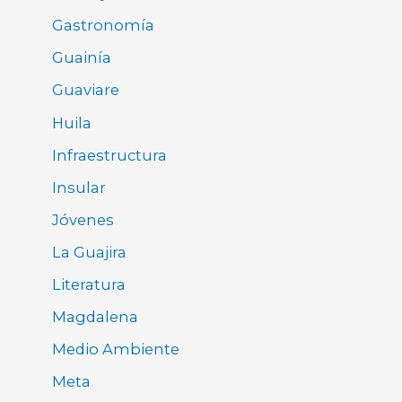
Gastronomía
Guainía
Guaviare
Huila
Infraestructura
Insular
Jóvenes
La Guajira
Literatura
Magdalena
Medio Ambiente
Meta