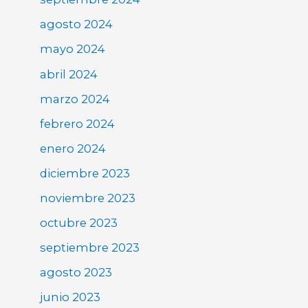
agosto 2024
mayo 2024
abril 2024
marzo 2024
febrero 2024
enero 2024
diciembre 2023
noviembre 2023
octubre 2023
septiembre 2023
agosto 2023
junio 2023