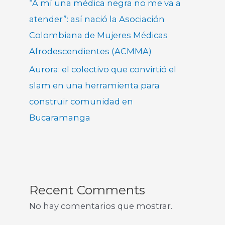
“A mí una médica negra no me va a
atender”: así nació la Asociación
Colombiana de Mujeres Médicas
Afrodescendientes (ACMMA)
Aurora: el colectivo que convirtió el
slam en una herramienta para
construir comunidad en
Bucaramanga
Recent Comments
No hay comentarios que mostrar.