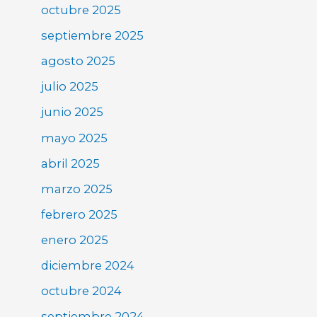
octubre 2025
septiembre 2025
agosto 2025
julio 2025
junio 2025
mayo 2025
abril 2025
marzo 2025
febrero 2025
enero 2025
diciembre 2024
octubre 2024
septiembre 2024