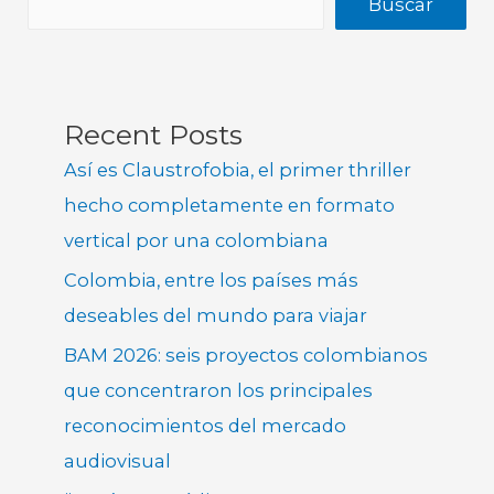
Buscar
Recent Posts
Así es Claustrofobia, el primer thriller
hecho completamente en formato
vertical por una colombiana
Colombia, entre los países más
deseables del mundo para viajar
BAM 2026: seis proyectos colombianos
que concentraron los principales
reconocimientos del mercado
audiovisual