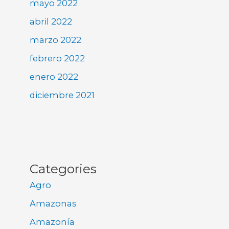
mayo 2022
abril 2022
marzo 2022
febrero 2022
enero 2022
diciembre 2021
Categories
Agro
Amazonas
Amazonía