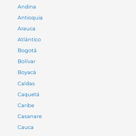
Andina
Antioquia
Arauca
Atlántico
Bogotá
Bolívar
Boyacá
Caldas
Caquetá
Caribe
Casanare
Cauca