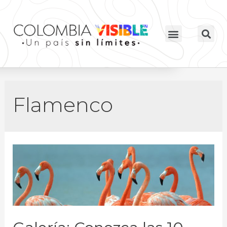
Flamenco