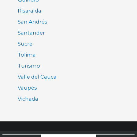
Risaralda
San Andrés
Santander
Sucre
Tolima
Turismo
Valle del Cauca
Vaupés
Vichada