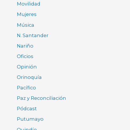
Movilidad
Mujeres
Música
N. Santander
Nariño
Oficios
Opinión
Orinoquía
Pacífico
Paz y Reconciliación
Pódcast
Putumayo
Quindío