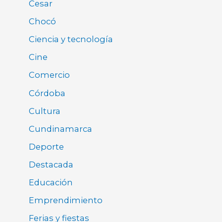
Cesar
Chocó
Ciencia y tecnología
Cine
Comercio
Córdoba
Cultura
Cundinamarca
Deporte
Destacada
Educación
Emprendimiento
Ferias y fiestas