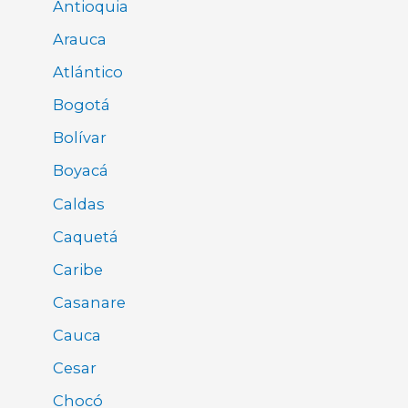
Antioquia
Arauca
Atlántico
Bogotá
Bolívar
Boyacá
Caldas
Caquetá
Caribe
Casanare
Cauca
Cesar
Chocó