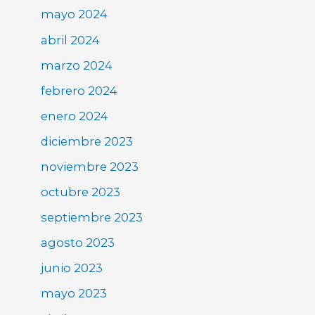
mayo 2024
abril 2024
marzo 2024
febrero 2024
enero 2024
diciembre 2023
noviembre 2023
octubre 2023
septiembre 2023
agosto 2023
junio 2023
mayo 2023