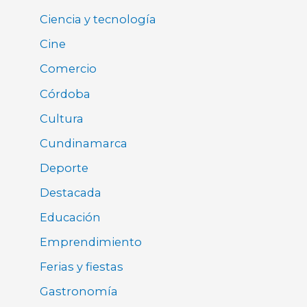
Ciencia y tecnología
Cine
Comercio
Córdoba
Cultura
Cundinamarca
Deporte
Destacada
Educación
Emprendimiento
Ferias y fiestas
Gastronomía