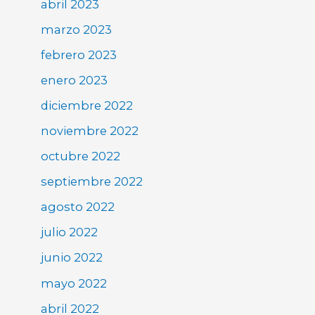
abril 2023
marzo 2023
febrero 2023
enero 2023
diciembre 2022
noviembre 2022
octubre 2022
septiembre 2022
agosto 2022
julio 2022
junio 2022
mayo 2022
abril 2022