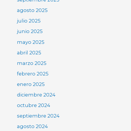
agosto 2025
julio 2025
junio 2025
mayo 2025
abril 2025
marzo 2025
febrero 2025
enero 2025
diciembre 2024
octubre 2024
septiembre 2024
agosto 2024