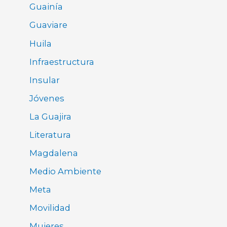
Guainía
Guaviare
Huila
Infraestructura
Insular
Jóvenes
La Guajira
Literatura
Magdalena
Medio Ambiente
Meta
Movilidad
Mujeres