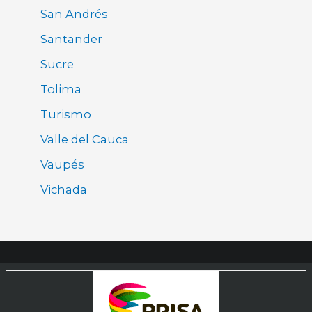
San Andrés
Santander
Sucre
Tolima
Turismo
Valle del Cauca
Vaupés
Vichada