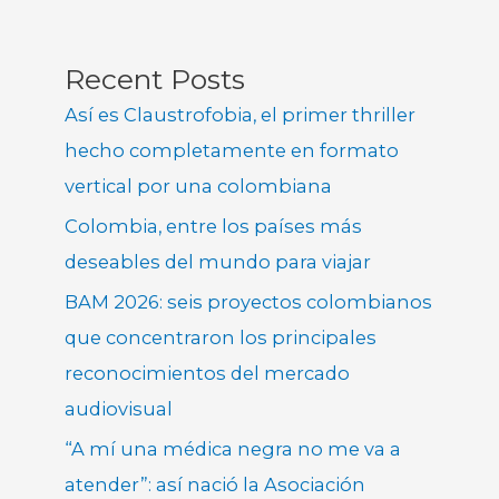
Recent Posts
Así es Claustrofobia, el primer thriller
hecho completamente en formato
vertical por una colombiana
Colombia, entre los países más
deseables del mundo para viajar
BAM 2026: seis proyectos colombianos
que concentraron los principales
reconocimientos del mercado
audiovisual
“A mí una médica negra no me va a
atender”: así nació la Asociación