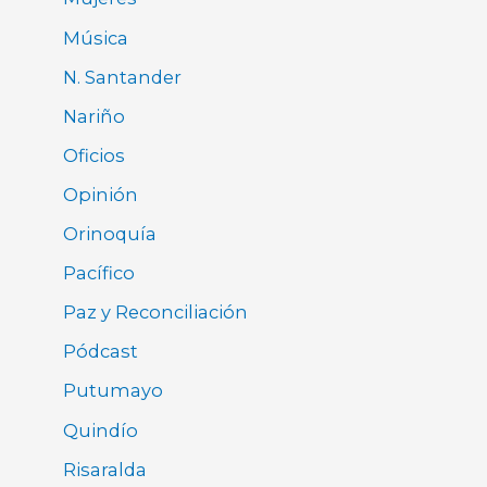
Música
N. Santander
Nariño
Oficios
Opinión
Orinoquía
Pacífico
Paz y Reconciliación
Pódcast
Putumayo
Quindío
Risaralda