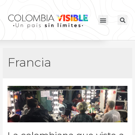
Francia