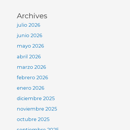
Archives
julio 2026
junio 2026
mayo 2026
abril 2026
marzo 2026
febrero 2026
enero 2026
diciembre 2025
noviembre 2025
octubre 2025
septiembre 2025