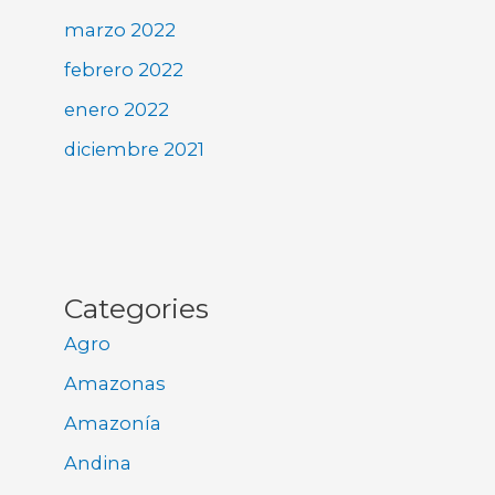
marzo 2022
febrero 2022
enero 2022
diciembre 2021
Categories
Agro
Amazonas
Amazonía
Andina