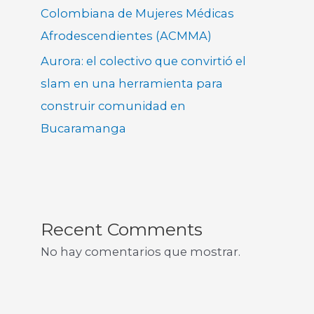
Colombiana de Mujeres Médicas
Afrodescendientes (ACMMA)
Aurora: el colectivo que convirtió el
slam en una herramienta para
construir comunidad en
Bucaramanga
Recent Comments
No hay comentarios que mostrar.