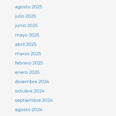
agosto 2025
julio 2025
junio 2025
mayo 2025
abril 2025
marzo 2025
febrero 2025
enero 2025
diciembre 2024
octubre 2024
septiembre 2024
agosto 2024