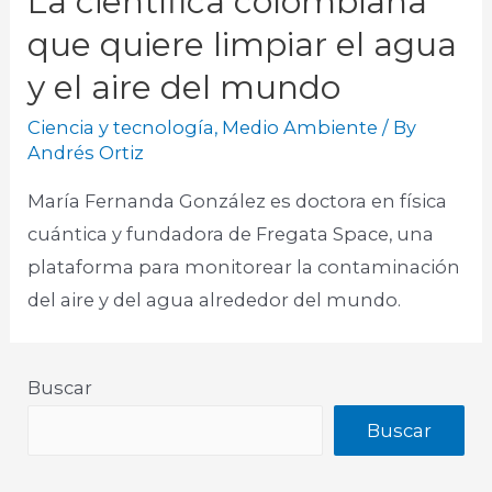
La científica colombiana
que quiere limpiar el agua
y el aire del mundo
Ciencia y tecnología
,
Medio Ambiente
/ By
Andrés Ortiz
María Fernanda González es doctora en física
cuántica y fundadora de Fregata Space, una
plataforma para monitorear la contaminación
del aire y del agua alrededor del mundo.​
Buscar
Buscar