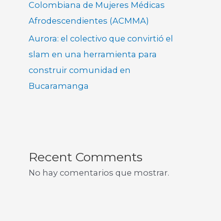
Colombiana de Mujeres Médicas
Afrodescendientes (ACMMA)
Aurora: el colectivo que convirtió el
slam en una herramienta para
construir comunidad en
Bucaramanga
Recent Comments
No hay comentarios que mostrar.