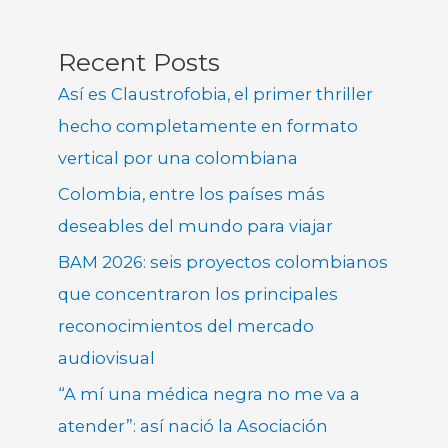
Recent Posts
Así es Claustrofobia, el primer thriller
hecho completamente en formato
vertical por una colombiana
Colombia, entre los países más
deseables del mundo para viajar
BAM 2026: seis proyectos colombianos
que concentraron los principales
reconocimientos del mercado
audiovisual
“A mí una médica negra no me va a
atender”: así nació la Asociación