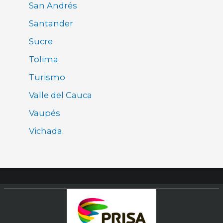
San Andrés
Santander
Sucre
Tolima
Turismo
Valle del Cauca
Vaupés
Vichada