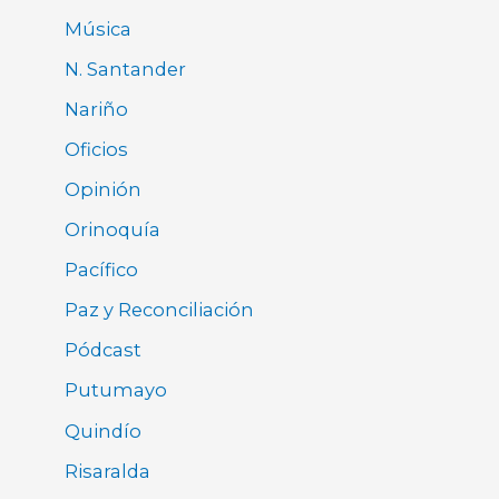
Música
N. Santander
Nariño
Oficios
Opinión
Orinoquía
Pacífico
Paz y Reconciliación
Pódcast
Putumayo
Quindío
Risaralda