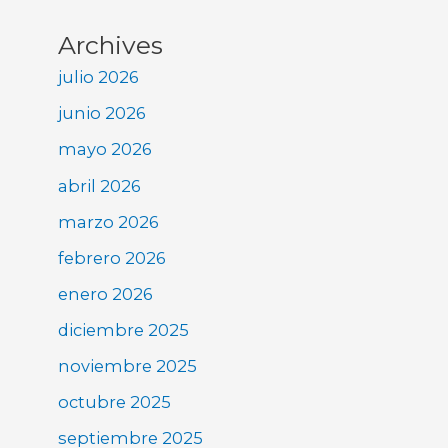
Archives
julio 2026
junio 2026
mayo 2026
abril 2026
marzo 2026
febrero 2026
enero 2026
diciembre 2025
noviembre 2025
octubre 2025
septiembre 2025