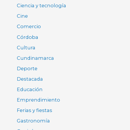
Ciencia y tecnología
Cine
Comercio
Córdoba
Cultura
Cundinamarca
Deporte
Destacada
Educación
Emprendimiento
Ferias y fiestas
Gastronomía