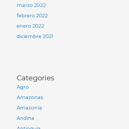
marzo 2022
febrero 2022
enero 2022
diciembre 2021
Categories
Agro
Amazonas
Amazonía
Andina
Antioquia