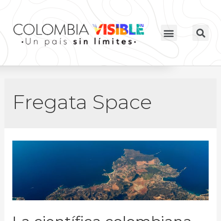
Fregata Space