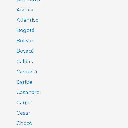
Arauca
Atlántico
Bogotá
Bolívar
Boyacá
Caldas
Caquetá
Caribe
Casanare
Cauca
Cesar
Chocó