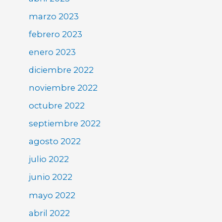
marzo 2023
febrero 2023
enero 2023
diciembre 2022
noviembre 2022
octubre 2022
septiembre 2022
agosto 2022
julio 2022
junio 2022
mayo 2022
abril 2022