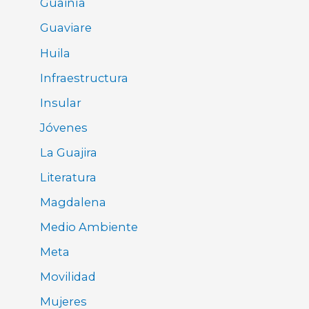
Guainía
Guaviare
Huila
Infraestructura
Insular
Jóvenes
La Guajira
Literatura
Magdalena
Medio Ambiente
Meta
Movilidad
Mujeres