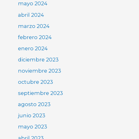
mayo 2024
abril 2024
marzo 2024
febrero 2024
enero 2024
diciembre 2023
noviembre 2023
octubre 2023
septiembre 2023
agosto 2023
junio 2023
mayo 2023
abril 2023