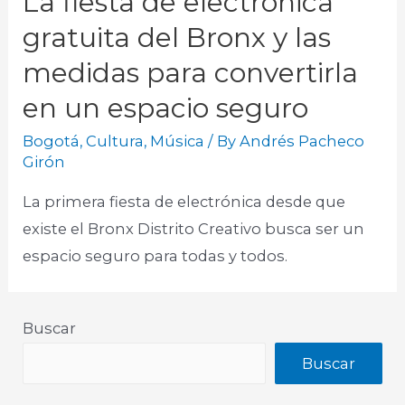
La fiesta de electrónica
gratuita del Bronx y las
medidas para convertirla
en un espacio seguro
Bogotá
,
Cultura
,
Música
/ By
Andrés Pacheco
Girón
La primera fiesta de electrónica desde que
existe el Bronx Distrito Creativo busca ser un
espacio seguro para todas y todos.
Buscar
Buscar