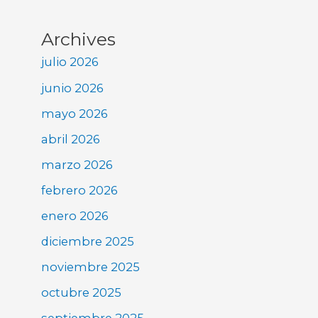
Archives
julio 2026
junio 2026
mayo 2026
abril 2026
marzo 2026
febrero 2026
enero 2026
diciembre 2025
noviembre 2025
octubre 2025