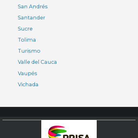
San Andrés
Santander
Sucre
Tolima
Turismo
Valle del Cauca
Vaupés
Vichada