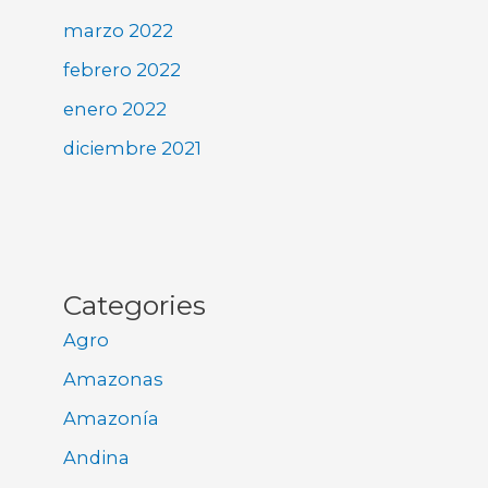
marzo 2022
febrero 2022
enero 2022
diciembre 2021
Categories
Agro
Amazonas
Amazonía
Andina