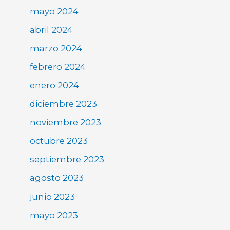
mayo 2024
abril 2024
marzo 2024
febrero 2024
enero 2024
diciembre 2023
noviembre 2023
octubre 2023
septiembre 2023
agosto 2023
junio 2023
mayo 2023