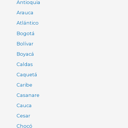
Antioquia
Arauca
Atlántico
Bogotá
Bolívar
Boyacá
Caldas
Caquetá
Caribe
Casanare
Cauca
Cesar
Chocó