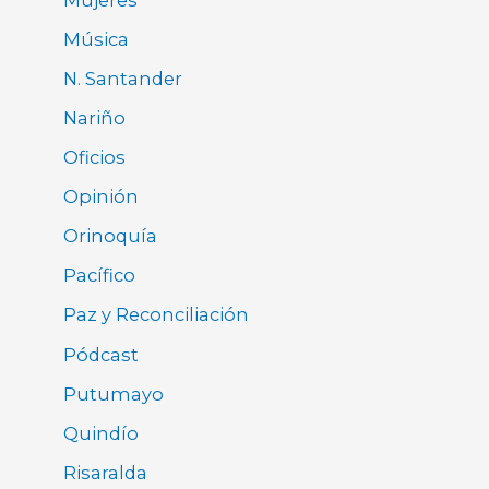
Música
N. Santander
Nariño
Oficios
Opinión
Orinoquía
Pacífico
Paz y Reconciliación
Pódcast
Putumayo
Quindío
Risaralda