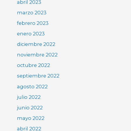
abril 2023
marzo 2023
febrero 2023
enero 2023
diciembre 2022
noviembre 2022
octubre 2022
septiembre 2022
agosto 2022
julio 2022
junio 2022
mayo 2022
abril 2022