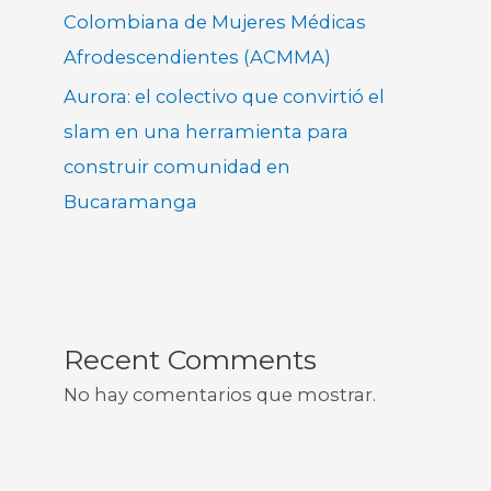
Colombiana de Mujeres Médicas
Afrodescendientes (ACMMA)
Aurora: el colectivo que convirtió el
slam en una herramienta para
construir comunidad en
Bucaramanga
Recent Comments
No hay comentarios que mostrar.