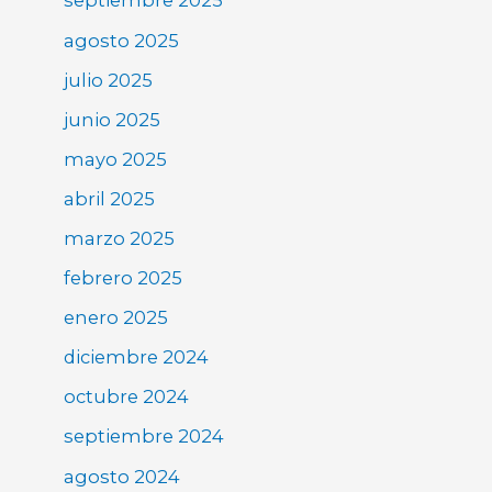
septiembre 2025
agosto 2025
julio 2025
junio 2025
mayo 2025
abril 2025
marzo 2025
febrero 2025
enero 2025
diciembre 2024
octubre 2024
septiembre 2024
agosto 2024