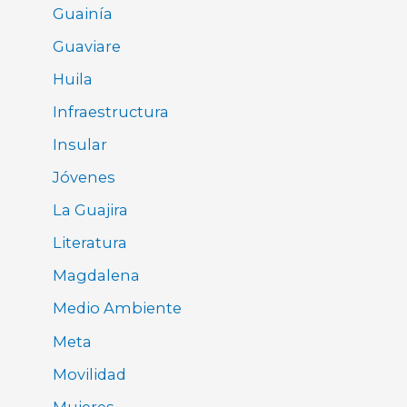
Guainía
Guaviare
Huila
Infraestructura
Insular
Jóvenes
La Guajira
Literatura
Magdalena
Medio Ambiente
Meta
Movilidad
Mujeres