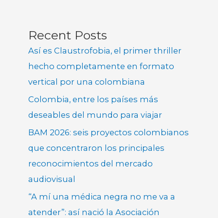
Recent Posts
Así es Claustrofobia, el primer thriller
hecho completamente en formato
vertical por una colombiana
Colombia, entre los países más
deseables del mundo para viajar
BAM 2026: seis proyectos colombianos
que concentraron los principales
reconocimientos del mercado
audiovisual
“A mí una médica negra no me va a
atender”: así nació la Asociación