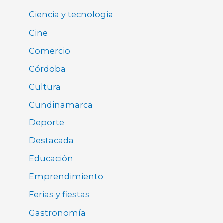
Ciencia y tecnología
Cine
Comercio
Córdoba
Cultura
Cundinamarca
Deporte
Destacada
Educación
Emprendimiento
Ferias y fiestas
Gastronomía