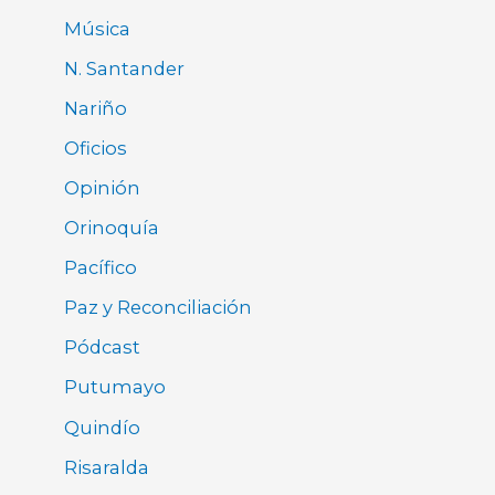
Música
N. Santander
Nariño
Oficios
Opinión
Orinoquía
Pacífico
Paz y Reconciliación
Pódcast
Putumayo
Quindío
Risaralda