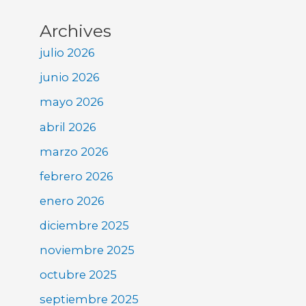
Archives
julio 2026
junio 2026
mayo 2026
abril 2026
marzo 2026
febrero 2026
enero 2026
diciembre 2025
noviembre 2025
octubre 2025
septiembre 2025