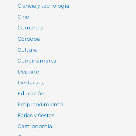
Ciencia y tecnología
Cine
Comercio
Córdoba
Cultura
Cundinamarca
Deporte
Destacada
Educación
Emprendimiento
Ferias y fiestas
Gastronomía