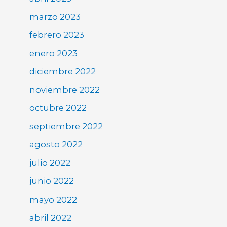
marzo 2023
febrero 2023
enero 2023
diciembre 2022
noviembre 2022
octubre 2022
septiembre 2022
agosto 2022
julio 2022
junio 2022
mayo 2022
abril 2022