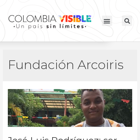
Fundación Arcoiris