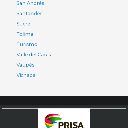
San Andrés
Santander
Sucre
Tolima
Turismo
Valle del Cauca
Vaupés
Vichada