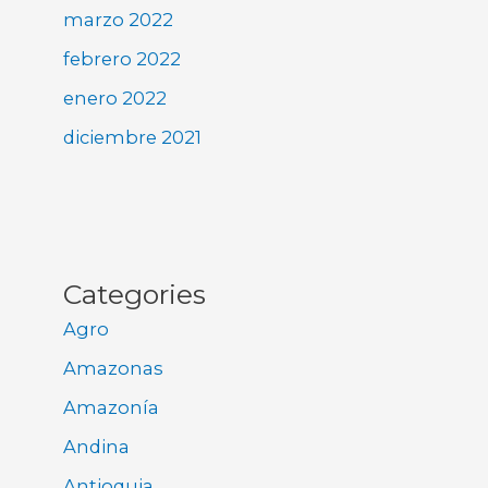
marzo 2022
febrero 2022
enero 2022
diciembre 2021
Categories
Agro
Amazonas
Amazonía
Andina
Antioquia