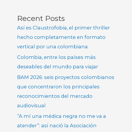
Recent Posts
Así es Claustrofobia, el primer thriller
hecho completamente en formato
vertical por una colombiana
Colombia, entre los países más
deseables del mundo para viajar
BAM 2026: seis proyectos colombianos
que concentraron los principales
reconocimientos del mercado
audiovisual
“A mí una médica negra no me va a
atender”: así nació la Asociación