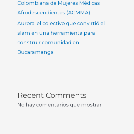
Colombiana de Mujeres Médicas
Afrodescendientes (ACMMA)
Aurora: el colectivo que convirtió el
slam en una herramienta para
construir comunidad en
Bucaramanga
Recent Comments
No hay comentarios que mostrar.