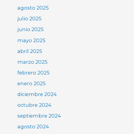
agosto 2025
julio 2025
junio 2025
mayo 2025
abril 2025
marzo 2025
febrero 2025
enero 2025
diciembre 2024
octubre 2024
septiembre 2024
agosto 2024