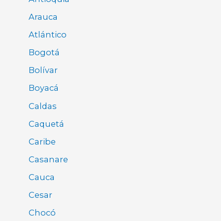
Arauca
Atlántico
Bogotá
Bolívar
Boyacá
Caldas
Caquetá
Caribe
Casanare
Cauca
Cesar
Chocó