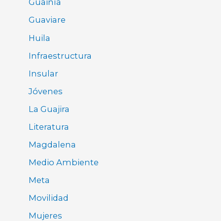
Guainía
Guaviare
Huila
Infraestructura
Insular
Jóvenes
La Guajira
Literatura
Magdalena
Medio Ambiente
Meta
Movilidad
Mujeres