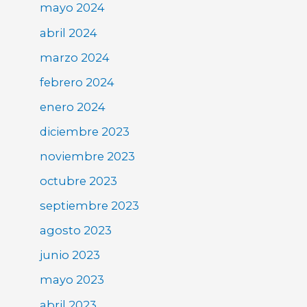
mayo 2024
abril 2024
marzo 2024
febrero 2024
enero 2024
diciembre 2023
noviembre 2023
octubre 2023
septiembre 2023
agosto 2023
junio 2023
mayo 2023
abril 2023