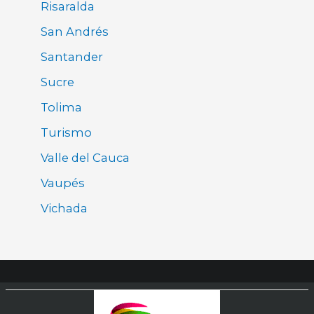
Risaralda
San Andrés
Santander
Sucre
Tolima
Turismo
Valle del Cauca
Vaupés
Vichada