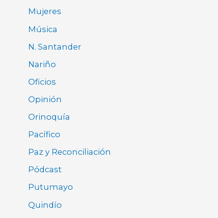
Mujeres
Música
N. Santander
Nariño
Oficios
Opinión
Orinoquía
Pacífico
Paz y Reconciliación
Pódcast
Putumayo
Quindío