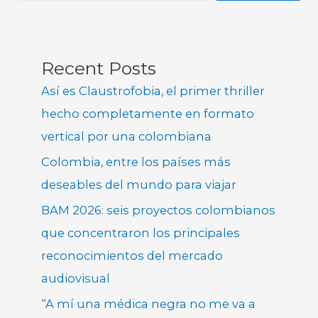
Recent Posts
Así es Claustrofobia, el primer thriller
hecho completamente en formato
vertical por una colombiana
Colombia, entre los países más
deseables del mundo para viajar
BAM 2026: seis proyectos colombianos
que concentraron los principales
reconocimientos del mercado
audiovisual
“A mí una médica negra no me va a