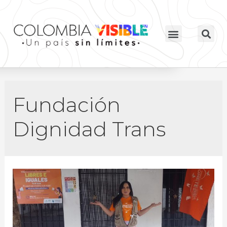
Fundación
Dignidad Trans