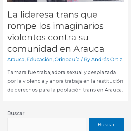
La lideresa trans que
rompe los imaginarios
violentos contra su
comunidad en Arauca
Arauca
,
Educación
,
Orinoquía
/ By
Andrés Ortiz
Tamara fue trabajadora sexual y desplazada
por la violencia y ahora trabaja en la restitución
de derechos para la población trans en Arauca.
Buscar
Buscar