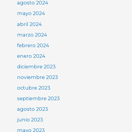
agosto 2024
mayo 2024
abril 2024
marzo 2024
febrero 2024
enero 2024
diciembre 2023
noviembre 2023
octubre 2023
septiembre 2023
agosto 2023
junio 2023
mayo 2023