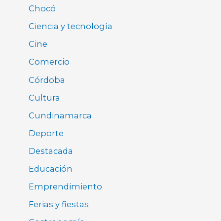
Chocó
Ciencia y tecnología
Cine
Comercio
Córdoba
Cultura
Cundinamarca
Deporte
Destacada
Educación
Emprendimiento
Ferias y fiestas