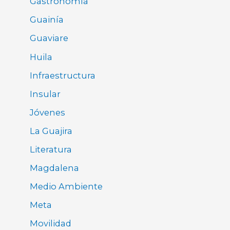
Gastronomía
Guainía
Guaviare
Huila
Infraestructura
Insular
Jóvenes
La Guajira
Literatura
Magdalena
Medio Ambiente
Meta
Movilidad