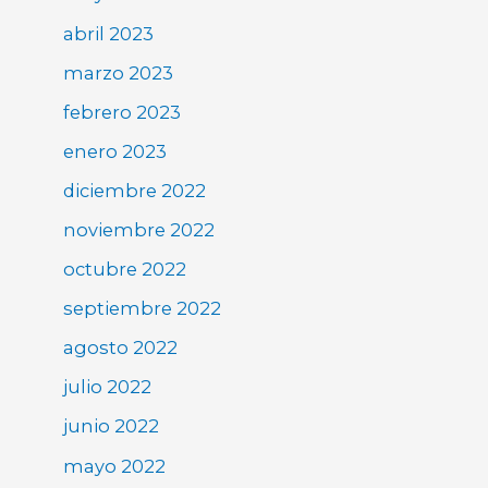
abril 2023
marzo 2023
febrero 2023
enero 2023
diciembre 2022
noviembre 2022
octubre 2022
septiembre 2022
agosto 2022
julio 2022
junio 2022
mayo 2022