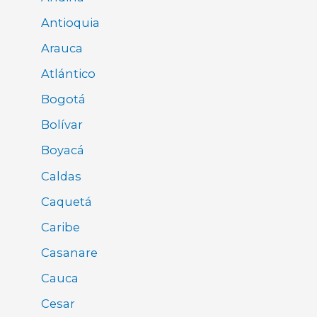
Antioquia
Arauca
Atlántico
Bogotá
Bolívar
Boyacá
Caldas
Caquetá
Caribe
Casanare
Cauca
Cesar