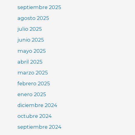
septiembre 2025
agosto 2025
julio 2025
junio 2025
mayo 2025
abril 2025
marzo 2025
febrero 2025
enero 2025
diciembre 2024
octubre 2024
septiembre 2024