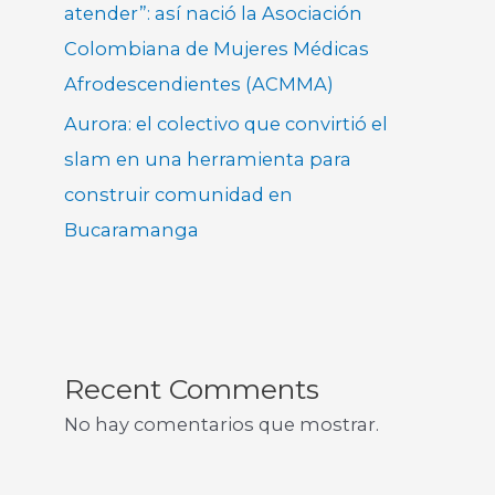
atender”: así nació la Asociación
Colombiana de Mujeres Médicas
Afrodescendientes (ACMMA)
Aurora: el colectivo que convirtió el
slam en una herramienta para
construir comunidad en
Bucaramanga
Recent Comments
No hay comentarios que mostrar.