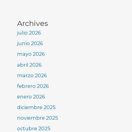
Archives
julio 2026
junio 2026
mayo 2026
abril 2026
marzo 2026
febrero 2026
enero 2026
diciembre 2025
noviembre 2025
octubre 2025