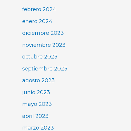
febrero 2024
enero 2024
diciembre 2023
noviembre 2023
octubre 2023
septiembre 2023
agosto 2023
junio 2023
mayo 2023
abril 2023
marzo 2023