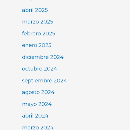
abril 2025
marzo 2025
febrero 2025
enero 2025
diciembre 2024
octubre 2024
septiembre 2024
agosto 2024
mayo 2024
abril 2024
marzo 2024