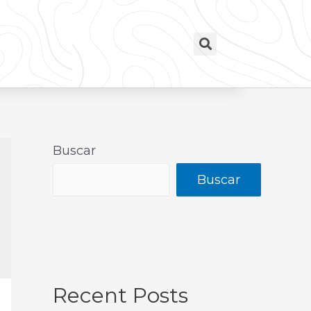
Buscar
Buscar
Recent Posts