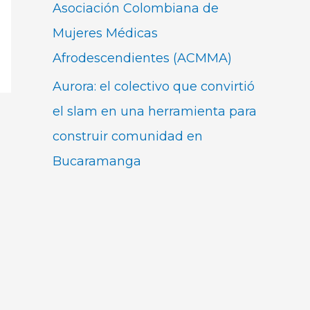
Asociación Colombiana de
Mujeres Médicas
Afrodescendientes (ACMMA)
Aurora: el colectivo que convirtió
el slam en una herramienta para
construir comunidad en
Bucaramanga