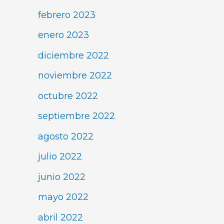
febrero 2023
enero 2023
diciembre 2022
noviembre 2022
octubre 2022
septiembre 2022
agosto 2022
julio 2022
junio 2022
mayo 2022
abril 2022