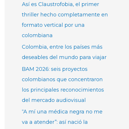
Así es Claustrofobia, el primer
thriller hecho completamente en
formato vertical por una
colombiana
Colombia, entre los países más
deseables del mundo para viajar
BAM 2026: seis proyectos
colombianos que concentraron
los principales reconocimientos
del mercado audiovisual
“A mí una médica negra no me
va a atender”: así nació la