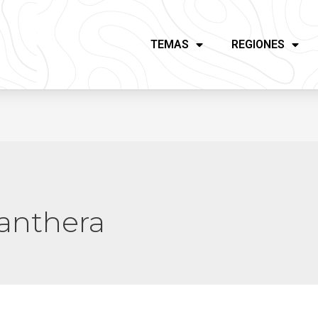
TEMAS
REGIONES
anthera