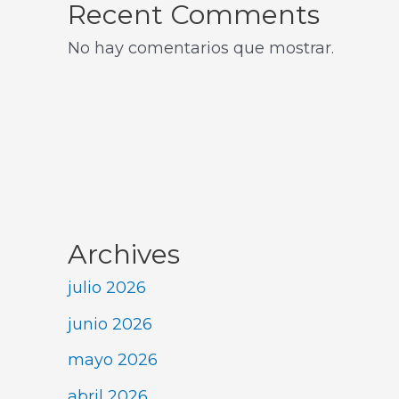
Recent Comments
No hay comentarios que mostrar.
Archives
julio 2026
junio 2026
mayo 2026
abril 2026