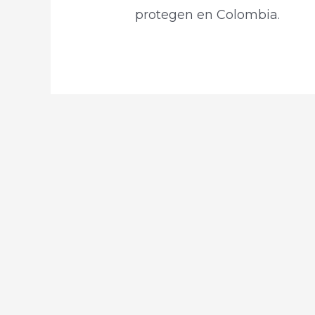
protegen en Colombia.