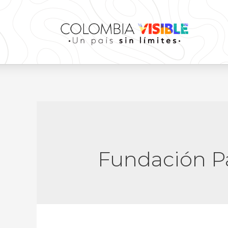
Fundación P