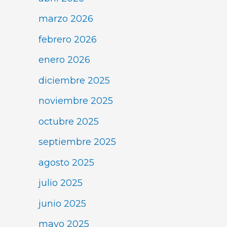
marzo 2026
febrero 2026
enero 2026
diciembre 2025
noviembre 2025
octubre 2025
septiembre 2025
agosto 2025
julio 2025
junio 2025
mayo 2025