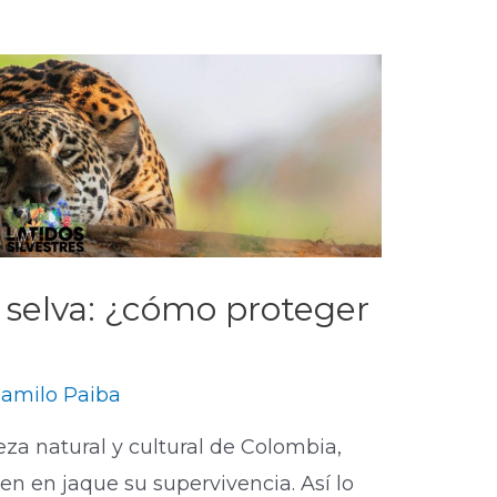
a selva: ¿cómo proteger
amilo Paiba
eza natural y cultural de Colombia,
 en jaque su supervivencia. Así lo