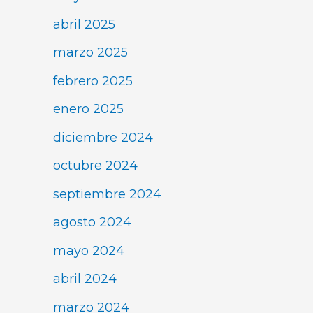
abril 2025
marzo 2025
febrero 2025
enero 2025
diciembre 2024
octubre 2024
septiembre 2024
agosto 2024
mayo 2024
abril 2024
marzo 2024