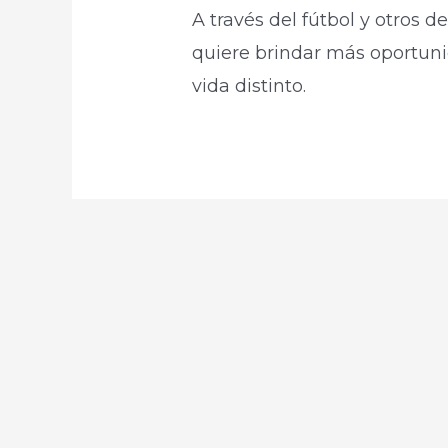
A través del fútbol y otros 
quiere brindar más oportuni
vida distinto.