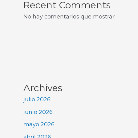
Recent Comments
No hay comentarios que mostrar.
Archives
julio 2026
junio 2026
mayo 2026
abril 2026