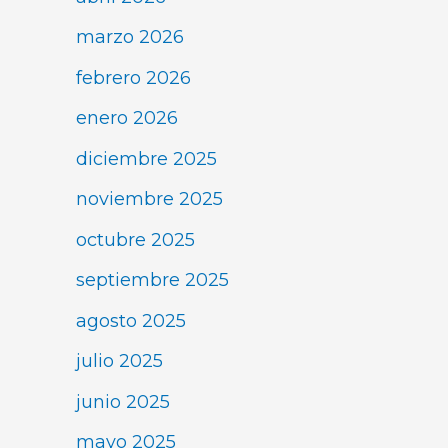
marzo 2026
febrero 2026
enero 2026
diciembre 2025
noviembre 2025
octubre 2025
septiembre 2025
agosto 2025
julio 2025
junio 2025
mayo 2025