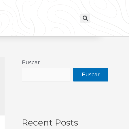
Buscar
Buscar
Recent Posts