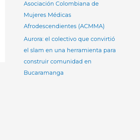
Asociación Colombiana de
Mujeres Médicas
Afrodescendientes (ACMMA)
Aurora: el colectivo que convirtió
el slam en una herramienta para
construir comunidad en
Bucaramanga