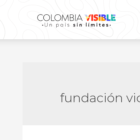
fundación vi