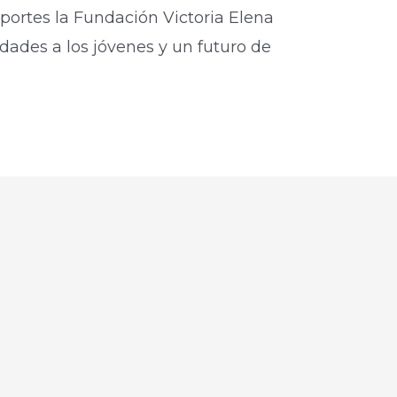
deportes la Fundación Victoria Elena
dades a los jóvenes y un futuro de