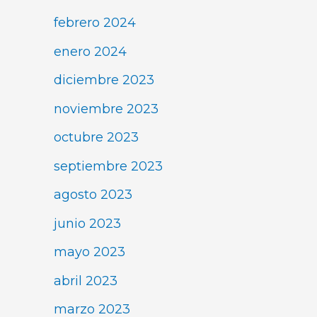
febrero 2024
enero 2024
diciembre 2023
noviembre 2023
octubre 2023
septiembre 2023
agosto 2023
junio 2023
mayo 2023
abril 2023
marzo 2023