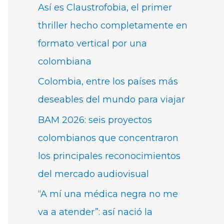
Así es Claustrofobia, el primer
thriller hecho completamente en
formato vertical por una
colombiana
Colombia, entre los países más
deseables del mundo para viajar
BAM 2026: seis proyectos
colombianos que concentraron
los principales reconocimientos
del mercado audiovisual
“A mí una médica negra no me
va a atender”: así nació la