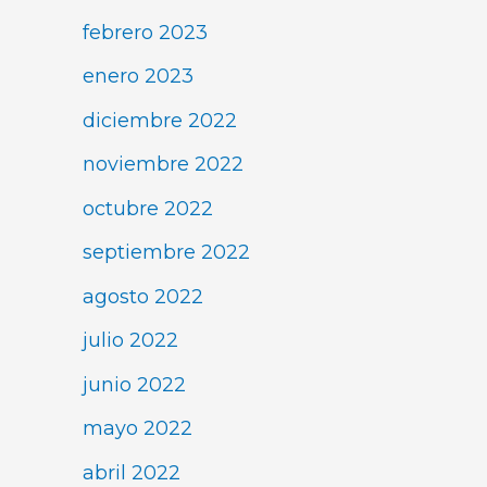
febrero 2023
enero 2023
diciembre 2022
noviembre 2022
octubre 2022
septiembre 2022
agosto 2022
julio 2022
junio 2022
mayo 2022
abril 2022