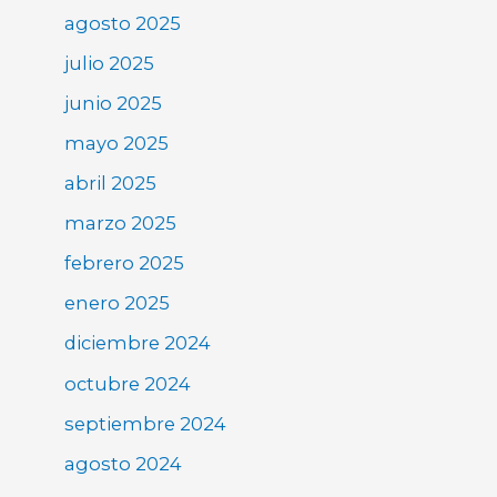
agosto 2025
julio 2025
junio 2025
mayo 2025
abril 2025
marzo 2025
febrero 2025
enero 2025
diciembre 2024
octubre 2024
septiembre 2024
agosto 2024