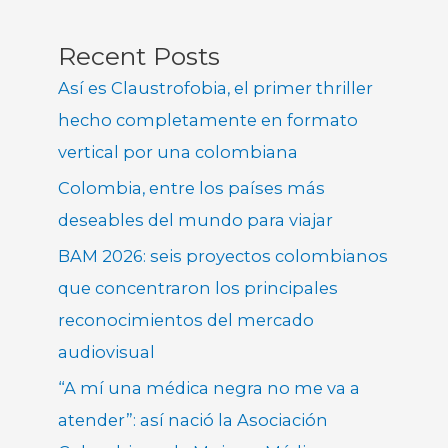
Recent Posts
Así es Claustrofobia, el primer thriller
hecho completamente en formato
vertical por una colombiana
Colombia, entre los países más
deseables del mundo para viajar
BAM 2026: seis proyectos colombianos
que concentraron los principales
reconocimientos del mercado
audiovisual
“A mí una médica negra no me va a
atender”: así nació la Asociación