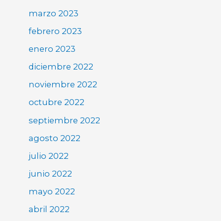
marzo 2023
febrero 2023
enero 2023
diciembre 2022
noviembre 2022
octubre 2022
septiembre 2022
agosto 2022
julio 2022
junio 2022
mayo 2022
abril 2022