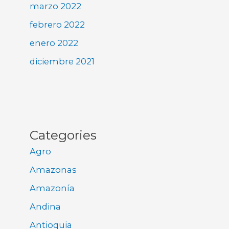
marzo 2022
febrero 2022
enero 2022
diciembre 2021
Categories
Agro
Amazonas
Amazonía
Andina
Antioquia