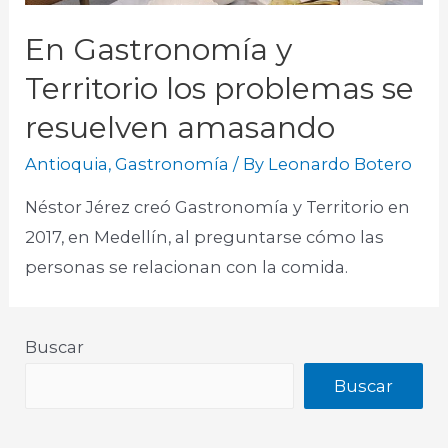
En Gastronomía y
Territorio los problemas se
resuelven amasando
Antioquia
,
Gastronomía
/ By
Leonardo Botero
Néstor Jérez creó Gastronomía y Territorio en
2017, en Medellín, al preguntarse cómo las
personas se relacionan con la comida.
Buscar
Buscar