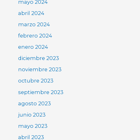
mayo 2024
abril 2024
marzo 2024
febrero 2024
enero 2024
diciembre 2023
noviembre 2023
octubre 2023
septiembre 2023
agosto 2023
junio 2023
mayo 2023
abril 2023