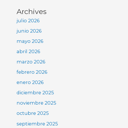
Archives
julio 2026
junio 2026
mayo 2026
abril 2026
marzo 2026
febrero 2026
enero 2026
diciembre 2025
noviembre 2025
octubre 2025
septiembre 2025