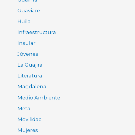
Guaviare
Huila
Infraestructura
Insular
Jóvenes
La Guajira
Literatura
Magdalena
Medio Ambiente
Meta
Movilidad
Mujeres