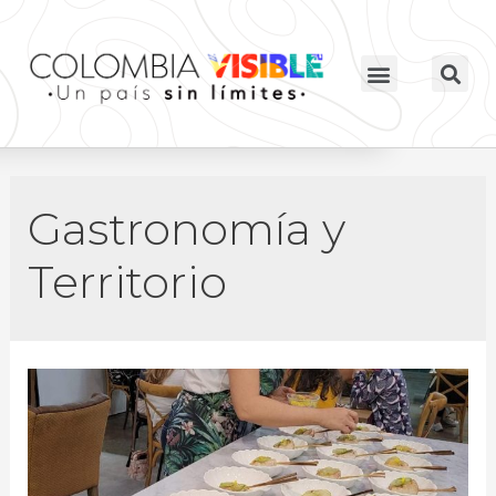
Gastronomía y
Territorio