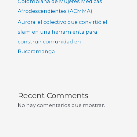
Colombiana de Mujeres Médicas
Afrodescendientes (ACMMA)
Aurora: el colectivo que convirtió el
slam en una herramienta para
construir comunidad en
Bucaramanga
Recent Comments
No hay comentarios que mostrar.