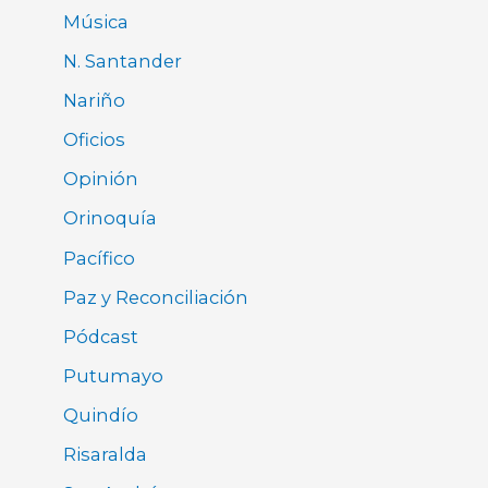
Música
N. Santander
Nariño
Oficios
Opinión
Orinoquía
Pacífico
Paz y Reconciliación
Pódcast
Putumayo
Quindío
Risaralda