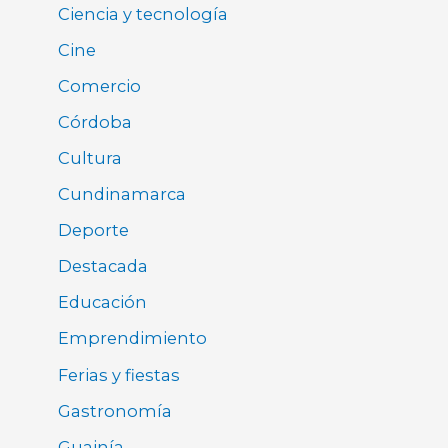
Ciencia y tecnología
Cine
Comercio
Córdoba
Cultura
Cundinamarca
Deporte
Destacada
Educación
Emprendimiento
Ferias y fiestas
Gastronomía
Guainía