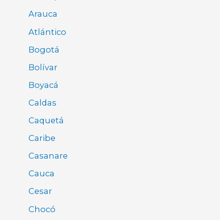
Arauca
Atlántico
Bogotá
Bolívar
Boyacá
Caldas
Caquetá
Caribe
Casanare
Cauca
Cesar
Chocó