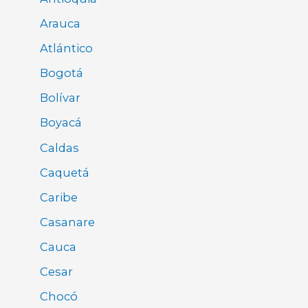
Arauca
Atlántico
Bogotá
Bolívar
Boyacá
Caldas
Caquetá
Caribe
Casanare
Cauca
Cesar
Chocó