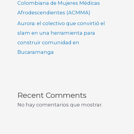
Colombiana de Mujeres Médicas
Afrodescendientes (ACMMA)
Aurora: el colectivo que convirtió el
slam en una herramienta para
construir comunidad en
Bucaramanga
Recent Comments
No hay comentarios que mostrar.