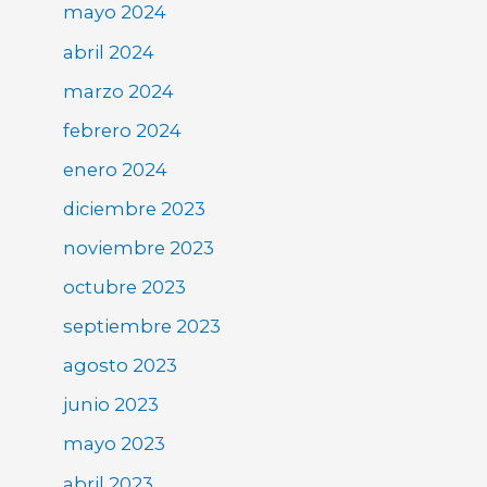
mayo 2024
abril 2024
marzo 2024
febrero 2024
enero 2024
diciembre 2023
noviembre 2023
octubre 2023
septiembre 2023
agosto 2023
junio 2023
mayo 2023
abril 2023