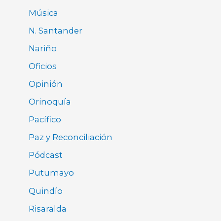
Música
N. Santander
Nariño
Oficios
Opinión
Orinoquía
Pacífico
Paz y Reconciliación
Pódcast
Putumayo
Quindío
Risaralda