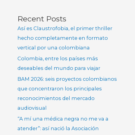
Recent Posts
Así es Claustrofobia, el primer thriller
hecho completamente en formato
vertical por una colombiana
Colombia, entre los países más
deseables del mundo para viajar
BAM 2026: seis proyectos colombianos
que concentraron los principales
reconocimientos del mercado
audiovisual
“A mí una médica negra no me va a
atender”: así nació la Asociación