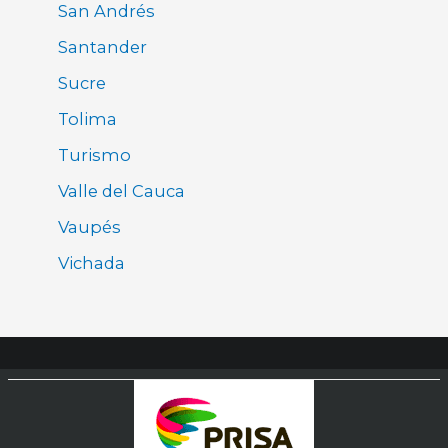
San Andrés
Santander
Sucre
Tolima
Turismo
Valle del Cauca
Vaupés
Vichada