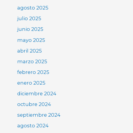
agosto 2025
julio 2025
junio 2025
mayo 2025
abril 2025
marzo 2025
febrero 2025
enero 2025
diciembre 2024
octubre 2024
septiembre 2024
agosto 2024