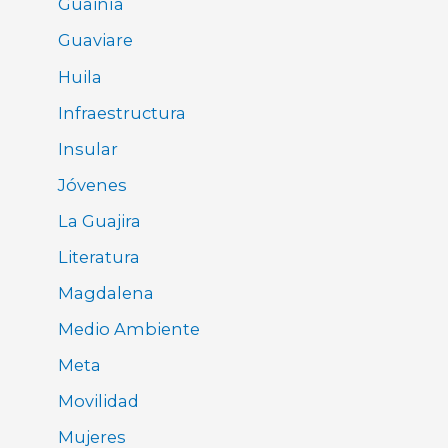
Guainía
Guaviare
Huila
Infraestructura
Insular
Jóvenes
La Guajira
Literatura
Magdalena
Medio Ambiente
Meta
Movilidad
Mujeres