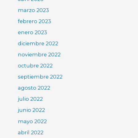
marzo 2023
febrero 2023
enero 2023
diciembre 2022
noviembre 2022
octubre 2022
septiembre 2022
agosto 2022
julio 2022
junio 2022
mayo 2022
abril 2022