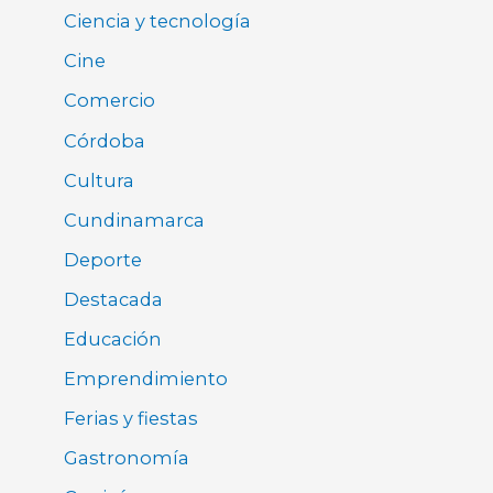
Ciencia y tecnología
Cine
Comercio
Córdoba
Cultura
Cundinamarca
Deporte
Destacada
Educación
Emprendimiento
Ferias y fiestas
Gastronomía