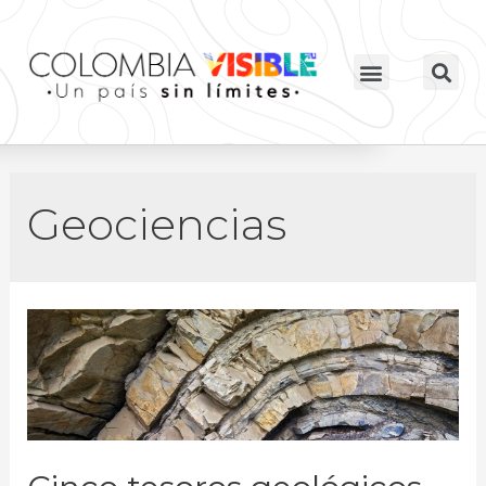
Geociencias