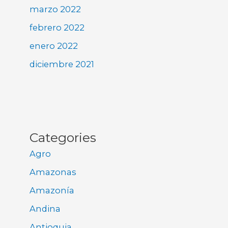
marzo 2022
febrero 2022
enero 2022
diciembre 2021
Categories
Agro
Amazonas
Amazonía
Andina
Antioquia