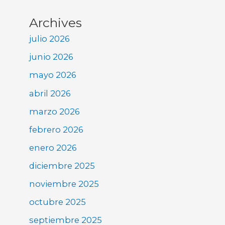
Archives
julio 2026
junio 2026
mayo 2026
abril 2026
marzo 2026
febrero 2026
enero 2026
diciembre 2025
noviembre 2025
octubre 2025
septiembre 2025