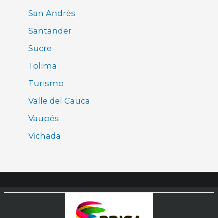
San Andrés
Santander
Sucre
Tolima
Turismo
Valle del Cauca
Vaupés
Vichada