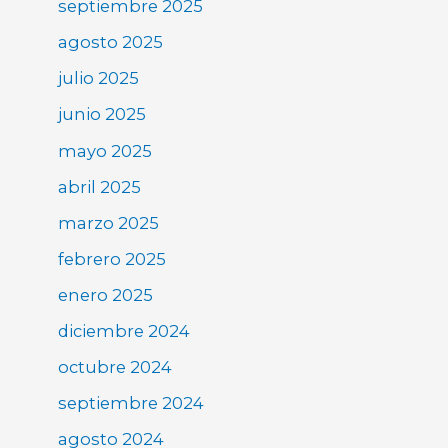
septiembre 2025
agosto 2025
julio 2025
junio 2025
mayo 2025
abril 2025
marzo 2025
febrero 2025
enero 2025
diciembre 2024
octubre 2024
septiembre 2024
agosto 2024