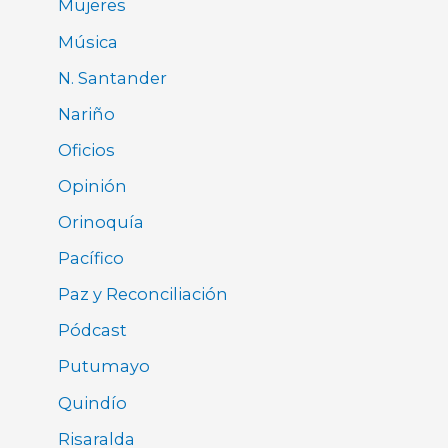
Mujeres
Música
N. Santander
Nariño
Oficios
Opinión
Orinoquía
Pacífico
Paz y Reconciliación
Pódcast
Putumayo
Quindío
Risaralda