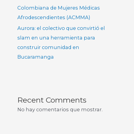
Colombiana de Mujeres Médicas
Afrodescendientes (ACMMA)
Aurora: el colectivo que convirtió el
slam en una herramienta para
construir comunidad en
Bucaramanga
Recent Comments
No hay comentarios que mostrar.