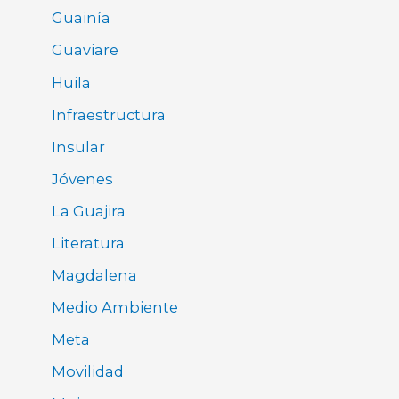
Guainía
Guaviare
Huila
Infraestructura
Insular
Jóvenes
La Guajira
Literatura
Magdalena
Medio Ambiente
Meta
Movilidad