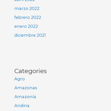
marzo 2022
febrero 2022
enero 2022
diciembre 2021
Categories
Agro
Amazonas
Amazonía
Andina