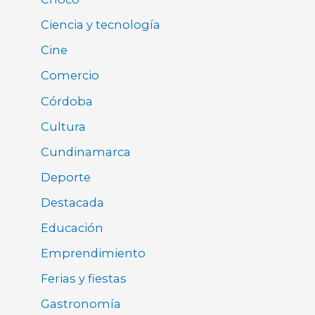
Ciencia y tecnología
Cine
Comercio
Córdoba
Cultura
Cundinamarca
Deporte
Destacada
Educación
Emprendimiento
Ferias y fiestas
Gastronomía