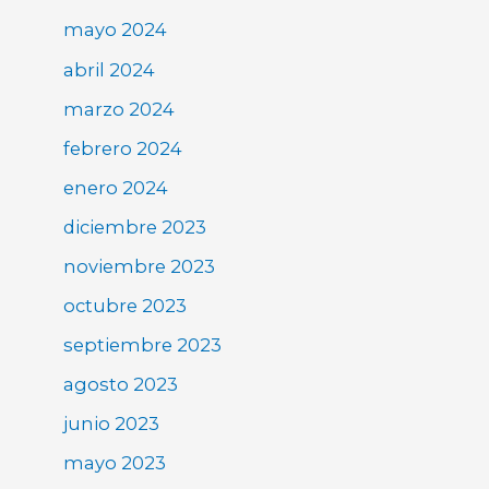
mayo 2024
abril 2024
marzo 2024
febrero 2024
enero 2024
diciembre 2023
noviembre 2023
octubre 2023
septiembre 2023
agosto 2023
junio 2023
mayo 2023