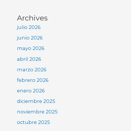
Archives
julio 2026
junio 2026
mayo 2026
abril 2026
marzo 2026
febrero 2026
enero 2026
diciembre 2025
noviembre 2025
octubre 2025