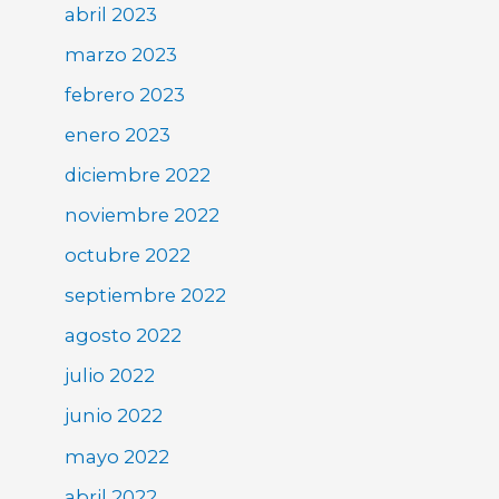
abril 2023
marzo 2023
febrero 2023
enero 2023
diciembre 2022
noviembre 2022
octubre 2022
septiembre 2022
agosto 2022
julio 2022
junio 2022
mayo 2022
abril 2022