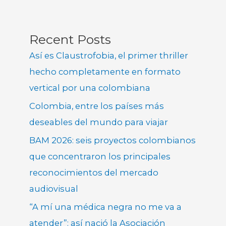
Recent Posts
Así es Claustrofobia, el primer thriller
hecho completamente en formato
vertical por una colombiana
Colombia, entre los países más
deseables del mundo para viajar
BAM 2026: seis proyectos colombianos
que concentraron los principales
reconocimientos del mercado
audiovisual
“A mí una médica negra no me va a
atender”: así nació la Asociación