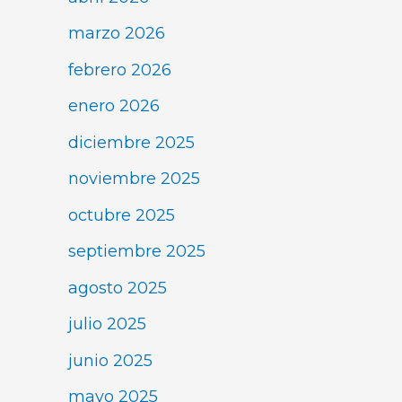
marzo 2026
febrero 2026
enero 2026
diciembre 2025
noviembre 2025
octubre 2025
septiembre 2025
agosto 2025
julio 2025
junio 2025
mayo 2025