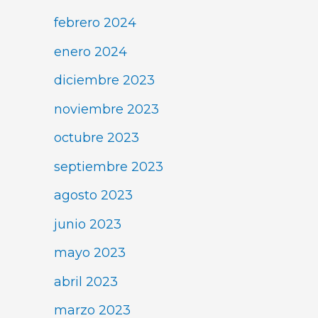
febrero 2024
enero 2024
diciembre 2023
noviembre 2023
octubre 2023
septiembre 2023
agosto 2023
junio 2023
mayo 2023
abril 2023
marzo 2023