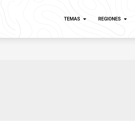
TEMAS
REGIONES