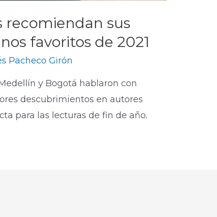
os recomiendan sus
nos favoritos de 2021
s Pacheco Girón
 Medellín y Bogotá hablaron con
jores descubrimientos en autores
ta para las lecturas de fin de año.