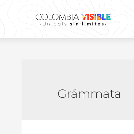
Grámmata