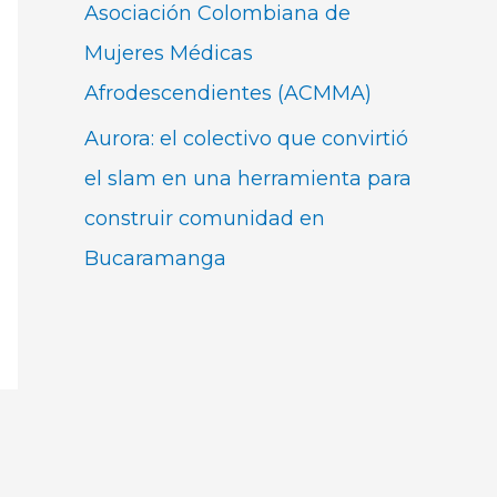
Asociación Colombiana de
Mujeres Médicas
Afrodescendientes (ACMMA)
Aurora: el colectivo que convirtió
el slam en una herramienta para
construir comunidad en
Bucaramanga