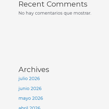
Recent Comments
No hay comentarios que mostrar.
Archives
julio 2026
junio 2026
mayo 2026
abril 2026