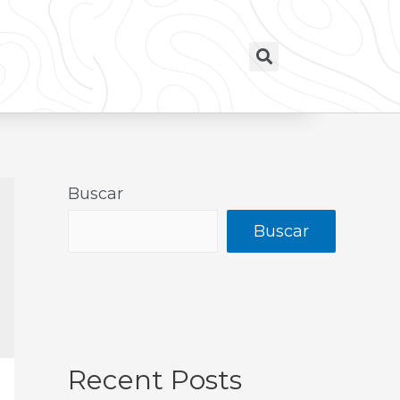
Buscar
Buscar
Recent Posts