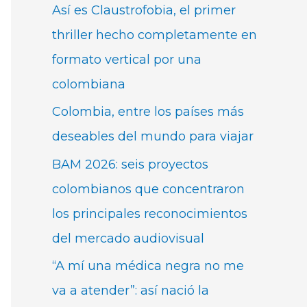
Así es Claustrofobia, el primer
thriller hecho completamente en
formato vertical por una
colombiana
Colombia, entre los países más
deseables del mundo para viajar
BAM 2026: seis proyectos
colombianos que concentraron
los principales reconocimientos
del mercado audiovisual
“A mí una médica negra no me
va a atender”: así nació la