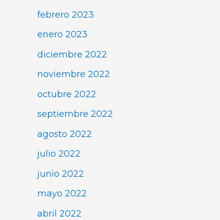
febrero 2023
enero 2023
diciembre 2022
noviembre 2022
octubre 2022
septiembre 2022
agosto 2022
julio 2022
junio 2022
mayo 2022
abril 2022