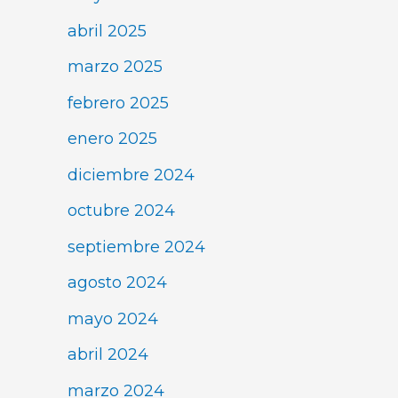
abril 2025
marzo 2025
febrero 2025
enero 2025
diciembre 2024
octubre 2024
septiembre 2024
agosto 2024
mayo 2024
abril 2024
marzo 2024