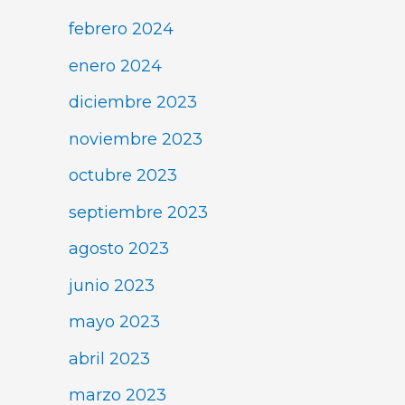
febrero 2024
enero 2024
diciembre 2023
noviembre 2023
octubre 2023
septiembre 2023
agosto 2023
junio 2023
mayo 2023
abril 2023
marzo 2023