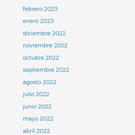
febrero 2023
enero 2023
diciembre 2022
noviembre 2022
octubre 2022
septiembre 2022
agosto 2022
julio 2022
junio 2022
mayo 2022
abril 2022