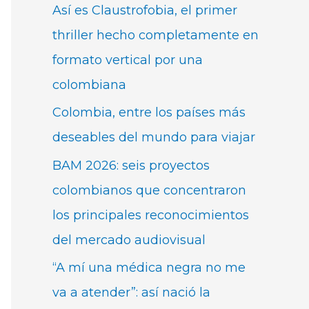
Así es Claustrofobia, el primer
thriller hecho completamente en
formato vertical por una
colombiana
Colombia, entre los países más
deseables del mundo para viajar
BAM 2026: seis proyectos
colombianos que concentraron
los principales reconocimientos
del mercado audiovisual
“A mí una médica negra no me
va a atender”: así nació la