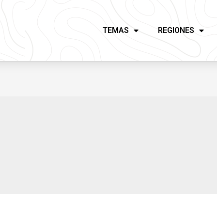
TEMAS
REGIONES