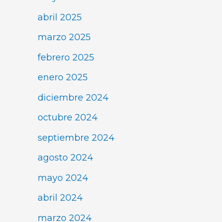
abril 2025
marzo 2025
febrero 2025
enero 2025
diciembre 2024
octubre 2024
septiembre 2024
agosto 2024
mayo 2024
abril 2024
marzo 2024