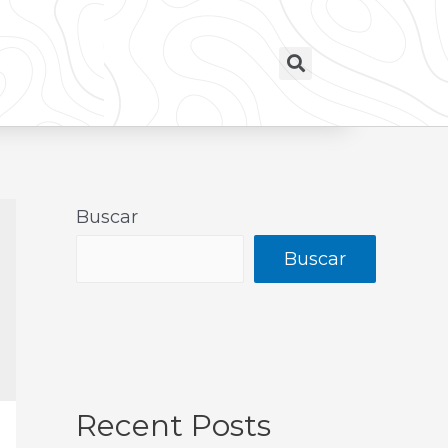
Buscar
Buscar
Recent Posts