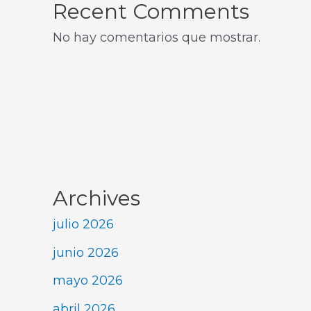
Recent Comments
No hay comentarios que mostrar.
Archives
julio 2026
junio 2026
mayo 2026
abril 2026