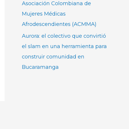
Asociación Colombiana de
Mujeres Médicas
Afrodescendientes (ACMMA)
Aurora: el colectivo que convirtió
el slam en una herramienta para
construir comunidad en
Bucaramanga