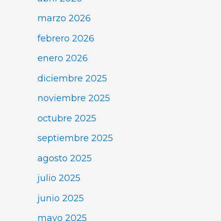
marzo 2026
febrero 2026
enero 2026
diciembre 2025
noviembre 2025
octubre 2025
septiembre 2025
agosto 2025
julio 2025
junio 2025
mayo 2025