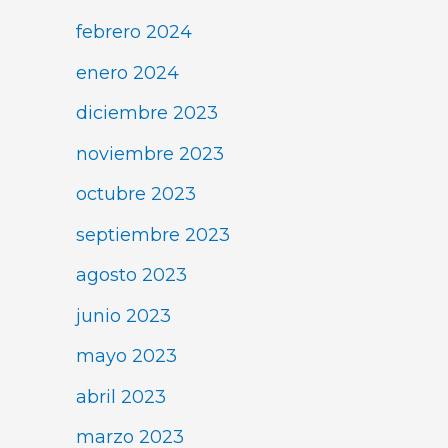
febrero 2024
enero 2024
diciembre 2023
noviembre 2023
octubre 2023
septiembre 2023
agosto 2023
junio 2023
mayo 2023
abril 2023
marzo 2023