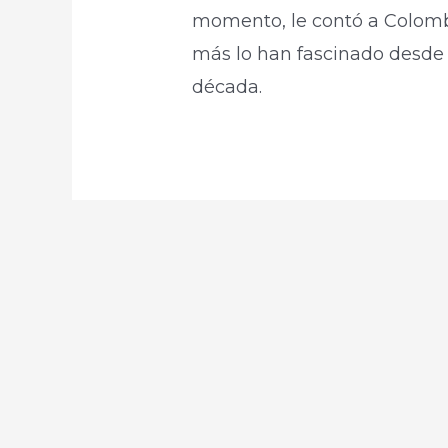
momento, le contó a Colombi
más lo han fascinado desde 
década.