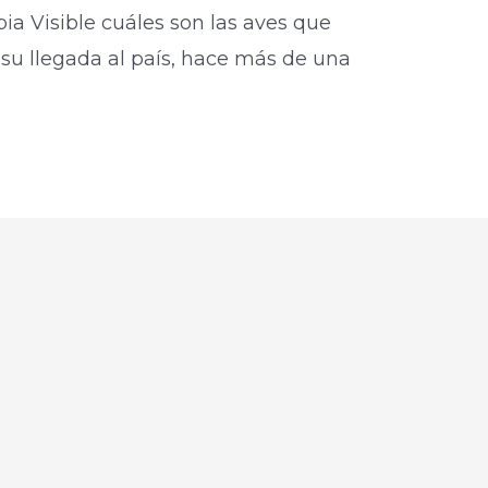
a Visible cuáles son las aves que
su llegada al país, hace más de una