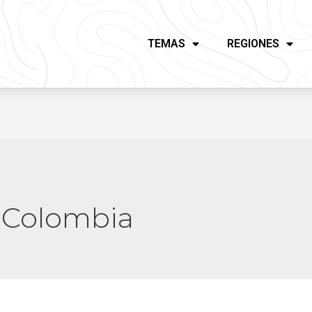
TEMAS
REGIONES
s Colombia