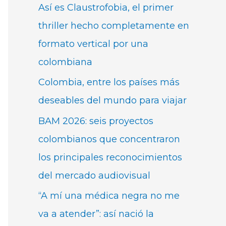
Así es Claustrofobia, el primer
thriller hecho completamente en
formato vertical por una
colombiana
Colombia, entre los países más
deseables del mundo para viajar
BAM 2026: seis proyectos
colombianos que concentraron
los principales reconocimientos
del mercado audiovisual
“A mí una médica negra no me
va a atender”: así nació la