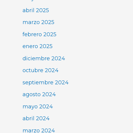
abril 2025
marzo 2025
febrero 2025
enero 2025
diciembre 2024
octubre 2024
septiembre 2024
agosto 2024
mayo 2024
abril 2024
marzo 2024