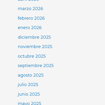
marzo 2026
febrero 2026
enero 2026
diciembre 2025
noviembre 2025
octubre 2025
septiembre 2025
agosto 2025
julio 2025
junio 2025
mayo 2025