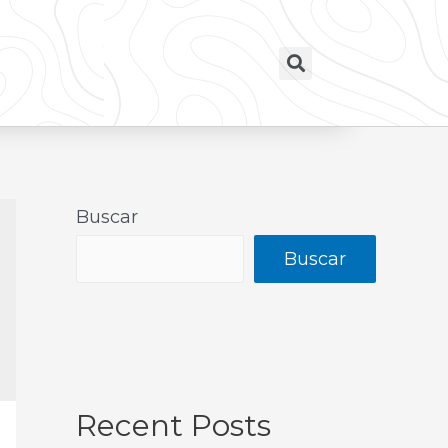
Buscar
Buscar
Recent Posts