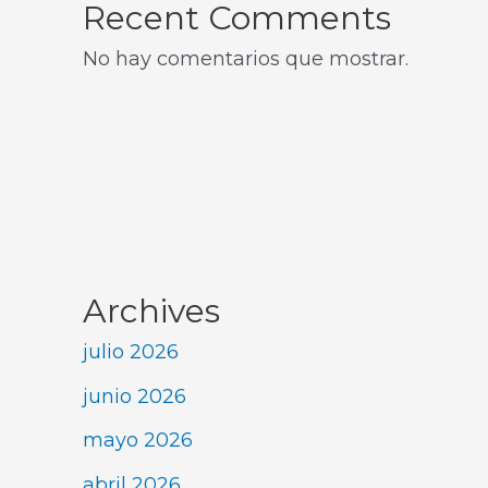
Recent Comments
No hay comentarios que mostrar.
Archives
julio 2026
junio 2026
mayo 2026
abril 2026