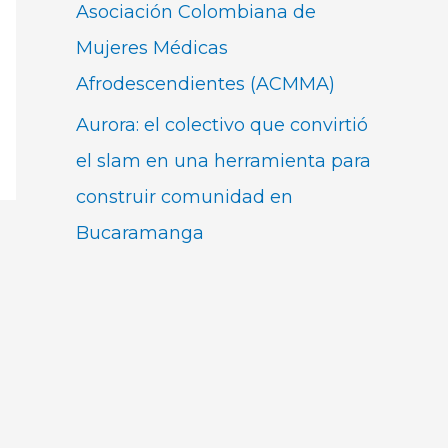
Asociación Colombiana de
Mujeres Médicas
Afrodescendientes (ACMMA)
Aurora: el colectivo que convirtió
el slam en una herramienta para
construir comunidad en
Bucaramanga