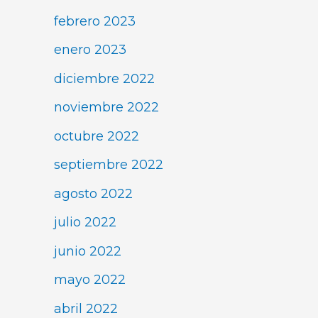
febrero 2023
enero 2023
diciembre 2022
noviembre 2022
octubre 2022
septiembre 2022
agosto 2022
julio 2022
junio 2022
mayo 2022
abril 2022