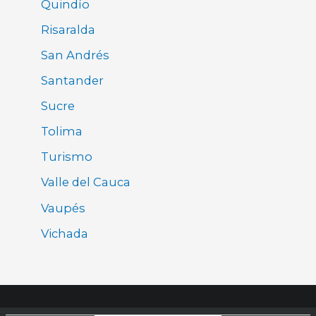
Quindío
Risaralda
San Andrés
Santander
Sucre
Tolima
Turismo
Valle del Cauca
Vaupés
Vichada