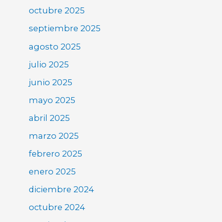
octubre 2025
septiembre 2025
agosto 2025
julio 2025
junio 2025
mayo 2025
abril 2025
marzo 2025
febrero 2025
enero 2025
diciembre 2024
octubre 2024