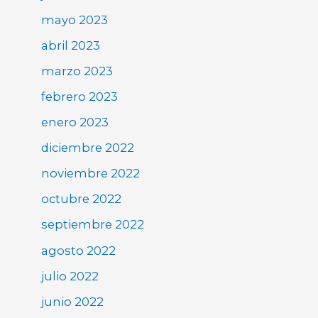
mayo 2023
abril 2023
marzo 2023
febrero 2023
enero 2023
diciembre 2022
noviembre 2022
octubre 2022
septiembre 2022
agosto 2022
julio 2022
junio 2022