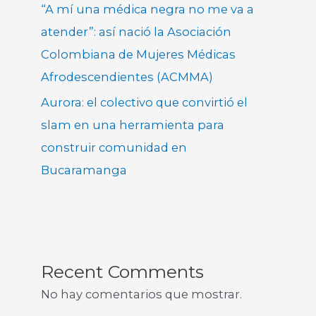
“A mí una médica negra no me va a
atender”: así nació la Asociación
Colombiana de Mujeres Médicas
Afrodescendientes (ACMMA)
Aurora: el colectivo que convirtió el
slam en una herramienta para
construir comunidad en
Bucaramanga
Recent Comments
No hay comentarios que mostrar.