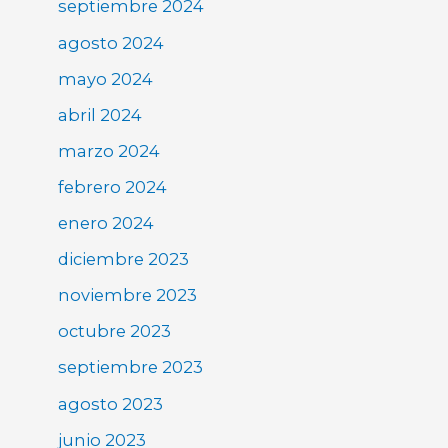
septiembre 2024
agosto 2024
mayo 2024
abril 2024
marzo 2024
febrero 2024
enero 2024
diciembre 2023
noviembre 2023
octubre 2023
septiembre 2023
agosto 2023
junio 2023