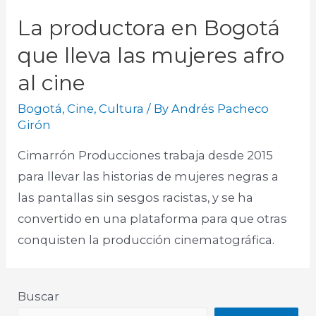
La productora en Bogotá
que lleva las mujeres afro
al cine
Bogotá
,
Cine
,
Cultura
/ By
Andrés Pacheco
Girón
Cimarrón Producciones trabaja desde 2015
para llevar las historias de mujeres negras a
las pantallas sin sesgos racistas, y se ha
convertido en una plataforma para que otras
conquisten la producción cinematográfica.
Buscar