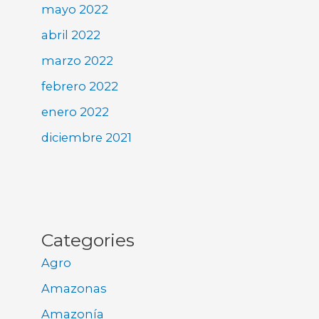
mayo 2022
abril 2022
marzo 2022
febrero 2022
enero 2022
diciembre 2021
Categories
Agro
Amazonas
Amazonía