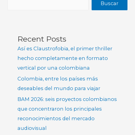
Buscar
Recent Posts
Así es Claustrofobia, el primer thriller
hecho completamente en formato
vertical por una colombiana
Colombia, entre los países más
deseables del mundo para viajar
BAM 2026: seis proyectos colombianos
que concentraron los principales
reconocimientos del mercado
audiovisual