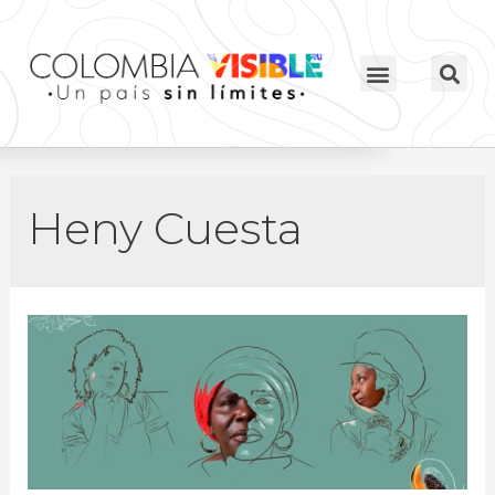
Heny Cuesta