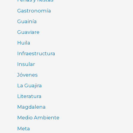
Gastronomía
Guainía
Guaviare
Huila
Infraestructura
Insular
Jóvenes
La Guajira
Literatura
Magdalena
Medio Ambiente
Meta