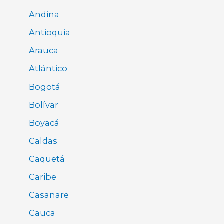
Andina
Antioquia
Arauca
Atlántico
Bogotá
Bolívar
Boyacá
Caldas
Caquetá
Caribe
Casanare
Cauca