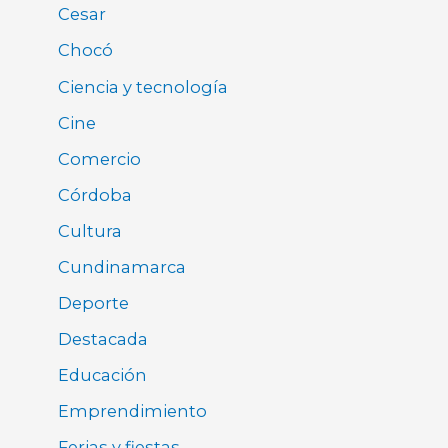
Cesar
Chocó
Ciencia y tecnología
Cine
Comercio
Córdoba
Cultura
Cundinamarca
Deporte
Destacada
Educación
Emprendimiento
Ferias y fiestas