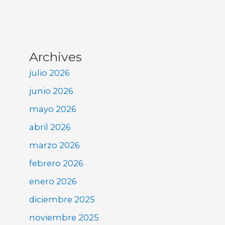
Archives
julio 2026
junio 2026
mayo 2026
abril 2026
marzo 2026
febrero 2026
enero 2026
diciembre 2025
noviembre 2025