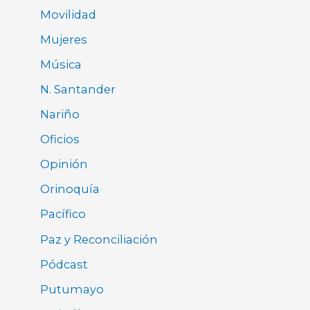
Movilidad
Mujeres
Música
N. Santander
Nariño
Oficios
Opinión
Orinoquía
Pacífico
Paz y Reconciliación
Pódcast
Putumayo