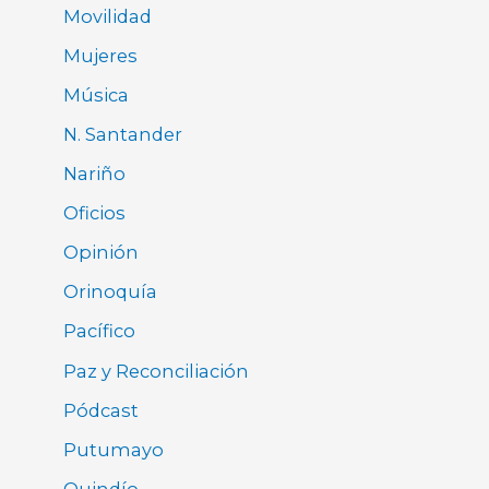
Movilidad
Mujeres
Música
N. Santander
Nariño
Oficios
Opinión
Orinoquía
Pacífico
Paz y Reconciliación
Pódcast
Putumayo
Quindío