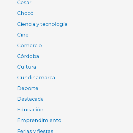
Cesar
Chocó
Ciencia y tecnología
Cine
Comercio
Córdoba
Cultura
Cundinamarca
Deporte
Destacada
Educación
Emprendimiento
Ferias y fiestas