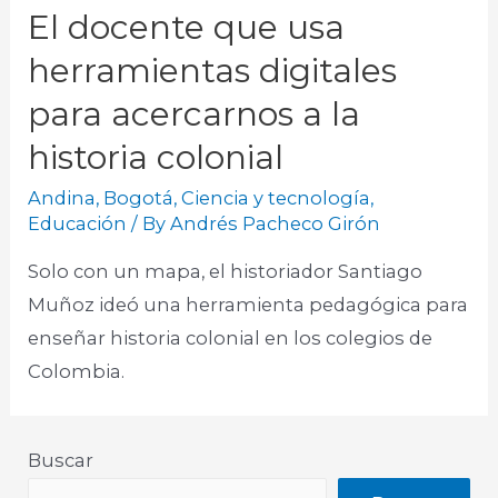
El docente que usa
herramientas digitales
para acercarnos a la
historia colonial
Andina
,
Bogotá
,
Ciencia y tecnología
,
Educación
/ By
Andrés Pacheco Girón
Solo con un mapa, el historiador Santiago
Muñoz ideó una herramienta pedagógica para
enseñar historia colonial en los colegios de
Colombia.​
Buscar