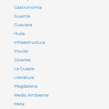
Gastronomía
Guainía
Guaviare
Huila
Infraestructura
Insular
Jóvenes
La Guajira
Literatura
Magdalena
Medio Ambiente
Meta