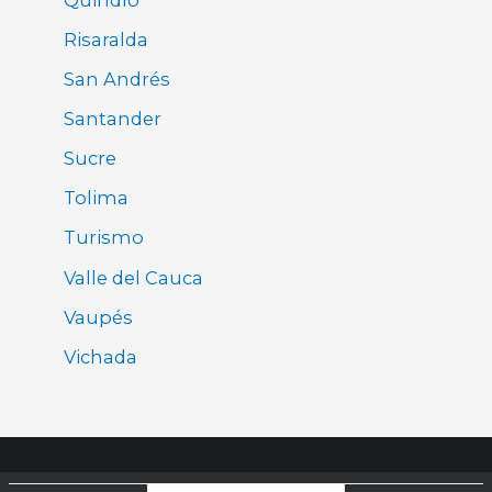
Risaralda
San Andrés
Santander
Sucre
Tolima
Turismo
Valle del Cauca
Vaupés
Vichada