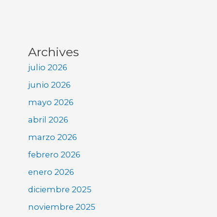
Archives
julio 2026
junio 2026
mayo 2026
abril 2026
marzo 2026
febrero 2026
enero 2026
diciembre 2025
noviembre 2025