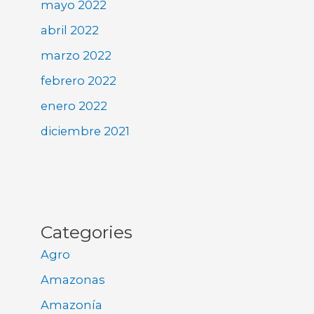
mayo 2022
abril 2022
marzo 2022
febrero 2022
enero 2022
diciembre 2021
Categories
Agro
Amazonas
Amazonía