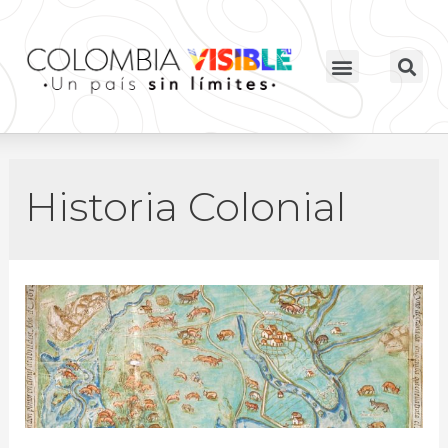
Historia Colonial