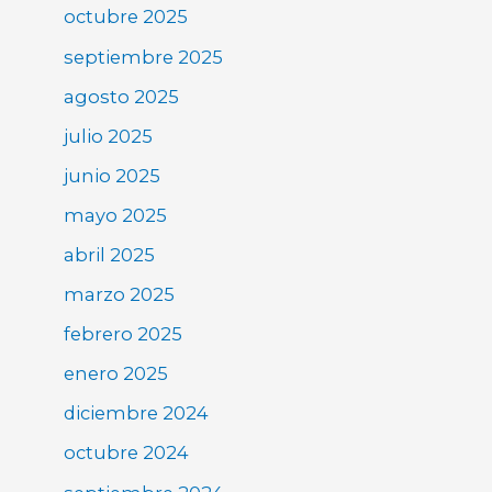
octubre 2025
septiembre 2025
agosto 2025
julio 2025
junio 2025
mayo 2025
abril 2025
marzo 2025
febrero 2025
enero 2025
diciembre 2024
octubre 2024