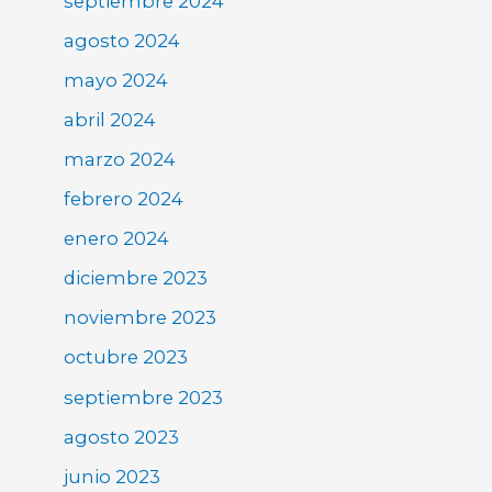
septiembre 2024
agosto 2024
mayo 2024
abril 2024
marzo 2024
febrero 2024
enero 2024
diciembre 2023
noviembre 2023
octubre 2023
septiembre 2023
agosto 2023
junio 2023