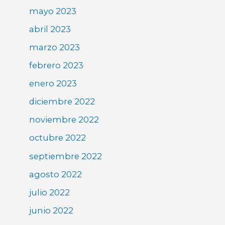
mayo 2023
abril 2023
marzo 2023
febrero 2023
enero 2023
diciembre 2022
noviembre 2022
octubre 2022
septiembre 2022
agosto 2022
julio 2022
junio 2022