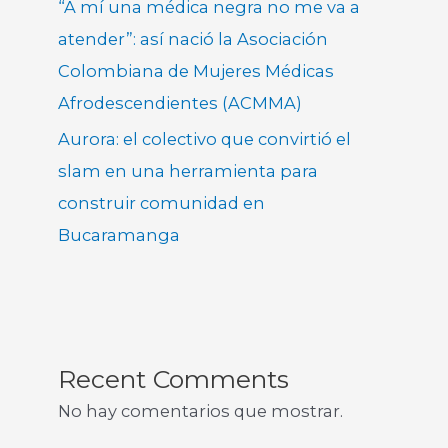
“A mí una médica negra no me va a
atender”: así nació la Asociación
Colombiana de Mujeres Médicas
Afrodescendientes (ACMMA)
Aurora: el colectivo que convirtió el
slam en una herramienta para
construir comunidad en
Bucaramanga
Recent Comments
No hay comentarios que mostrar.