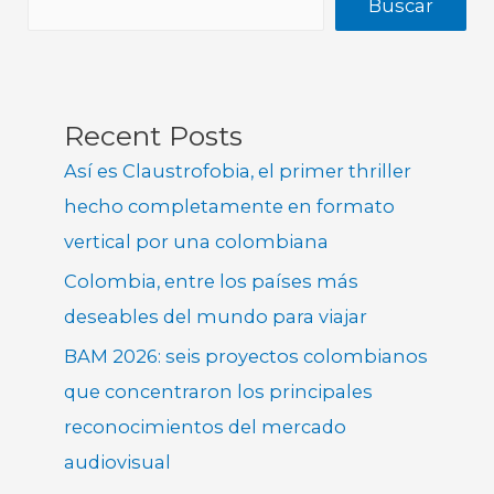
Buscar
Recent Posts
Así es Claustrofobia, el primer thriller
hecho completamente en formato
vertical por una colombiana
Colombia, entre los países más
deseables del mundo para viajar
BAM 2026: seis proyectos colombianos
que concentraron los principales
reconocimientos del mercado
audiovisual