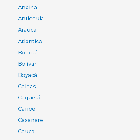
Andina
Antioquia
Arauca
Atlántico
Bogotá
Bolívar
Boyacá
Caldas
Caquetá
Caribe
Casanare
Cauca