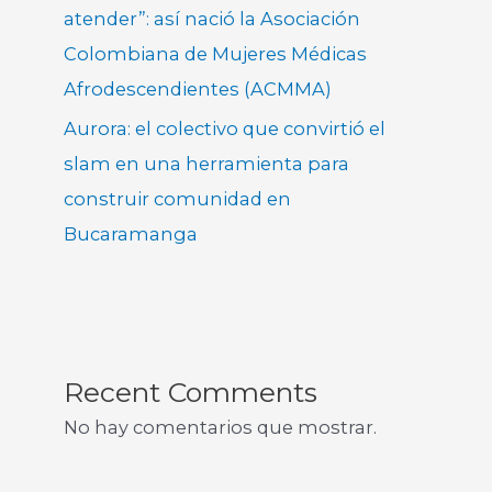
atender”: así nació la Asociación
Colombiana de Mujeres Médicas
Afrodescendientes (ACMMA)
Aurora: el colectivo que convirtió el
slam en una herramienta para
construir comunidad en
Bucaramanga
Recent Comments
No hay comentarios que mostrar.