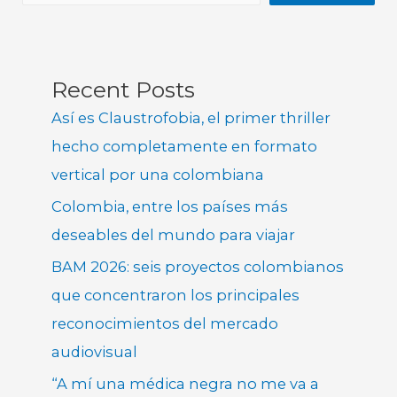
Recent Posts
Así es Claustrofobia, el primer thriller
hecho completamente en formato
vertical por una colombiana
Colombia, entre los países más
deseables del mundo para viajar
BAM 2026: seis proyectos colombianos
que concentraron los principales
reconocimientos del mercado
audiovisual
“A mí una médica negra no me va a