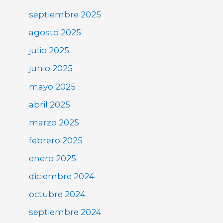
septiembre 2025
agosto 2025
julio 2025
junio 2025
mayo 2025
abril 2025
marzo 2025
febrero 2025
enero 2025
diciembre 2024
octubre 2024
septiembre 2024