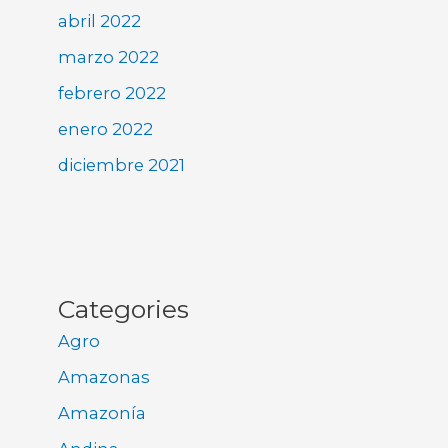
abril 2022
marzo 2022
febrero 2022
enero 2022
diciembre 2021
Categories
Agro
Amazonas
Amazonía