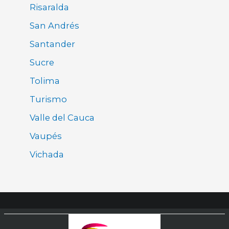
Risaralda
San Andrés
Santander
Sucre
Tolima
Turismo
Valle del Cauca
Vaupés
Vichada