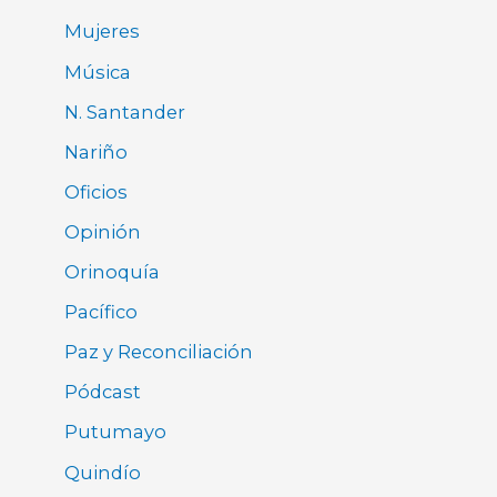
Mujeres
Música
N. Santander
Nariño
Oficios
Opinión
Orinoquía
Pacífico
Paz y Reconciliación
Pódcast
Putumayo
Quindío