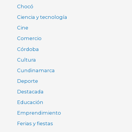
Chocó
Ciencia y tecnología
Cine
Comercio
Córdoba
Cultura
Cundinamarca
Deporte
Destacada
Educación
Emprendimiento
Ferias y fiestas