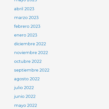
abril 2023
marzo 2023
febrero 2023
enero 2023
diciembre 2022
noviembre 2022
octubre 2022
septiembre 2022
agosto 2022
julio 2022
junio 2022
mayo 2022