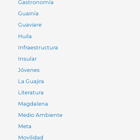
Gastronomía
Guainía
Guaviare
Huila
Infraestructura
Insular
Jóvenes
La Guajira
Literatura
Magdalena
Medio Ambiente
Meta
Movilidad