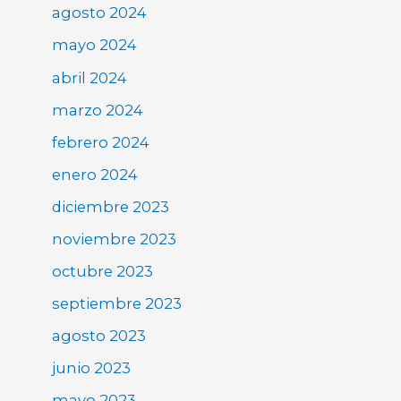
agosto 2024
mayo 2024
abril 2024
marzo 2024
febrero 2024
enero 2024
diciembre 2023
noviembre 2023
octubre 2023
septiembre 2023
agosto 2023
junio 2023
mayo 2023