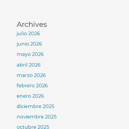
Archives
julio 2026
junio 2026
mayo 2026
abril 2026
marzo 2026
febrero 2026
enero 2026
diciembre 2025
noviembre 2025
octubre 2025