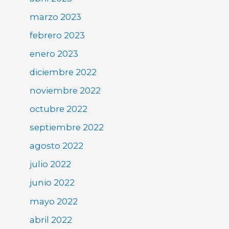
marzo 2023
febrero 2023
enero 2023
diciembre 2022
noviembre 2022
octubre 2022
septiembre 2022
agosto 2022
julio 2022
junio 2022
mayo 2022
abril 2022