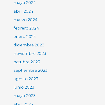
mayo 2024
abril 2024
marzo 2024
febrero 2024
enero 2024
diciembre 2023
noviembre 2023
octubre 2023
septiembre 2023
agosto 2023
junio 2023
mayo 2023
abril 2023