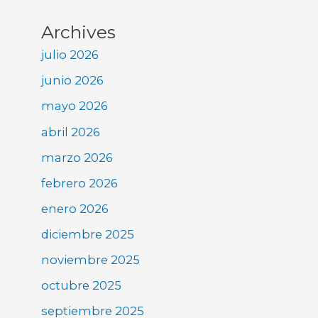
Archives
julio 2026
junio 2026
mayo 2026
abril 2026
marzo 2026
febrero 2026
enero 2026
diciembre 2025
noviembre 2025
octubre 2025
septiembre 2025