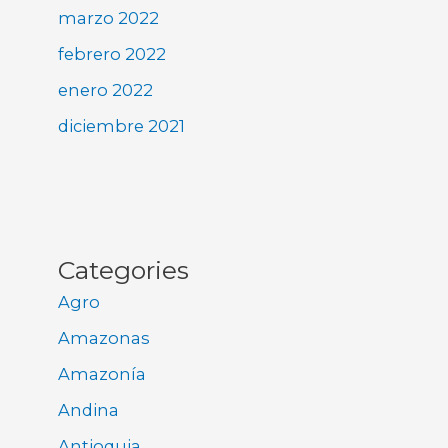
marzo 2022
febrero 2022
enero 2022
diciembre 2021
Categories
Agro
Amazonas
Amazonía
Andina
Antioquia