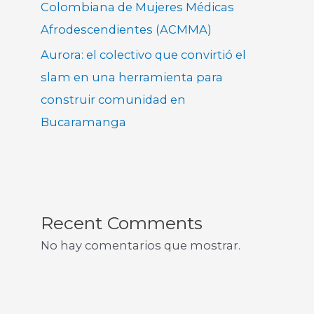
Colombiana de Mujeres Médicas
Afrodescendientes (ACMMA)
Aurora: el colectivo que convirtió el
slam en una herramienta para
construir comunidad en
Bucaramanga
Recent Comments
No hay comentarios que mostrar.