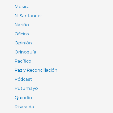
Música
N. Santander
Nariño
Oficios
Opinión
Orinoquía
Pacífico
Paz y Reconciliación
Pódcast
Putumayo
Quindío
Risaralda