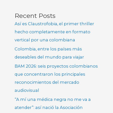
Recent Posts
Así es Claustrofobia, el primer thriller
hecho completamente en formato
vertical por una colombiana
Colombia, entre los países más
deseables del mundo para viajar
BAM 2026: seis proyectos colombianos
que concentraron los principales
reconocimientos del mercado
audiovisual
“A mí una médica negra no me va a
atender”: así nació la Asociación