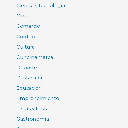
Ciencia y tecnología
Cine
Comercio
Córdoba
Cultura
Cundinamarca
Deporte
Destacada
Educación
Emprendimiento
Ferias y fiestas
Gastronomía