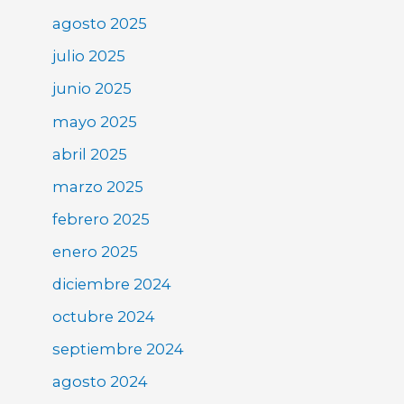
agosto 2025
julio 2025
junio 2025
mayo 2025
abril 2025
marzo 2025
febrero 2025
enero 2025
diciembre 2024
octubre 2024
septiembre 2024
agosto 2024