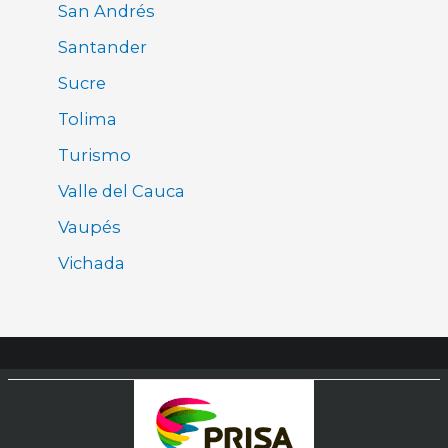
San Andrés
Santander
Sucre
Tolima
Turismo
Valle del Cauca
Vaupés
Vichada