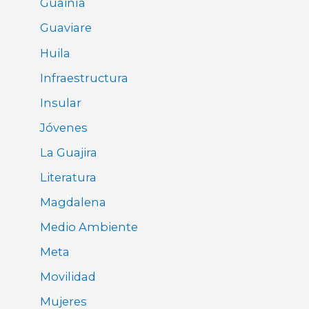
Guainía
Guaviare
Huila
Infraestructura
Insular
Jóvenes
La Guajira
Literatura
Magdalena
Medio Ambiente
Meta
Movilidad
Mujeres