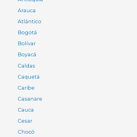
Arauca
Atlántico
Bogotá
Bolívar
Boyacá
Caldas
Caquetá
Caribe
Casanare
Cauca
Cesar
Chocó