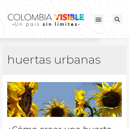
huertas urbanas