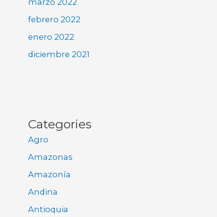
marzo 2022
febrero 2022
enero 2022
diciembre 2021
Categories
Agro
Amazonas
Amazonía
Andina
Antioquia