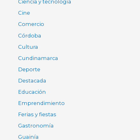
Ciencia y tecnología
Cine
Comercio
Córdoba
Cultura
Cundinamarca
Deporte
Destacada
Educación
Emprendimiento
Ferias y fiestas
Gastronomía
Guainía