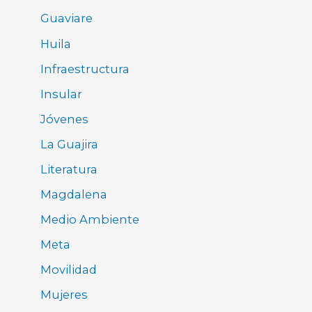
Guaviare
Huila
Infraestructura
Insular
Jóvenes
La Guajira
Literatura
Magdalena
Medio Ambiente
Meta
Movilidad
Mujeres