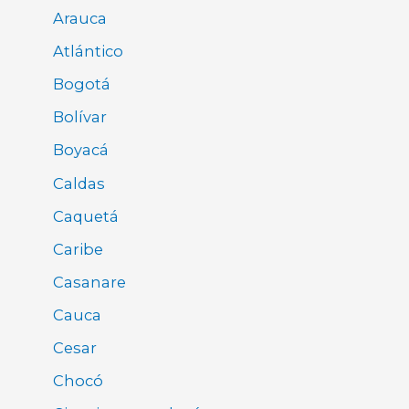
Arauca
Atlántico
Bogotá
Bolívar
Boyacá
Caldas
Caquetá
Caribe
Casanare
Cauca
Cesar
Chocó