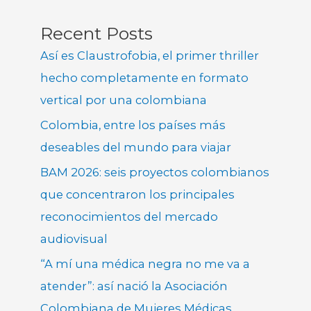
Recent Posts
Así es Claustrofobia, el primer thriller
hecho completamente en formato
vertical por una colombiana
Colombia, entre los países más
deseables del mundo para viajar
BAM 2026: seis proyectos colombianos
que concentraron los principales
reconocimientos del mercado
audiovisual
“A mí una médica negra no me va a
atender”: así nació la Asociación
Colombiana de Mujeres Médicas