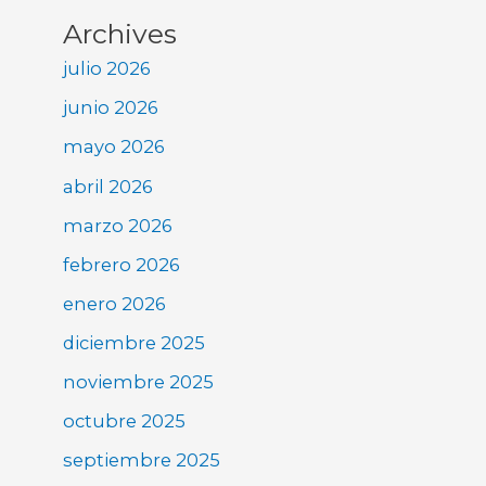
Archives
julio 2026
junio 2026
mayo 2026
abril 2026
marzo 2026
febrero 2026
enero 2026
diciembre 2025
noviembre 2025
octubre 2025
septiembre 2025