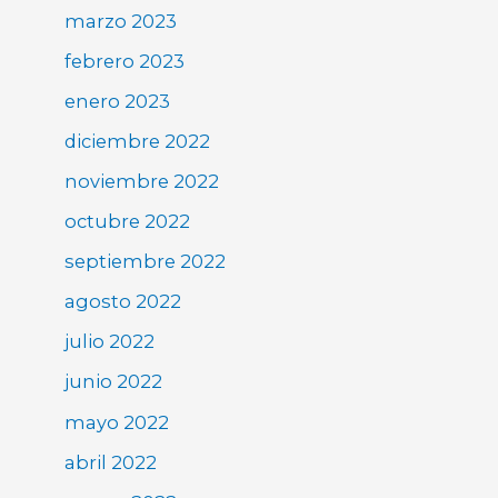
marzo 2023
febrero 2023
enero 2023
diciembre 2022
noviembre 2022
octubre 2022
septiembre 2022
agosto 2022
julio 2022
junio 2022
mayo 2022
abril 2022