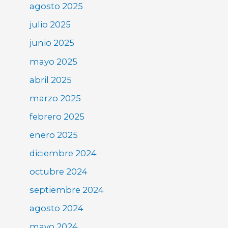
agosto 2025
julio 2025
junio 2025
mayo 2025
abril 2025
marzo 2025
febrero 2025
enero 2025
diciembre 2024
octubre 2024
septiembre 2024
agosto 2024
mayo 2024