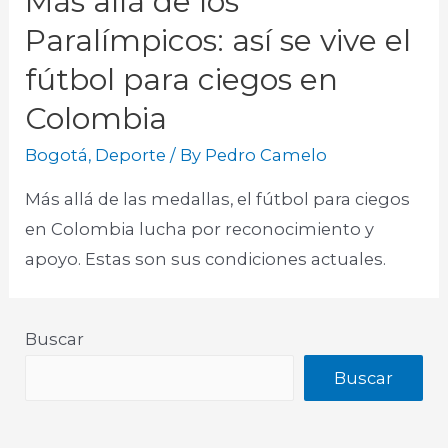
Más allá de los
Paralímpicos: así se vive el
fútbol para ciegos en
Colombia
Bogotá
,
Deporte
/ By
Pedro Camelo
Más allá de las medallas, el fútbol para ciegos
en Colombia lucha por reconocimiento y
apoyo. Estas son sus condiciones actuales.
Buscar
Buscar