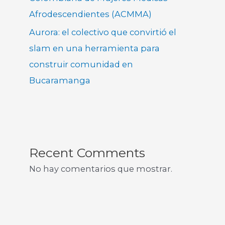
Afrodescendientes (ACMMA)
Aurora: el colectivo que convirtió el
slam en una herramienta para
construir comunidad en
Bucaramanga
Recent Comments
No hay comentarios que mostrar.