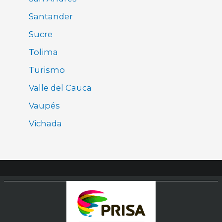
Santander
Sucre
Tolima
Turismo
Valle del Cauca
Vaupés
Vichada