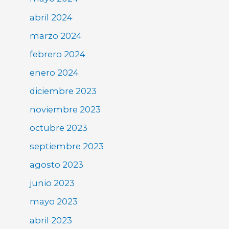
abril 2024
marzo 2024
febrero 2024
enero 2024
diciembre 2023
noviembre 2023
octubre 2023
septiembre 2023
agosto 2023
junio 2023
mayo 2023
abril 2023