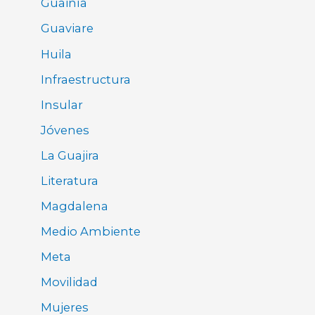
Guainía
Guaviare
Huila
Infraestructura
Insular
Jóvenes
La Guajira
Literatura
Magdalena
Medio Ambiente
Meta
Movilidad
Mujeres