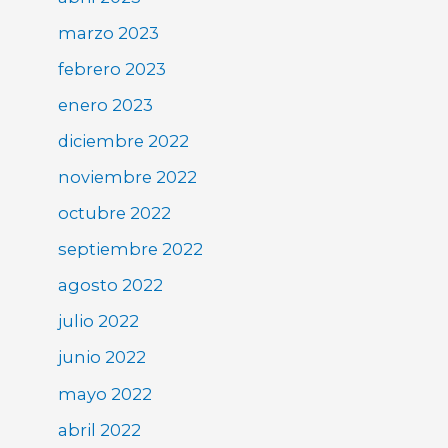
marzo 2023
febrero 2023
enero 2023
diciembre 2022
noviembre 2022
octubre 2022
septiembre 2022
agosto 2022
julio 2022
junio 2022
mayo 2022
abril 2022