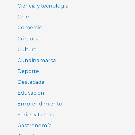
Ciencia y tecnología
Cine
Comercio
Córdoba
Cultura
Cundinamarca
Deporte
Destacada
Educación
Emprendimiento
Ferias y fiestas
Gastronomía