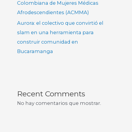
Colombiana de Mujeres Médicas
Afrodescendientes (ACMMA)
Aurora: el colectivo que convirtió el
slam en una herramienta para
construir comunidad en
Bucaramanga
Recent Comments
No hay comentarios que mostrar.