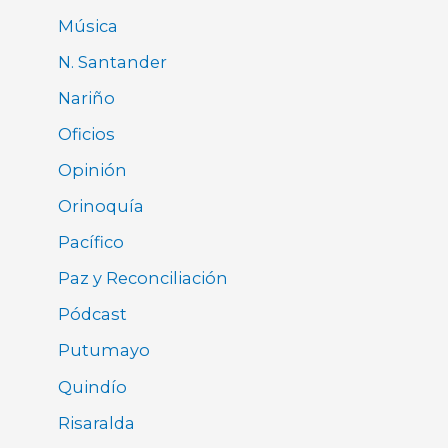
Música
N. Santander
Nariño
Oficios
Opinión
Orinoquía
Pacífico
Paz y Reconciliación
Pódcast
Putumayo
Quindío
Risaralda