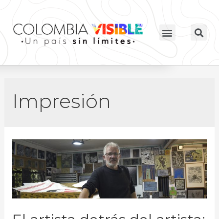
Impresión