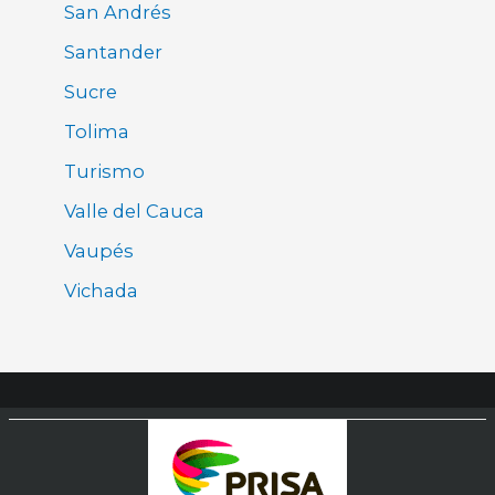
San Andrés
Santander
Sucre
Tolima
Turismo
Valle del Cauca
Vaupés
Vichada