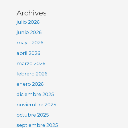
Archives
julio 2026
junio 2026
mayo 2026
abril 2026
marzo 2026
febrero 2026
enero 2026
diciembre 2025
noviembre 2025
octubre 2025
septiembre 2025