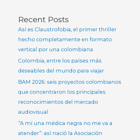
Recent Posts
Así es Claustrofobia, el primer thriller
hecho completamente en formato
vertical por una colombiana
Colombia, entre los países más
deseables del mundo para viajar
BAM 2026: seis proyectos colombianos
que concentraron los principales
reconocimientos del mercado
audiovisual
“A mí una médica negra no me va a
atender”: así nació la Asociación