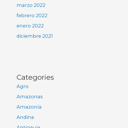
marzo 2022
febrero 2022
enero 2022
diciembre 2021
Categories
Agro
Amazonas
Amazonía
Andina
Antioquia