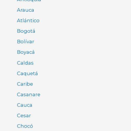
Arauca
Atlántico
Bogotá
Bolívar
Boyacá
Caldas
Caquetá
Caribe
Casanare
Cauca
Cesar
Chocó