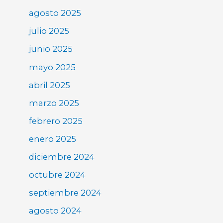
agosto 2025
julio 2025
junio 2025
mayo 2025
abril 2025
marzo 2025
febrero 2025
enero 2025
diciembre 2024
octubre 2024
septiembre 2024
agosto 2024