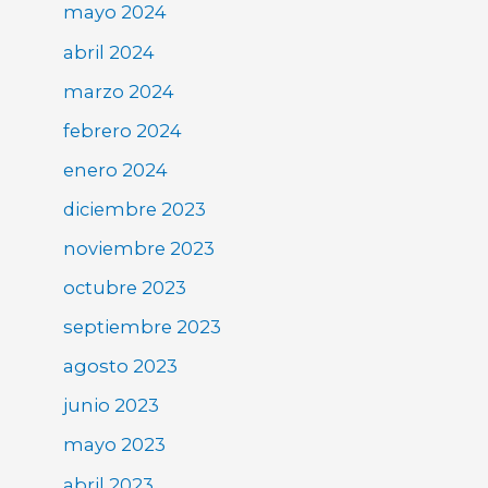
mayo 2024
abril 2024
marzo 2024
febrero 2024
enero 2024
diciembre 2023
noviembre 2023
octubre 2023
septiembre 2023
agosto 2023
junio 2023
mayo 2023
abril 2023